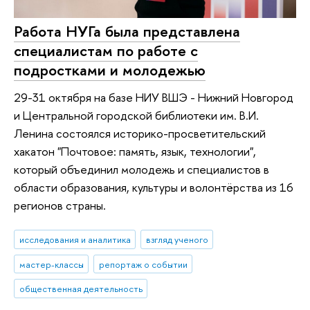
Работа НУГа была представлена
специалистам по работе с
подростками и молодежью
29-31 октября на базе НИУ ВШЭ - Нижний Новгород
и Центральной городской библиотеки им. В.И.
Ленина состоялся историко-просветительский
хакатон "Почтовое: память, язык, технологии",
который объединил молодежь и специалистов в
области образования, культуры и волонтёрства из 16
регионов страны.
исследования и аналитика
взгляд ученого
мастер-классы
репортаж о событии
общественная деятельность