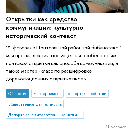
Открытки как средство
коммуникации: культурно-
исторический контекст
21 февраля в Центральной районной библиотеке 1
мая прошла лекция, посвященная особенностям
почтовой открытки как способа коммуникации, а
также мастер -класс по расшифровке
дореволюционных открытых писем.
Общество
мастер-классы
репортаж о событии
общественная деятельность
Департамент литературы и межкультурной коммуникации
21 февраля