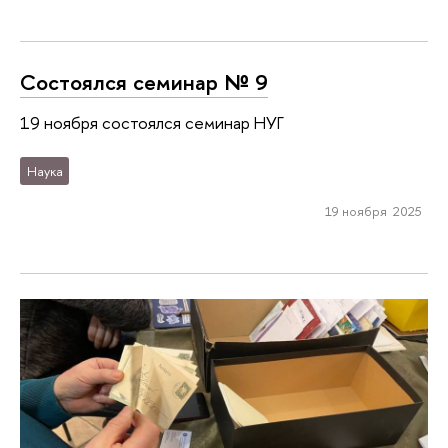
Состоялся семинар № 9
19 ноября состоялся семинар НУГ
Наука
19 ноября 2025