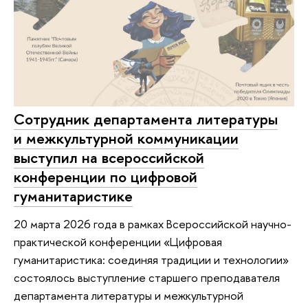
Сотрудник департамента литературы
и межкультурной коммуникации
выступил на всероссийской
конференции по цифровой
гуманитаристике
20 марта 2026 года в рамках Всероссийской научно-
практической конференции «Цифровая
гуманитаристика: соединяя традиции и технологии»
состоялось выступление старшего преподавателя
департамента литературы и межкультурной