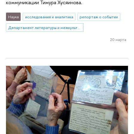
коммуникации Тимура Хусяинова.
Наука
исследования и аналитика
репортаж о событии
Департамент литературы и межкультурной коммуникации
20 марта