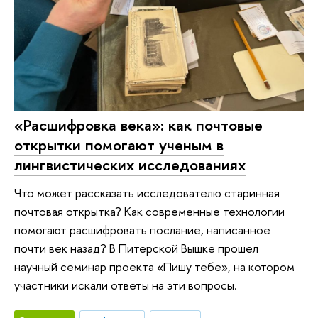
«Расшифровка века»: как почтовые
открытки помогают ученым в
лингвистических исследованиях
Что может рассказать исследователю старинная
почтовая открытка? Как современные технологии
помогают расшифровать послание, написанное
почти век назад? В Питерской Вышке прошел
научный семинар проекта «Пишу тебе», на котором
участники искали ответы на эти вопросы.