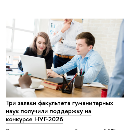
Три заявки факультета гуманитарных
наук получили поддержку на
конкурсе НУГ-2026