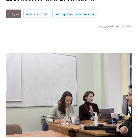
Наука
идеи и опыт
репортаж о событии
22 декабря 2025