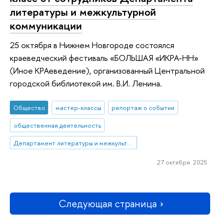
литературы и межкультурной
коммуникации
25 октября в Нижнем Новгороде состоялся
краеведческий фестиваль «БОЛЬШАЯ «ИКРА-НН»
(Иное КРАеведение), организованный Центральной
городской библиотекой им. В.И. Ленина.
Общество
мастер-классы
репортаж о событии
общественная деятельность
Департамент литературы и межкультурной коммуникации
27 октября 2025
Следующая страница