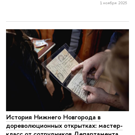
1 ноября 2025
История Нижнего Новгорода в
дореволюционных открытках: мастер-
класс от сотрудников Департамента