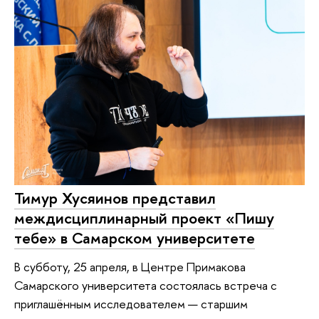
Тимур Хусяинов представил
междисциплинарный проект «Пишу
тебе» в Самарском университете
В субботу, 25 апреля, в Центре Примакова
Самарского университета состоялась встреча с
приглашённым исследователем — старшим