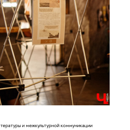
итературы и межкультурной коммуникации