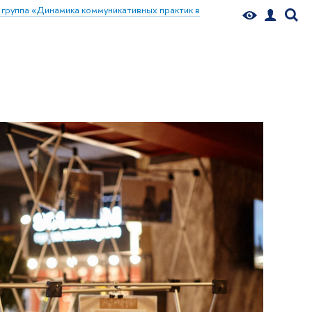
 группа «Динамика коммуникативных практик в