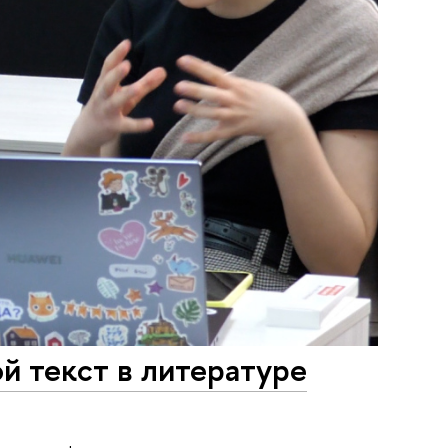
й текст в литературе