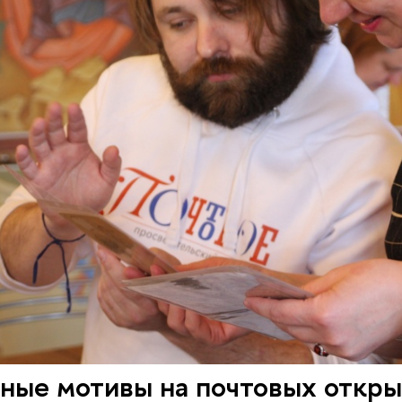
ные мотивы на почтовых откры