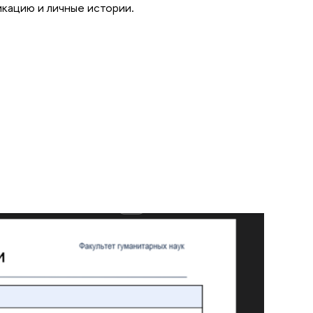
кацию и личные истории.