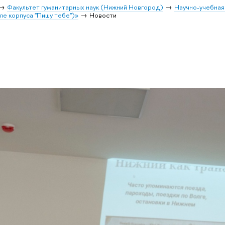
Факультет гуманитарных наук (Нижний Новгород)
Научно-учебная
ле корпуса "Пишу тебе")»
Новости