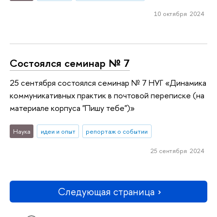
10 октября 2024
Состоялся семинар № 7
25 сентября состоялся семинар № 7 НУГ «Динамика
коммуникативных практик в почтовой переписке (на
материале корпуса "Пишу тебе")»
Наука
идеи и опыт
репортаж о событии
25 сентября 2024
Следующая страница