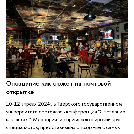
Опоздание как сюжет на почтовой
открытке
10-12 апреля 2024г. в Тверского государственном
университете состоялась конференция "Опоздание
как сюжет". Мероприятие привлекло широкий круг
специалистов, представивших опоздание с самых