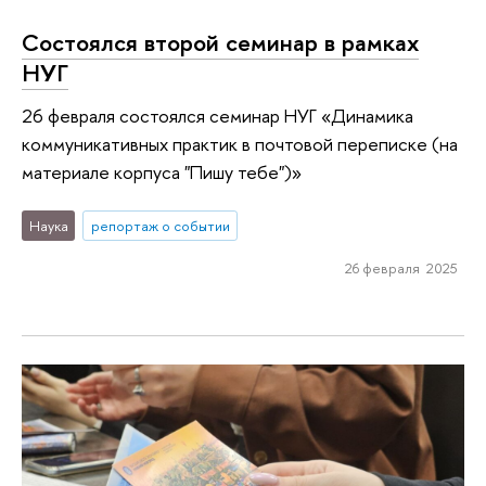
Состоялся второй семинар в рамках
НУГ
26 февраля состоялся семинар НУГ «Динамика
коммуникативных практик в почтовой переписке (на
материале корпуса "Пишу тебе")»
Наука
репортаж о событии
26 февраля 2025