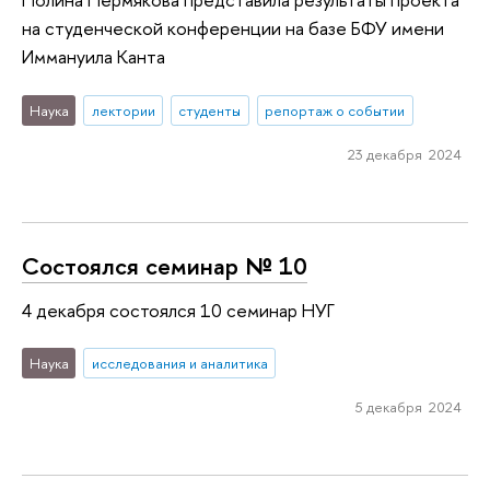
на студенческой конференции на базе БФУ имени
Иммануила Канта
Наука
лектории
студенты
репортаж о событии
23 декабря 2024
Состоялся семинар № 10
4 декабря состоялся 10 семинар НУГ
Наука
исследования и аналитика
5 декабря 2024