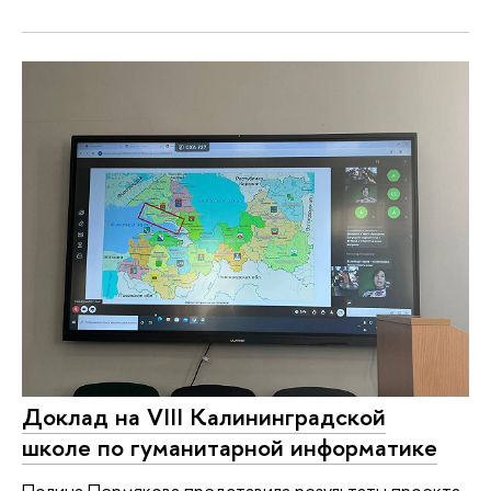
Доклад на VIII Калининградской
школе по гуманитарной информатике
Полина Пермякова представила результаты проекта