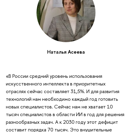
Наталья Асеева
«В России средний уровень использования
искусственного интеллекта в приоритетных
отраслях сейчас составляет 31,5%. И для развития
технологий нам необходимо каждый год готовить
новых специалистов. Сейчас нам не хватает 10
тысяч специалистов в области ИИ в год для решения
разнообразных задач. А к 2030 году этот дефицит
составит порядка 70 тысяч. Это внушительные