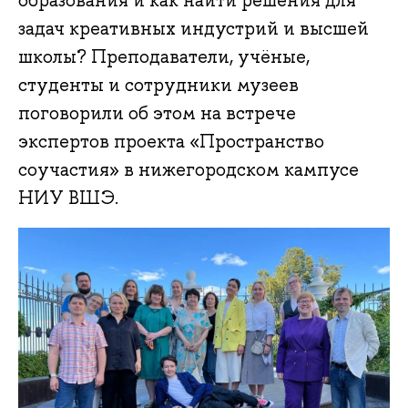
образования и как найти решения для
задач креативных индустрий и высшей
школы? Преподаватели, учёные,
студенты и сотрудники музеев
поговорили об этом на встрече
экспертов проекта «Пространство
соучастия» в нижегородском кампусе
НИУ ВШЭ.