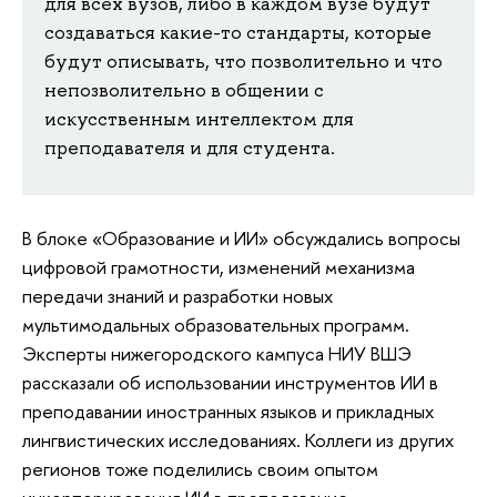
для всех вузов, либо в каждом вузе будут
создаваться какие-то стандарты, которые
будут описывать, что позволительно и что
непозволительно в общении с
искусственным интеллектом для
преподавателя и для студента.
В блоке «Образование и ИИ» обсуждались вопросы
цифровой грамотности, изменений механизма
передачи знаний и разработки новых
мультимодальных образовательных программ.
Эксперты нижегородского кампуса НИУ ВШЭ
рассказали об использовании инструментов ИИ в
преподавании иностранных языков и прикладных
лингвистических исследованиях. Коллеги из других
регионов тоже поделились своим опытом