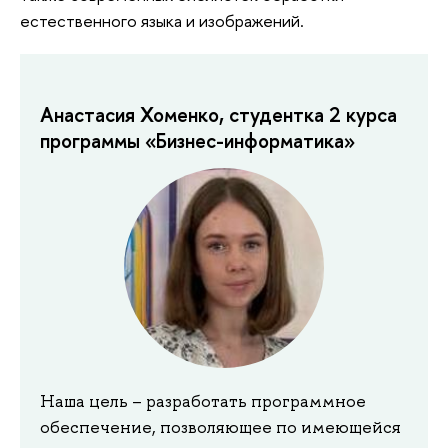
естественного языка и изображений.
Анастасия Хоменко, студентка 2 курса
программы «Бизнес-информатика»
Наша цель – разработать программное
обеспечение, позволяющее по имеющейся