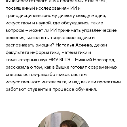
«Университетского дня» программы стал блок,
посвященный исследованиям ИИ и
трансдисциплинарному диалогу между медиа,
искусством и наукой, где обсуждались такие
вопросы – может ли ИИ принимать управленческие
решения, выполнять творческие задачи и
распознавать эмоции?
Наталья Асеева,
декан
факультета информатики, математики и
компьютерных наук НИУ ВШЭ – Нижний Новгород,
рассказала о том, как в Вышке готовят современных
специалистов-разработчиков систем
искусственного интеллекта, и над какими проектами
работают студенты в процессе обучения.