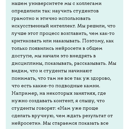
нашем университете мы с коллегами
определили так: научить студентов
грамотно и этично использовать
искусственный интеллект. Мы решили, что
лучше этот процесс возглавить, чем как-то
критиковать или наказывать. Поэтому, как
только появились нейросети в общем
доступе, мы начали это внедрять в
дисциплины, показывать, рассказывать. Мы
видим, что и студенты начинают
понимать, что там не все так уж здорово,
что есть какие-то подводные камни.
Например, на некоторых занятиях, где
нужно создавать контент, я слышу, что
студенты говорят: «Нам уже проще
сделать вручную, чем ждать результат от
нейросети». Мы стараемся показать все