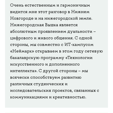
Очень естественным и гармоничным
видится мне этот разговор в Нижнем
Новгороде и на нижегородской земле.
Нижегородская Вышка является
абсолютным проявлением дуальности –
цифрового и живого общения. С одной
стороны, мы совместно с ИТ-кампусом
«Неймарк» открываем в этом году сетевую
бакалаврскую программу «Технологии
искусственного и дополненного
интеллекта». С другой стороны – мы
всячески способствуем развитию
различных студенческих и
исследовательских проектов, связанных с
коммуникациями и креативностью.