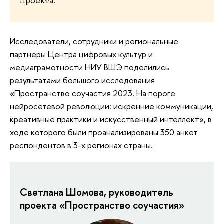
проекта.
Исследователи, сотрудники и региональные
партнеры Центра цифровых культур и
медиаграмотности НИУ ВШЭ поделились
результатами большого исследования
«Пространство соучастия 2023. На пороге
нейросетевой революции: искренние коммуникации,
креативные практики и искусственный интеллект», в
ходе которого были проанализированы 350 анкет
респондентов в 3-х регионах страны.
Светлана Шомова, руководитель
проекта «Пространство соучастия»