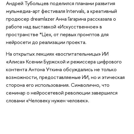
Андрей Тубольцев поделился планами развития
мульмедиа-арт фестиваля Intervals, а креативный
продюсер dreamlazer Анна Гагарина рассказала о
работе над выставкой «Искусственное» в
пространстве *Цех, от первых промптов для
нейросети до реализации проекта.
На открытых лекциях «воспитательницы» ИИ
«Алиса» Ксении Буржской и режиссера цифрового
контента Антона Уткина обсуждались не только
возможности, предоставляемые ИИ, но и этическая
сторона его использования. Символично, что
семинар о нейросетевой революции завершился
словами «Человеку нужен человек».