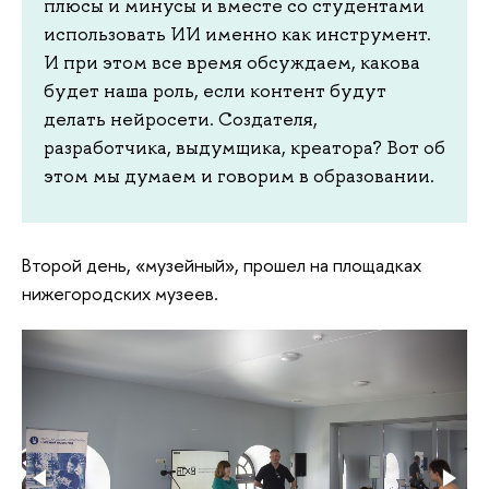
плюсы и минусы и вместе со студентами
использовать ИИ именно как инструмент.
И при этом все время обсуждаем, какова
будет наша роль, если контент будут
делать нейросети. Создателя,
разработчика, выдумщика, креатора? Вот об
этом мы думаем и говорим в образовании.
Второй день, «музейный», прошел на площадках
нижегородских музеев.