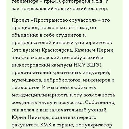
телевизора – прим.), фотография и т.д. У
вас потрясающий технический кластер.
Проект «Пространство соучастия» – это
про диалог, несколько лет назад он
объединил в себе студентов и
преподавателей из шести университетов
(это вузы из Красноярска, Казани и Перми,
а также московский, петербургский и
нижегородский кампусы НИУ ВШЭ),
представителей креативных индустрий,
музейщиков, нейробиологов, инженеров и
психологов. И мы очень любим эту
междисциплинарность и эту возможность
соединять науку и искусство. Собственно,
так делал и ваш замечательный ученый
Юрий Неймарк, создатель первого
факультета ВМК в стране, популяризатор