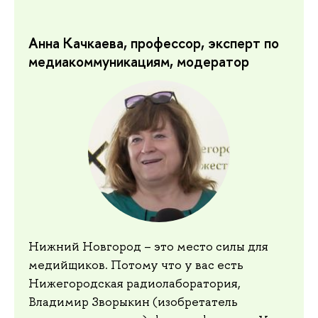
Анна Качкаева, профессор, эксперт по
медиакоммуникациям, модератор
Нижний Новгород – это место силы для
медийщиков. Потому что у вас есть
Нижегородская радиолаборатория,
Владимир Зворыкин (изобретатель