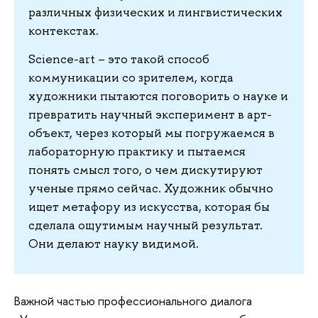
различных физических и лингвистических
контекстах.
Science-art – это такой способ
коммуникации со зрителем, когда
художники пытаются поговорить о науке и
превратить научный эксперимент в арт-
объект, через который мы погружаемся в
лабораторную практику и пытаемся
понять смысл того, о чем дискутируют
ученые прямо сейчас. Художник обычно
ищет метафору из искусства, которая бы
сделала ощутимым научный результат.
Они делают науку видимой.
Важной частью профессионального диалога