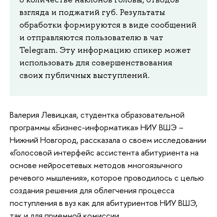
взгляда и поджатий губ. Результаты
обработки формируются в виде сообщений
и отправляются пользователю в чат
Telegram. Эту информацию спикер может
использовать для совершенствования
своих публичных выступлений.
Валерия Левицкая, студентка образовательной
программы «Бизнес-информатика» НИУ ВШЭ –
Нижний Новгород, рассказала о своем исследовании
«Голосовой интерфейс ассистента абитуриента на
основе нейросетевых методов многоязычного
речевого мышления», которое проводилось с целью
создания решения для облегчения процесса
поступления в вуз как для абитуриентов НИУ ВШЭ,
так и для приемной комиссии.