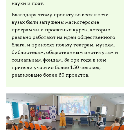
науки и поэт.
Благодаря этому проекту во всех шести
вузах были запущены магистерские
программы и проектные курсы, которые
реально работают на идеи общественного
блага, и приносят пользу театрам, музеям,
библиотекам, общественным институтам и
социальным фондам. За три года в нем
приняли участие более 150 человек,
реализовано более 30 проектов.