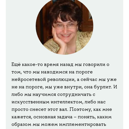
Ещё какое-то время назад мы говорили о
том, что мы находимся на пороге
нейросетевой революции, а сейчас мы уже
не на пороге, мы уже внутри, она бурлит. И
либо мы научимся сотрудничать с
искусственным интеллектом, либо нас
просто снесет этот вал. Поэтому, как мне
кажется, основная задача – понять, каким
образом мы можем имплементировать