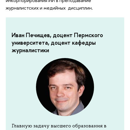
инкорпорирования ИИ в преподавание
журналистских и медийных дисциплин.
Иван Печищев, доцент Пермского
университета, доцент кафедры
журналистики
Главную задачу высшего образования в