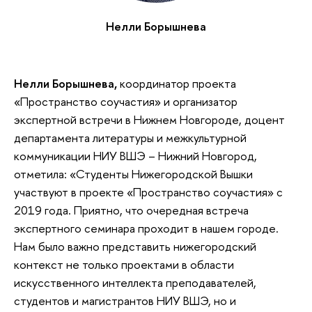
Нелли Борышнева
Нелли Борышнева,
координатор проекта
«Пространство соучастия» и организатор
экспертной встречи в Нижнем Новгороде, доцент
департамента литературы и межкультурной
коммуникации НИУ ВШЭ – Нижний Новгород,
отметила: «Студенты Нижегородской Вышки
участвуют в проекте «Пространство соучастия» с
2019 года. Приятно, что очередная встреча
экспертного семинара проходит в нашем городе.
Нам было важно представить нижегородский
контекст не только проектами в области
искусственного интеллекта преподавателей,
студентов и магистрантов НИУ ВШЭ, но и