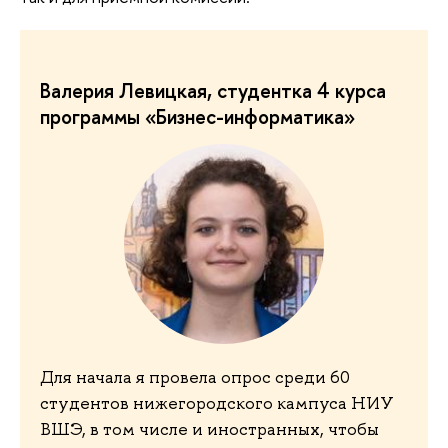
Валерия Левицкая, студентка 4 курса
программы «Бизнес-информатика»
Для начала я провела опрос среди 60
студентов нижегородского кампуса НИУ
ВШЭ, в том числе и иностранных, чтобы