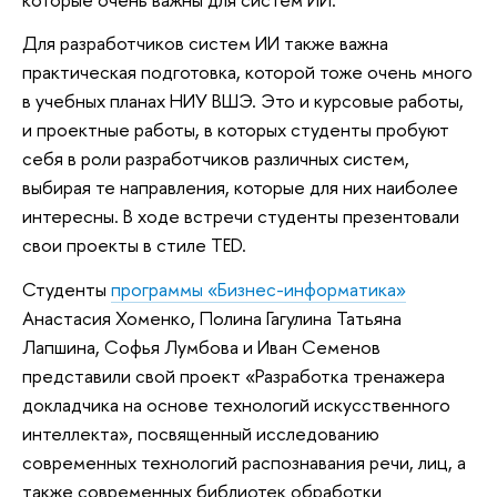
Для разработчиков систем ИИ также важна
практическая подготовка, которой тоже очень много
в учебных планах НИУ ВШЭ. Это и курсовые работы,
и проектные работы, в которых студенты пробуют
себя в роли разработчиков различных систем,
выбирая те направления, которые для них наиболее
интересны. В ходе встречи студенты презентовали
свои проекты в стиле TED.
Студенты
программы «Бизнес-информатика»
Анастасия Хоменко, Полина Гагулина Татьяна
Лапшина, Софья Лумбова и Иван Семенов
представили свой проект «Разработка тренажера
докладчика на основе технологий искусственного
интеллекта», посвященный исследованию
современных технологий распознавания речи, лиц, а
также современных библиотек обработки