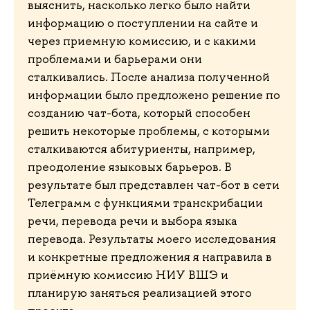
выяснить, насколько легко было найти
информацию о поступлении на сайте и
через приемную комиссию, и с какими
проблемами и барьерами они
сталкивались. После анализа полученной
информации было предложено решение по
созданию чат-бота, который способен
решить некоторые проблемы, с которыми
сталкиваются абитуриенты, например,
преодоление языковых барьеров. В
результате был представлен чат-бот в сети
Телеграмм с функциями транскрибации
речи, перевода речи и выбора языка
перевода. Результаты моего исследования
и конкретные предложения я направила в
приёмную комиссию НИУ ВШЭ и
планирую заняться реализацией этого