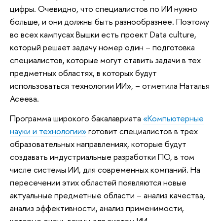
цифры. Очевидно, что специалистов по ИИ нужно
больше, и они должны быть разнообразнее. Поэтому
во всех кампусах Вышки есть проект Data culture,
который решает задачу номер один – подготовка
специалистов, которые могут ставить задачи в тех
предметных областях, в которых будут
использоваться технологии ИИ», – отметила Наталья
Асеева.
Программа широкого бакалавриата
«Компьютерные
науки и технологии»
готовит специалистов в трех
образовательных направлениях, которые будут
создавать индустриальные разработки ПО, в том
числе системы ИИ, для современных компаний. На
пересечении этих областей появляются новые
актуальные предметные области – анализ качества,
анализ эффективности, анализ применимости,
которые очень важны для систем ИИ.