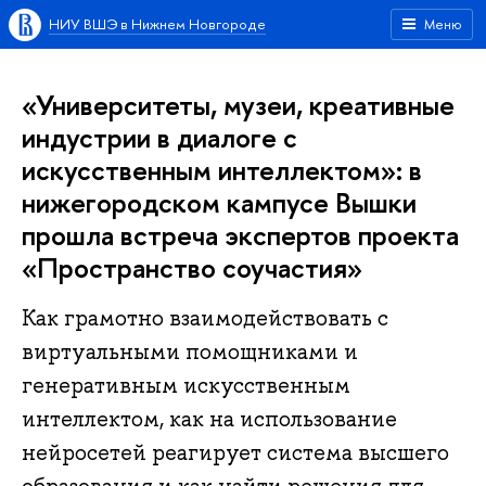
НИУ ВШЭ в Нижнем Новгороде
Меню
«Университеты, музеи, креативные
индустрии в диалоге с
искусственным интеллектом»: в
нижегородском кампусе Вышки
прошла встреча экспертов проекта
«Пространство соучастия»
Как грамотно взаимодействовать с
виртуальными помощниками и
генеративным искусственным
интеллектом, как на использование
нейросетей реагирует система высшего