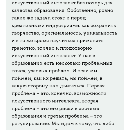
искусственный интеллект без потерь для
качества образования. Собственно, ровно
такие же задачи стоят и перед
креативными индустриями: как сохранить
творчество, оригинальность, уникальность
и в то же время научиться применять
грамотно, этично и плодотворно
искусственный интеллект. У нас в
образовании есть несколько проблемных
точек, узловых проблем. И если мы
поймем, как их решать, мы поймем, в
какую сторону нам двигаться. Первая
проблема – это, конечно, возможности
искусственного интеллекта, вторая
проблема – это его риски в системе
образования и третья проблема – это
регулирование. Мы идем к тому, что либо