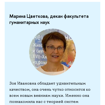
Марина Цветкова, декан факультета
гуманитарных наук
Зоя Ивановна обладает удивительным
качеством, она очень чутко относится ко
всем новым веяниям науки. Именно она
познакомила нас с теорией систем