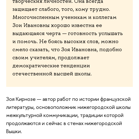
творческих личностей. Она всегда
защищает слабого, того, кому трудно.
Многочисленным ученикам и коллегам
Зои Ивановны хорошо известна ее
выдающаяся черта — готовность услышать
и помочь. Не боясь высоких слов, можно
смело сказать, что Зоя Ивановна, подобно
своим учителям, продолжает
демократические тенденции
отечественной высшей школы.
Зоя Кирнозе — автор работ по истории французской
литературы, основоположник нижегородской школы
межкультурной коммуникации, традиции которой
продолжаются и сейчас в стенах нижегородской
Вышки.