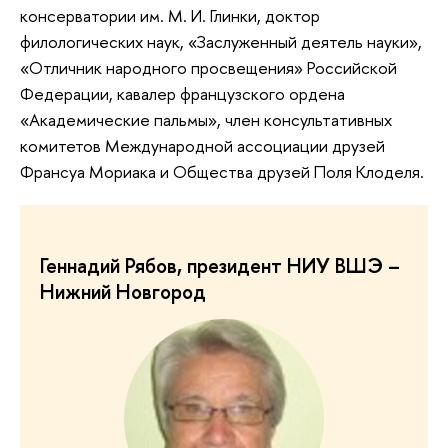
консерватории им. М. И. Глинки, доктор
филологических наук, «Заслуженный деятель науки»,
«Отличник народного просвещения» Российской
Федерации, кавалер французского ордена
«Академические пальмы», член консультативных
комитетов Международной ассоциации друзей
Франсуа Мориака и Общества друзей Поля Клоделя.
Геннадий Рябов, президент НИУ ВШЭ –
Нижний Новгород