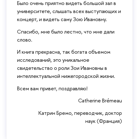
Было очень приятно видеть большой зал в
университете, слышать всех выступающих и
концерт, и видеть саму Зою Ивановну.
Спасибо, мне было лестно, что мне дали
слово.
И книга прекрасна, так богата объемом
исследований, это уникальное
свидетельство о роли Зои Ивановны в
интеллектуальной нижегородской жизни.
Всем вам привет, поздравляю!
Catherine Brémeau
Катрин Бремо, переводчик, доктор
наук (Франция)