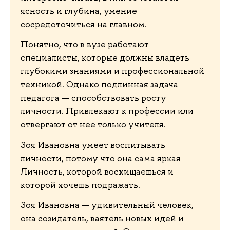
ясность и глубина, умение
сосредоточиться на главном.
Понятно, что в вузе работают
специалисты, которые должны владеть
глубокими знаниями и профессиональной
техникой. Однако подлинная задача
педагога — способствовать росту
личности. Привлекают к профессии или
отвергают от нее только учителя.
Зоя Ивановна умеет воспитывать
личности, потому что она сама яркая
Личность, которой восхищаешься и
которой хочешь подражать.
Зоя Ивановна — удивительный человек,
она созидатель, ваятель новых идей и