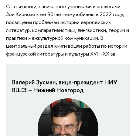
Статьи книги, написанные учениками и коллегами
Зои Кирнозе к её 90-летнему юбилею в 2022 году,
посвящены проблемам истории европейских
литератур, компаративистики, лингвистики, теории и
практики межкультурной коммуникации. В
центральный раздел книги вошли работы по истории
французской литературы и культуры XVIII–XX вв.
Валерий Зусман, вице-президент НИУ
ВШЭ – Нижний Новгород