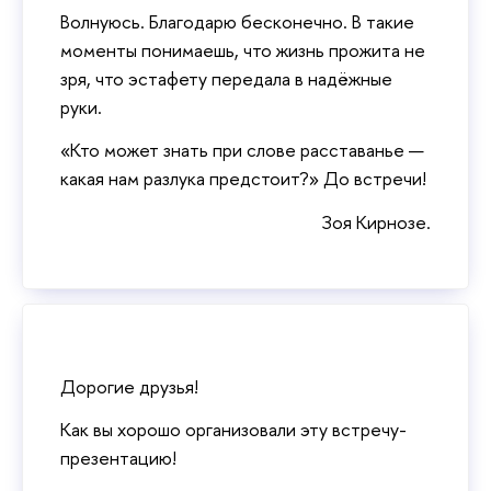
Волнуюсь. Благодарю бесконечно. В такие
моменты понимаешь, что жизнь прожита не
зря, что эстафету передала в надёжные
руки.
«Кто может знать при слове расставанье —
какая нам разлука предстоит?» До встречи!
Зоя Кирнозе.
Дорогие друзья!
Как вы хорошо организовали эту встречу-
презентацию!