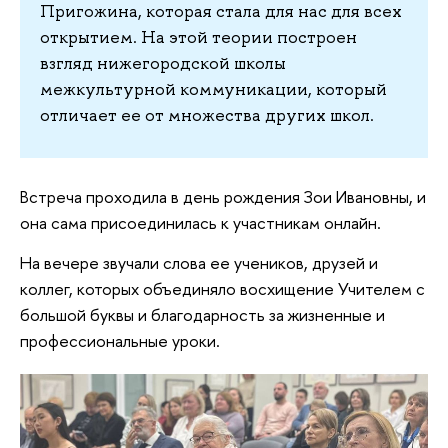
Пригожина, которая стала для нас для всех
открытием. На этой теории построен
взгляд нижегородской школы
межкультурной коммуникации, который
отличает ее от множества других школ.
Встреча проходила в день рождения Зои Ивановны, и
она сама присоединилась к участникам онлайн.
На вечере звучали слова ее учеников, друзей и
коллег, которых объединяло восхищение Учителем с
большой буквы и благодарность за жизненные и
профессиональные уроки.