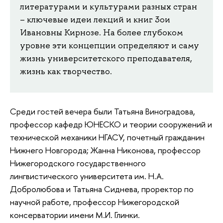
литературами и культурами разных стран
– ключевые идеи лекций и книг 3ои
Ивановны Кирнозе. На более глубоком
уровне эти концепции определяют и саму
жизнь университетского преподавателя,
жизнь как творчество.
Среди гостей вечера были Татьяна Виноградова,
профессор кафедр ЮНЕСКО и теории сооружений и
технической механики НГАСУ, почетный гражданин
Нижнего Новгорода; Жанна Никонова, профессор
Нижегородского государственного
лингвистического университета им. Н.А.
Добролюбова и Татьяна Сиднева, проректор по
научной работе, профессор Нижегородской
консерватории имени М.И. Глинки.