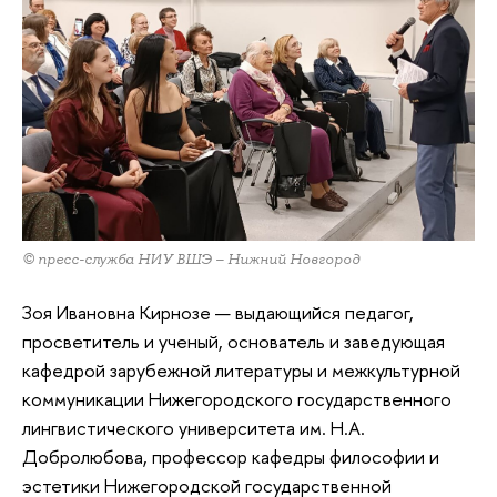
© пресс-служба НИУ ВШЭ – Нижний Новгород
Зоя Ивановна Кирнозе — выдающийся педагог,
просветитель и ученый, основатель и заведующая
кафедрой зарубежной литературы и межкультурной
коммуникации Нижегородского государственного
лингвистического университета им. Н.А.
Добролюбова, профессор кафедры философии и
эстетики Нижегородской государственной