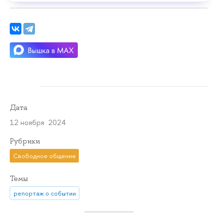
Дата
12 ноября 2024
Рубрики
Свободное общение
Темы
репортаж о событии