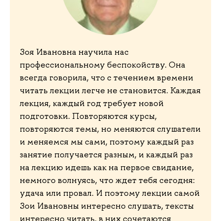
Зоя Ивановна научила нас
профессиональному беспокойству. Она
всегда говорила, что с течением времени
читать лекции легче не становится. Каждая
лекция, каждый год требует новой
подготовки. Повторяются курсы,
повторяются темы, но меняются слушатели
и меняемся мы сами, поэтому каждый раз
занятие получается разным, и каждый раз
на лекцию идешь как на первое свидание,
немного волнуясь, что ждет тебя сегодня:
удача или провал. И поэтому лекции самой
Зои Ивановны интересно слушать, тексты
интересно читать, в них сочетаются