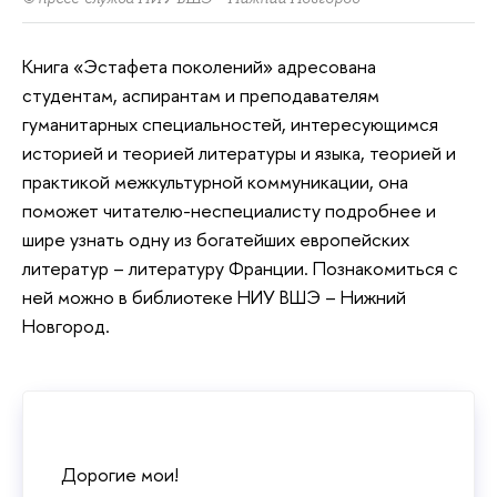
Книга «Эстафета поколений» адресована
студентам, аспирантам и преподавателям
гуманитарных специальностей, интересующимся
историей и теорией литературы и языка, теорией и
практикой межкультурной коммуникации, она
поможет читателю-неспециалисту подробнее и
шире узнать одну из богатейших европейских
литератур – литературу Франции. Познакомиться с
ней можно в библиотеке НИУ ВШЭ – Нижний
Новгород.
Дорогие мои!