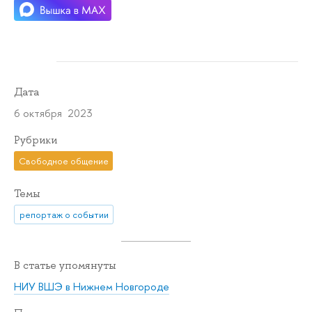
Дата
6 октября 2023
Рубрики
Свободное общение
Темы
репортаж о событии
В статье упомянуты
НИУ ВШЭ в Нижнем Новгороде