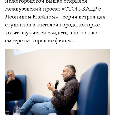
нижегородской Вышке открылся
межвузовский проект «СТОП-КАДР с
Леонидом Клейном» - серия встреч для
студентов и жителей города, которые
хотят научиться «видеть, а не только
смотреть» хорошие фильмы.