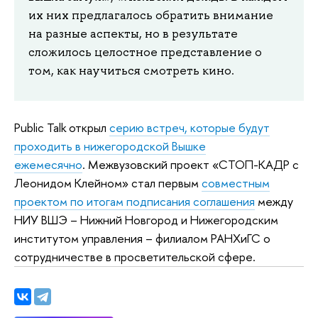
их них предлагалось обратить внимание
на разные аспекты, но в результате
сложилось целостное представление о
том, как научиться смотреть кино.
Public Talk открыл
серию встреч, которые будут
проходить в нижегородской Вышке
ежемесячно
. Межвузовский проект «СТОП-КАДР с
Леонидом Клейном» стал первым
совместным
проектом по итогам подписания соглашения
между
НИУ ВШЭ – Нижний Новгород и Нижегородским
институтом управления – филиалом РАНХиГС о
сотрудничестве в просветительской сфере.