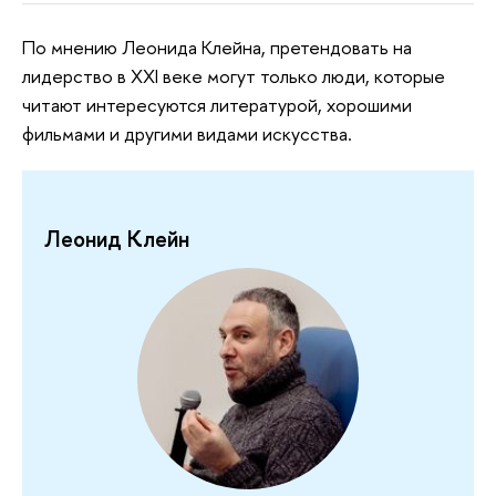
По мнению Леонида Клейна, претендовать на
лидерство в XXI веке могут только люди, которые
читают интересуются литературой, хорошими
фильмами и другими видами искусства.
Леонид Клейн