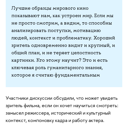
Лучшие образцы мирового кино
показывают нам, как устроен мир. Если мы
не просто смотрим, а видим, то способны
анализировать поступки, мотивацию
людей, контекст и проблематику. Хороший
зритель одновременно видит и крупный, и
общий план, и не теряет целостность
картинки. Кто этому научит? Это и есть
ключевая роль гуманитарного знания,
которое я считаю фундаментальным
Участники дискуссии обсудили, что может увидеть
зритель фильма, если он хочет научиться смотреть:
замысел режиссера, исторический и культурный
контекст, компоновку кадра и работу актера.