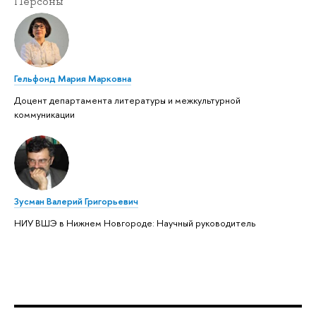
Персоны
Гельфонд Мария Марковна
Доцент департамента литературы и межкультурной
коммуникации
Зусман Валерий Григорьевич
НИУ ВШЭ в Нижнем Новгороде: Научный руководитель