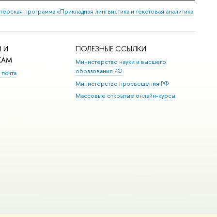
терская программа «Прикладная лингвистика и текстовая аналитика
 И
ПОЛЕЗНЫЕ ССЫЛКИ
КАМ
Министерство науки и высшего
образования РФ
 почта
Министерство просвещения РФ
Массовые открытые онлайн-курсы