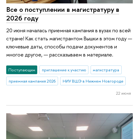
Все о поступлении в магистратуру в
2026 году
20 июня началась приемная кампания в вузах по всей
стране! Как стать магистрантом Вышки в этом году —
ключевые даты, способы подачи документов и
многое другое, — рассказываем в материале.
Поступающим
приглашение к участию
магистратура
приемная кампания 2026
НИУ ВШЭ в Нижнем Новгороде
22 июня