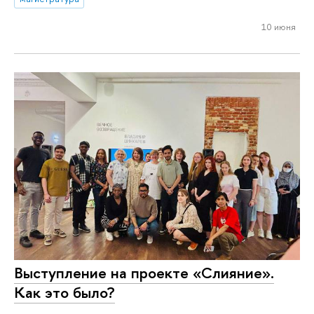
10 июня
Выступление на проекте «Слияние».
Как это было?