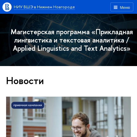
НИУ ВШЭ в Нижнем Новгороде
Меню
Магистерская программа «Прикладная
лингвистика и текстовая аналитика /
Applied Linguistics and Text Analytics»
Новости