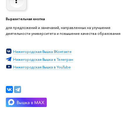
Выразительная кнопка
для предложений и замечаний, направленных на улучшение
деятельности университета и повышение качества образования
Нижегородская Вышка ВКонтакте
Нижегородская Вышка в Телеграм
Нижегородская Вышка в YouTube