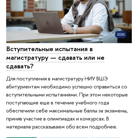
Вступительные испытания в
магистратуру — сдавать или не
сдавать?
Для поступления в магистратуру НИУ ВШЭ
абитуриентам необходимо успешно справиться со
вступительными испытаниями. При этом некоторые
поступающие еще в течение учебного года
обеспечили себе максимальные баллы за экзамены,
приняв участие в олимпиадах и конкурсах. В
материале рассказываем обо всем подробнее.