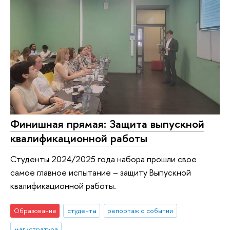
Финишная прямая: Защита выпускной
квалификационной работы
Студенты 2024/2025 года набора прошли свое
самое главное испытание – защиту Выпускной
квалификационной работы.
Образование
студенты
репортаж о событии
магистратура