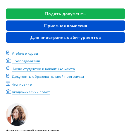
Подать документы
Приемная комиссия
Для иностранных абитуриентов
Учебные курсы
Преподаватели
Число студентов и вакантные места
Документы образовательной программы
Расписание
Академический совет
Академический руководитель