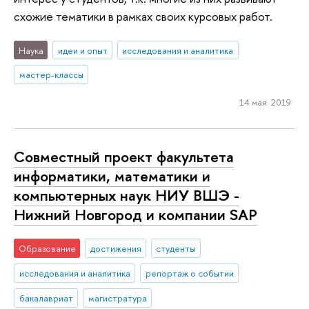
схожие тематики в рамках своих курсовых работ.
Наука
идеи и опыт
исследования и аналитика
мастер-классы
14 мая 2019
Совместный проект факультета
информатики, математики и
компьютерных наук НИУ ВШЭ -
Нижний Новгород и компании SAP
Образование
достижения
студенты
исследования и аналитика
репортаж о событии
бакалавриат
магистратура