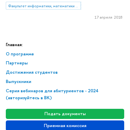
Факультет информатики, математики и компьютерных наук (Нижний Новгород)
17 апреля 2018
Главная:
О программе
Партнеры
Достижения студентов
Выпускники
Серия вебинаров для абитуриентов - 2024
(авторизуйтесь в ВК)
Подать документы
Приемная комиссия