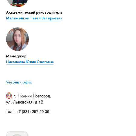
Академический руководитель
Малыженков Павел Валерьевич
Менеджер
Николаева Юлия Олеговна
Учебный офис
г. Нижний Новгород
,
ул. Львовская, д.1В
тел.: +7 (831) 257-29-36