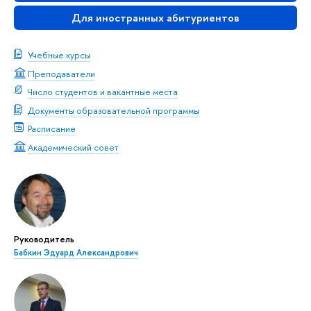
Для иностранных абитуриентов
Учебные курсы
Преподаватели
Число студентов и вакантные места
Документы образовательной программы
Расписание
Академический совет
Руководитель
Бабкин Эдуард Александрович