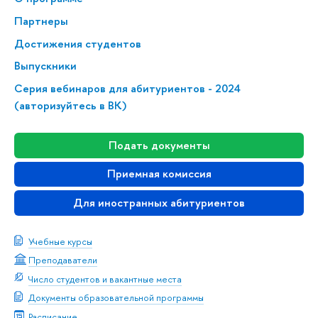
Партнеры
Достижения студентов
Выпускники
Серия вебинаров для абитуриентов - 2024
(авторизуйтесь в ВК)
Подать документы
Приемная комиссия
Для иностранных абитуриентов
Учебные курсы
Преподаватели
Число студентов и вакантные места
Документы образовательной программы
Расписание