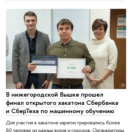
В нижегородской Вышке прошел
финал открытого хакатона Сбербанка
и СберТеха по машинному обучению
Для участия в хакатоне зарегистрировались более
60 человек из разных вузов и городов. Организаторы