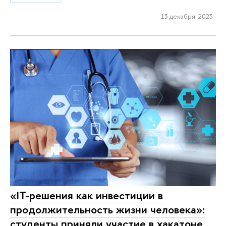
13 декабря 2023
«IT-решения как инвестиции в
продолжительность жизни человека»:
студенты приняли участие в хакатоне