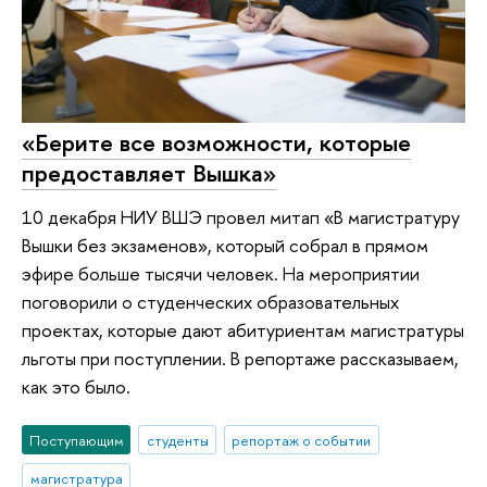
«Берите все возможности, которые
предоставляет Вышка»
10 декабря НИУ ВШЭ провел митап «В магистратуру
Вышки без экзаменов», который собрал в прямом
эфире больше тысячи человек. На мероприятии
поговорили о студенческих образовательных
проектах, которые дают абитуриентам магистратуры
льготы при поступлении. В репортаже рассказываем,
как это было.
Поступающим
студенты
репортаж о событии
магистратура