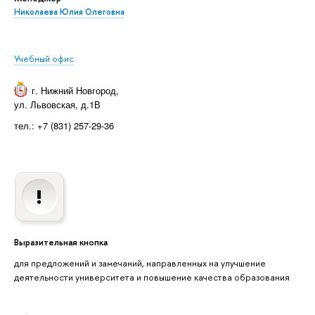
Николаева Юлия Олеговна
Учебный офис
г. Нижний Новгород
,
ул. Львовская, д.1В
тел.: +7 (831) 257-29-36
Выразительная кнопка
для предложений и замечаний, направленных на улучшение
деятельности университета и повышение качества образования