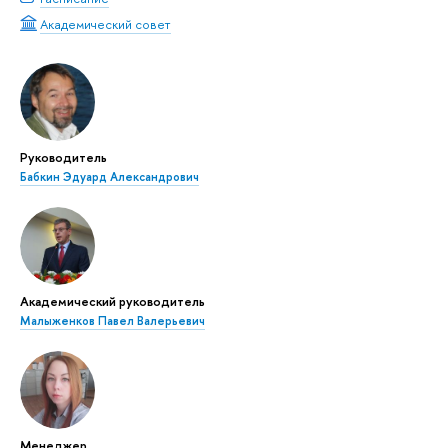
Академический совет
Руководитель
Бабкин Эдуард Александрович
Академический руководитель
Малыженков Павел Валерьевич
Менеджер