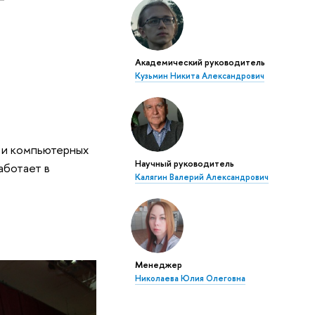
Академический руководитель
Кузьмин Никита Александрович
 и компьютерных
Научный руководитель
аботает в
Калягин Валерий Александрович
Менеджер
Николаева Юлия Олеговна