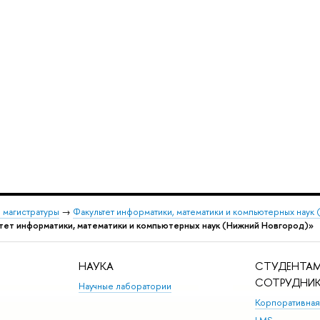
 магистратуры
→
Факультет информатики, математики и компьютерных наук
тет информатики, математики и компьютерных наук (Нижний Новгород)»
НАУКА
СТУДЕНТАМ
СОТРУДНИ
Научные лаборатории
Корпоративная