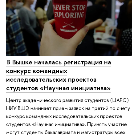
В Вышке началась регистрация на
конкурс командных
исследовательских проектов
студентов «Научная инициатива»
Центр академического развития студентов (ЦАРС)
НИУ ВШЭ начинает прием заявок на третий по счету
конкурс командных исследовательских проектов
студентов «Научная инициатива». Принять участие
могут студенты бакалавриата и магистратуры всех