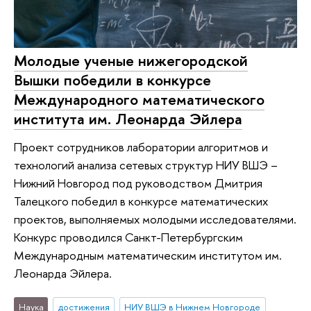
Молодые ученые нижегородской
Вышки победили в конкурсе
Международного математического
института им. Леонарда Эйлера
Проект сотрудников лаборатории алгоритмов и
технологий анализа сетевых структур НИУ ВШЭ –
Нижний Новгород под руководством Дмитрия
Талецкого победил в конкурсе математических
проектов, выполняемых молодыми исследователями.
Конкурс проводился Санкт-Петербургским
Международным математическим институтом им.
Леонарда Эйлера.
Наука
достижения
НИУ ВШЭ в Нижнем Новгороде