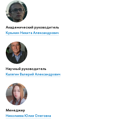
Академический руководитель
Кузьмин Никита Александрович
Научный руководитель
Калягин Валерий Александрович
Менеджер
Николаева Юлия Олеговна