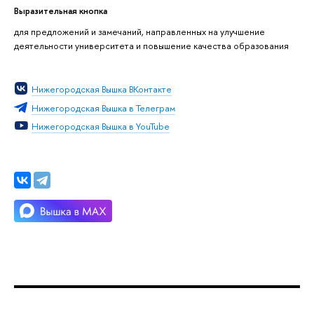
Выразительная кнопка
для предложений и замечаний, направленных на улучшение
деятельности университета и повышение качества образования
Нижегородская Вышка ВКонтакте
Нижегородская Вышка в Телеграм
Нижегородская Вышка в YouTube