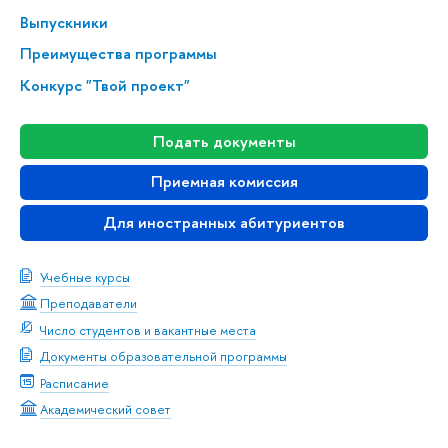
Выпускники
Преимущества программы
Конкурс "Твой проект"
Подать документы
Приемная комиссия
Для иностранных абитуриентов
Учебные курсы
Преподаватели
Число студентов и вакантные места
Документы образовательной программы
Расписание
Академический совет