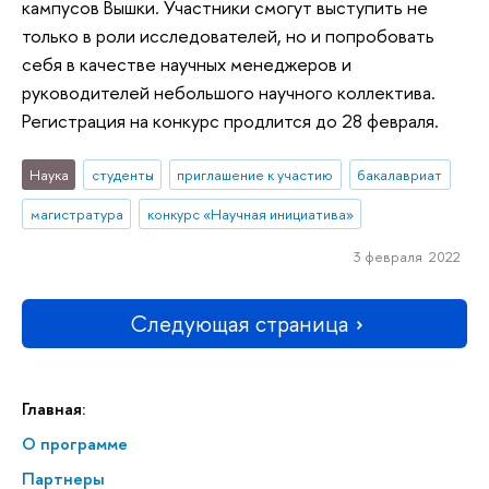
кампусов Вышки. Участники смогут выступить не
только в роли исследователей, но и попробовать
себя в качестве научных менеджеров и
руководителей небольшого научного коллектива.
Регистрация на конкурс продлится до 28 февраля.
Наука
студенты
приглашение к участию
бакалавриат
магистратура
конкурс «Научная инициатива»
3 февраля 2022
Следующая страница
Главная:
О программе
Партнеры