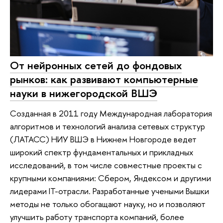
От нейронных сетей до фондовых
рынков: как развивают компьютерные
науки в нижегородской ВШЭ
Созданная в 2011 году Международная лаборатория
алгоритмов и технологий анализа сетевых структур
(ЛАТАСС) НИУ ВШЭ в Нижнем Новгороде ведет
широкий спектр фундаментальных и прикладных
исследований, в том числе совместные проекты с
крупными компаниями: Сбером, Яндексом и другими
лидерами IT-отрасли. Разработанные учеными Вышки
методы не только обогащают науку, но и позволяют
улучшить работу транспорта компаний, более