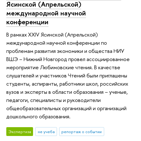
Ясинской (Апрельской)
международной научной
конференции
В рамках XXIV Ясинской (Апрельской)
международной научной конференции по
проблемам развития экономики и общества НИУ
ВШЭ – Нижний Новгород провел ассоциированное
мероприятие Любимовские чтения. В качестве
слушателей и участников Чтений были приглашены
студенты, аспиранты, работники школ, российских
вузов и эксперты в области образования – ученые,
педагоги, специалисты и руководители
общеобразовательных организаций и организаций
дошкольного образования.
Экспертиза
не учеба
репортаж о событии