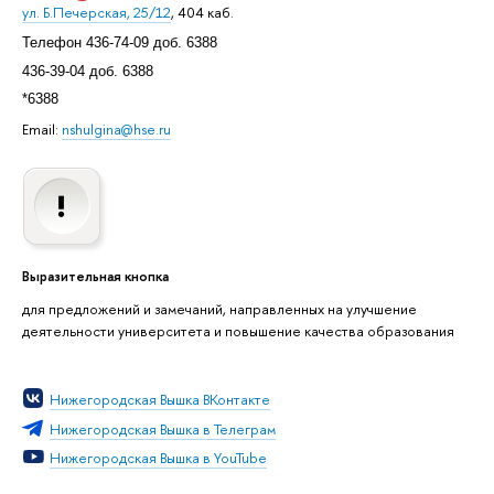
ул. Б.Печерская, 25/12
, 404 каб.
Телефон 436-74-09 доб. 6388
436-39-04 доб. 6388
*6388
Email:
nshulgina@hse.ru
Выразительная кнопка
для предложений и замечаний, направленных на улучшение
деятельности университета и повышение качества образования
Нижегородская Вышка ВКонтакте
Нижегородская Вышка в Телеграм
Нижегородская Вышка в YouTube