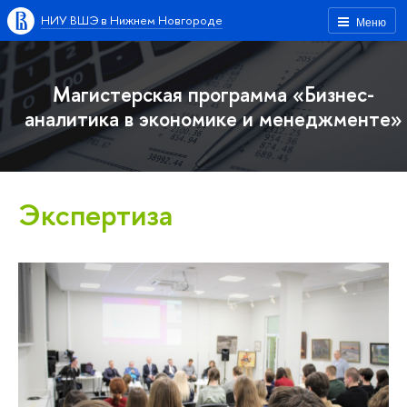
НИУ ВШЭ в Нижнем Новгороде
Меню
Магистерская программа «Бизнес-
аналитика в экономике и менеджменте»
Экспертиза