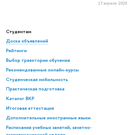
17 апреля 2023
Студентам:
Доска объявлений
Рейтинги
Выбор траектории обучения
Рекомендованные онлайн-курсы
Студенческая мобильность
Практическая подготовка
Каталог ВКР
Итоговая аттестация
Дополнительные иностранные языки
Расписания учебных занятий, зачетно-
экзаменнационной недели