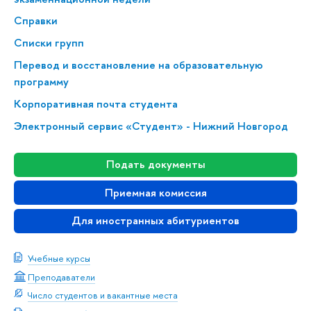
Справки
Списки групп
Перевод и восстановление на образовательную
программу
Корпоративная почта студента
Электронный сервис «Студент» - Нижний Новгород
Подать документы
Приемная комиссия
Для иностранных абитуриентов
Учебные курсы
Преподаватели
Число студентов и вакантные места