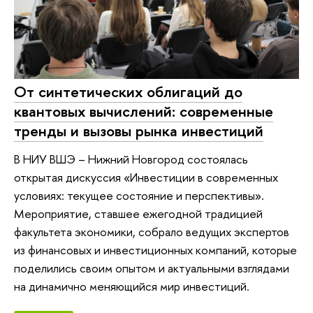
От синтетических облигаций до
квантовых вычислений: современные
тренды и вызовы рынка инвестиций
В НИУ ВШЭ – Нижний Новгород состоялась
открытая дискуссия «Инвестиции в современных
условиях: текущее состояние и перспективы».
Мероприятие, ставшее ежегодной традицией
факультета экономики, собрало ведущих экспертов
из финансовых и инвестиционных компаний, которые
поделились своим опытом и актуальными взглядами
на динамично меняющийся мир инвестиций.