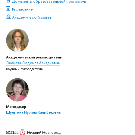
Документы образовательной программы
Расписание
Академический совет
Академический руководитель
Леонова Людмила Аркадьевна
научный руководитель
Менеджер
Шульгина Нурила Калыбековна
603155
Нижний Новгород
,