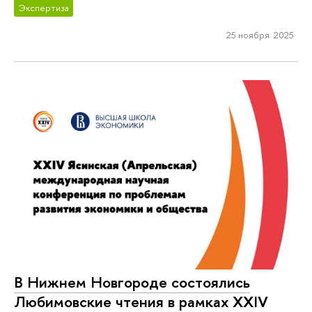
Экспертиза
25 ноября 2025
В Нижнем Новгороде состоялись
Любимовские чтения в рамках XXIV