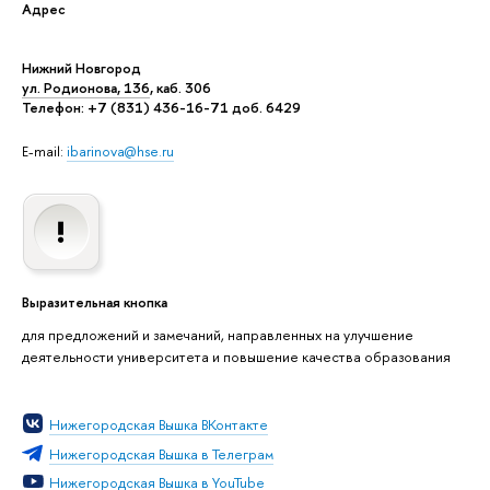
Адрес
Нижний Новгород
ул. Родионова, 136
, каб. 306
Телефон: +7 (831) 436-16-71 доб. 6429
E-mail:
ibarinova@hse.ru
Выразительная кнопка
для предложений и замечаний, направленных на улучшение
деятельности университета и повышение качества образования
Нижегородская Вышка ВКонтакте
Нижегородская Вышка в Телеграм
Нижегородская Вышка в YouTube