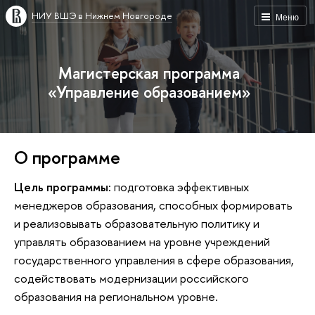
НИУ ВШЭ в Нижнем Новгороде
Меню
Магистерская программа
«Управление образованием»
О программе
Цель программы:
подготовка эффективных
менеджеров образования, способных формировать
и реализовывать образовательную политику и
управлять образованием на уровне учреждений
государственного управления в сфере образования,
содействовать модернизации российского
образования на региональном уровне.