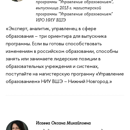
программы "Управление образованием",
выпускница 2013 г. магистерской
программы "Управление образованием"
ИРО НИУ ВШЭ
«Эксперт, аналитик, управленец в сфере
образования – три ориентира для выпускника
программы. Если вы готовы способствовать
изменениям в российском образовании, способны
занять или занимаете лидерские позиции в
образовательных учреждения и системах,
поступайте на магистерскую программу «Управление
образованием» НИУ ВШЭ – Нижний Новгород.»
Исаева Оксана Михайловна