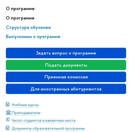
О программе:
О программе
Структура обучения
Выпускники о программе
Задать вопрос о программе
Подать документы
Приемная комиссия
Для иностранных абитуриентов
Учебные курсы
Преподаватели
Число студентов и вакантные места
Документы образовательной программы