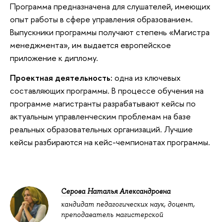
Программа предназначена для слушателей, имеющих
опыт работы в сфере управления образованием.
Выпускники программы получают степень «Магистра
менеджмента», им выдается европейское
приложение к диплому.
Проектная деятельность:
одна из ключевых
составляющих программы. В процессе обучения на
программе магистранты разрабатывают кейсы по
актуальным управленческим проблемам на базе
реальных образовательных организаций. Лучшие
кейсы разбираются на кейс-чемпионатах программы.
Серова Наталья Александровна
кандидат педагогических наук, доцент,
преподаватель магистерской