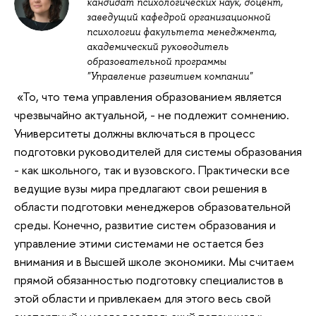
кандидат психологических наук, доцент,
заведущий кафедрой организационной
психологии факультета менеджмента,
академический руководитель
образовательной программы
"Управление развитием компании"
«То, что тема управления образованием является
чрезвычайно актуальной, - не подлежит сомнению.
Университеты должны включаться в процесс
подготовки руководителей для системы образования
- как школьного, так и вузовского. Практически все
ведущие вузы мира предлагают свои решения в
области подготовки менеджеров образовательной
среды. Конечно, развитие систем образования и
управление этими системами не остается без
внимания и в Высшей школе экономики. Мы считаем
прямой обязанностью подготовку специалистов в
этой области и привлекаем для этого весь свой