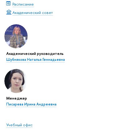
Расписание
Академический совет
Академический руководитель
Шубнякова Наталья Геннадьевна
Менеджер
Писарева Ирина Андреевна
Учебный офис