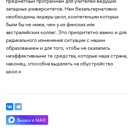
предметным программам для учителей ведущих
западных университетов. Нам безальтернативно
необходимы лидеры школ, компетенции которых
были бы не ниже, чем у их финских или
австралийских коллег. Это приоритетно важно и для
радикального изменения ситуации с нашим
образованием и для того, чтобы не оказались
неэффективными те средства, которые наша страна,
наконец, способна выделять на обустройство
школ.»