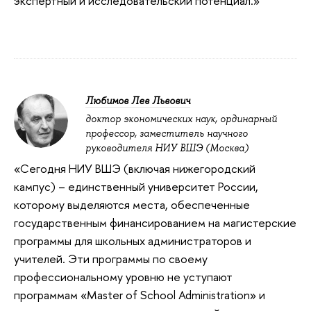
экспертный и исследовательский потенциал.»
Любимов Лев Львович
доктор экономических наук, ординарный
профессор, заместитель научного
руководителя НИУ ВШЭ (Москва)
«Сегодня НИУ ВШЭ (включая нижегородский
кампус) – единственный университет России,
которому выделяются места, обеспеченные
государственным финансированием на магистерские
программы для школьных администраторов и
учителей. Эти программы по своему
профессиональному уровню не уступают
программам «Master of School Administration» и