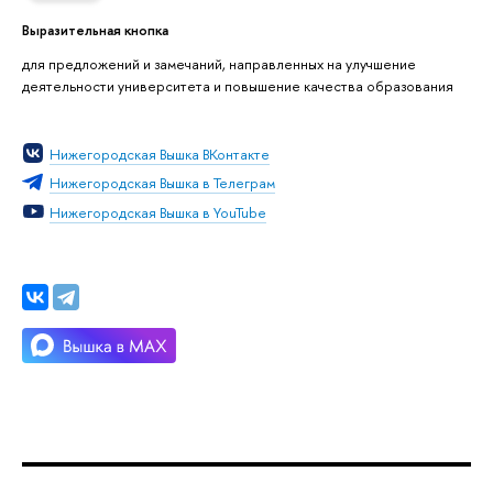
Выразительная кнопка
для предложений и замечаний, направленных на улучшение
деятельности университета и повышение качества образования
Нижегородская Вышка ВКонтакте
Нижегородская Вышка в Телеграм
Нижегородская Вышка в YouTube