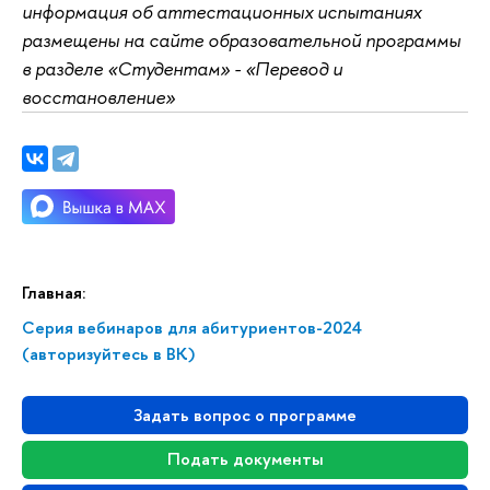
информация об аттестационных испытаниях
размещены на сайте образовательной программы
в разделе «Студентам» - «Перевод и
восстановление»
Главная:
Серия вебинаров для абитуриентов-2024
(авторизуйтесь в ВК)
Задать вопрос о программе
Подать документы