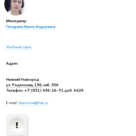
Менеджер
Писарева Ирина Андреевна
Учебный офис
Адрес
Нижний Новгород
ул. Родионова, 136
, каб. 306
Телефон: +7 (831) 436-16-71 доб. 6429
E-mail:
ibarinova@hse.ru