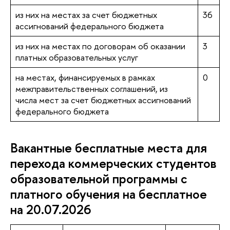
из них на местах за счет бюджетных
36
ассигнований федерального бюджета
из них на местах по договорам об оказании
3
платных образовательных услуг
на местах, финансируемых в рамках
0
межправительственных соглашений, из
числа мест за счет бюджетных ассигнований
федерального бюджета
Вакантные бесплатные места для
перехода коммерческих студентов
образовательной программы с
платного обучения на бесплатное
на 20.07.2026