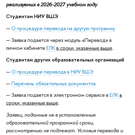
реализуемых в 2026-2027 учебном году
Студентам НИУ ВШЭ
О процедуре перевода на другую программу
Заявка подается через модуль «Перевод» в
личном кабинете
ЕЛК
в сроки, указанные выше
.
Студентам других образовательных организаций
О процедуре перевода в НИУ ВШЭ
Перечень обязательных документов
Заявка подается в электронном сервисе в
ЕЛК
в
сроки, указанные выше
.
Заявки, поданные не в установленные
образовательной программой сроки,
рассмотрению не подлежат. Условия перевода и