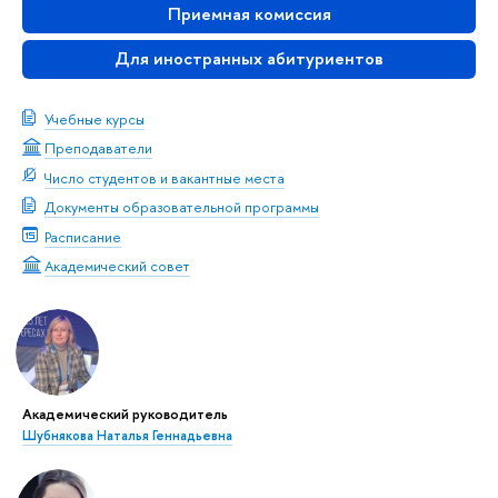
Приемная комиссия
Для иностранных абитуриентов
Учебные курсы
Преподаватели
Число студентов и вакантные места
Документы образовательной программы
Расписание
Академический совет
Академический руководитель
Шубнякова Наталья Геннадьевна