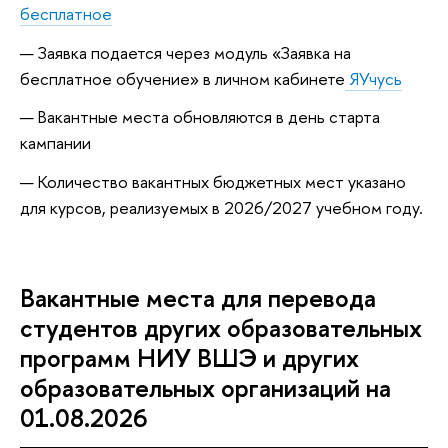
бесплатное
Заявка подается через модуль «Заявка на
бесплатное обучение» в личном кабинете
ЯУчусь
Вакантные места обновляются в день старта
кампании
Количество вакантных бюджетных мест указано
для курсов, реализуемых в 2026/2027 учебном году.
Вакантные места для перевода
студентов других образовательных
программ НИУ ВШЭ и других
образовательных организаций на
01.08.2026