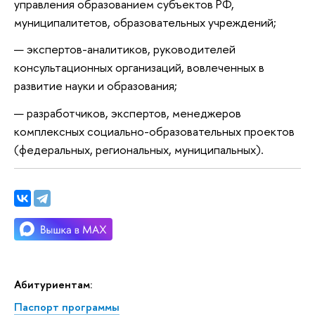
управления образованием субъектов РФ,
муниципалитетов, образовательных учреждений;
экспертов-аналитиков, руководителей
консультационных организаций, вовлеченных в
развитие науки и образования;
разработчиков, экспертов, менеджеров
комплексных социально-образовательных проектов
(федеральных, региональных, муниципальных).
Абитуриентам:
Паспорт программы