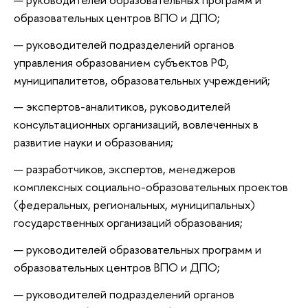
образовательных центров ВПО и ДПО;
руководителей подразделений органов
управления образованием субъектов РФ,
муниципалитетов, образовательных учреждений;
экспертов-аналитиков, руководителей
консультационных организаций, вовлеченных в
развитие науки и образования;
разработчиков, экспертов, менеджеров
комплексных социально-образовательных проектов
(федеральных, региональных, муниципальных)
государственных организаций образования;
руководителей образовательных программ и
образовательных центров ВПО и ДПО;
руководителей подразделений органов