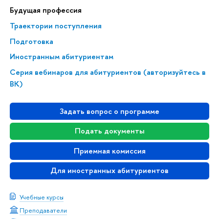
Будущая профессия
Траектории поступления
Подготовка
Иностранным абитуриентам
Серия вебинаров для абитуриентов (авторизуйтесь в
ВК)
Задать вопрос о программе
Подать документы
Приемная комиссия
Для иностранных абитуриентов
Учебные курсы
Преподаватели