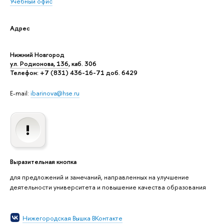
Учебный офис
Адрес
Нижний Новгород
ул. Родионова, 136
, каб. 306
Телефон: +7 (831) 436-16-71 доб. 6429
E-mail:
ibarinova@hse.ru
Выразительная кнопка
для предложений и замечаний, направленных на улучшение
деятельности университета и повышение качества образования
Нижегородская Вышка ВКонтакте