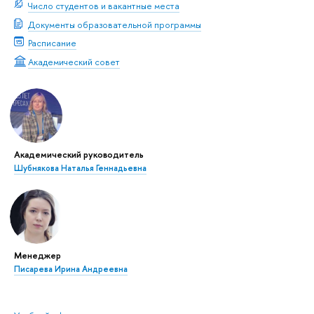
Число студентов и вакантные места
Документы образовательной программы
Расписание
Академический совет
Академический руководитель
Шубнякова Наталья Геннадьевна
Менеджер
Писарева Ирина Андреевна