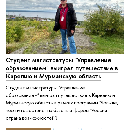
Студент магистратуры "Управление
образованием" выиграл путешествие в
Карелию и Мурманскую область
Студент магистратуры "Управление
образованием" выиграл путешествие в Карелию и
Мурманскую область в рамках программы "Больше,
чем путешествие" на базе платформы "Россия -
страна возможностей"!