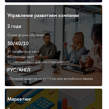
Управление развитием компании
2 года
Очная форма обучения
30/40/10
30 бюджетных мест
40 платных мест
10 платных мест для иностранцев
РУС/АНГЛ
Обучение ведется на русском или английском языках
Маркетинг