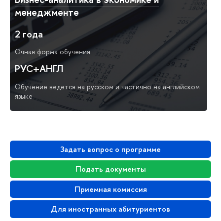
менеджменте
2 года
Очная форма обучения
РУС+АНГЛ
Обучение ведется на русском и частично на английском
языке
Задать вопрос о программе
Подать документы
Приемная комиссия
Для иностранных абитуриентов