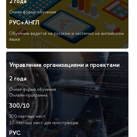
2 года
Очная форма обучения
РУС+АНГЛ
Обучение ведется на русском и частично на английском
языке
Управление организациями и проектами
2 года
Очная форма обучения
Онлайн-программа
300/10
300 платных мест
10 платных мест для иностранцев
РУС