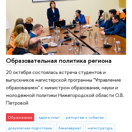
Образовательная политика региона
20 октября состоялась встреча студентов и
выпускников магистерской программы "Управление
образованием" с министром образования, науки и
молодёжной политики Нижегородской области О.В.
Петровой
Образование
идеи и опыт
репортаж о событии
довузовская подготовка
бакалавриат
магистратура