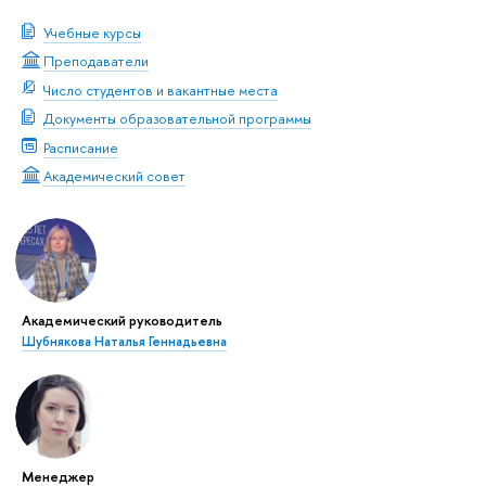
Учебные курсы
Преподаватели
Число студентов и вакантные места
Документы образовательной программы
Расписание
Академический совет
Академический руководитель
Шубнякова Наталья Геннадьевна
Менеджер