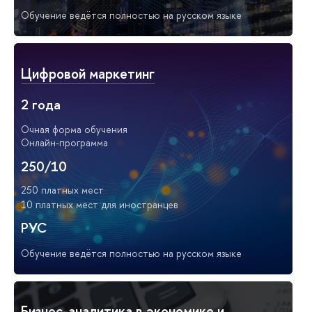
Обучение ведётся полностью на русском языке
Цифровой маркетинг
2 года
Очная форма обучения
Онлайн-программа
250/10
250 платных мест
10 платных мест для иностранцев
РУС
Обучение ведётся полностью на русском языке
Бизнес-аналитика в экономике и