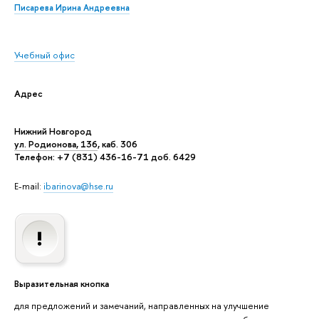
Писарева Ирина Андреевна
Учебный офис
Адрес
Нижний Новгород
ул. Родионова, 136
, каб. 306
Телефон: +7 (831) 436-16-71 доб. 6429
E-mail:
ibarinova@hse.ru
Выразительная кнопка
для предложений и замечаний, направленных на улучшение