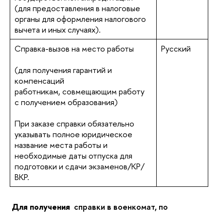
(для предоставления в налоговые
органы для оформления налогового
вычета и иных случаях).
Справка-вызов на место работы
Русский
(для получения гарантий и
компенсаций
работникам, совмещающим работу
с получением образования)
При заказе справки обязательно
указывать полное юридическое
название места работы и
необходимые даты отпуска для
подготовки и сдачи экзаменов/КР/
ВКР.
Для получения
справки в военкомат,
по