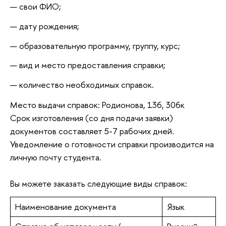
свои ФИО;
дату рождения;
образовательную программу, группу, курс;
вид и место предоставления справки;
количество необходимых справок.
Место выдачи справок: Родионова, 136, 306к
Срок изготовления (со дня подачи заявки)
документов составляет 5-7 рабочих дней.
Уведомление о готовности справки производится на
личную почту студента.
Вы можете заказать следующие виды справок:
Наименование документа
Язык