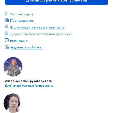
Для иностранных абитуриентов
Учебные курсы
Преподаватели
Число студентов и вакантные места
Документы образовательной программы
Расписание
Академический совет
Академический руководитель
Шубнякова Наталья Геннадьевна