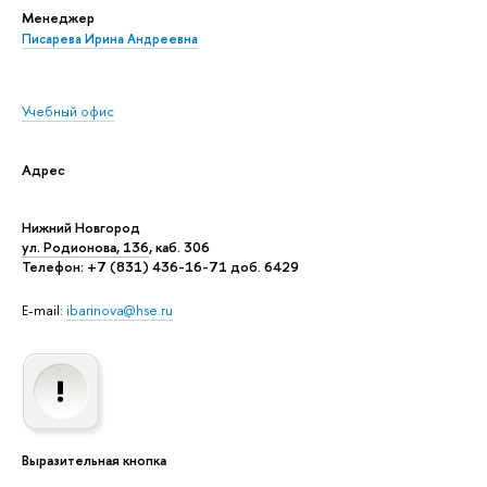
Менеджер
Писарева Ирина Андреевна
Учебный офис
Адрес
Нижний Новгород
ул. Родионова, 136
, каб. 306
Телефон: +7 (831) 436-16-71 доб. 6429
E-mail:
ibarinova@hse.ru
Выразительная кнопка