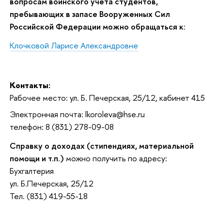
вопросам воинского учета студентов,
пребывающих в запасе Вооруженных Сил
Российской Федерации можно обращаться к
:
Клочковой Ларисе Александровне
Контакты:
Рабочее место: ул. Б. Печерская, 25/12, кабинет 415
Электронная почта: lkoroleva@hse.ru
телефон: 8 (831) 278-09-08
Справку о доходах (стипендиях, материальной
помощи и т.п.)
можно получить по адресу:
Бухгалтерия
ул. Б.Печерская, 25/12
Тел. (831) 419-55-18