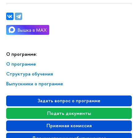
О программе:
О программе
Структура обучения
Выпускники о программе
Задать вопрос о программе
Подать документы
Приемная комиссия