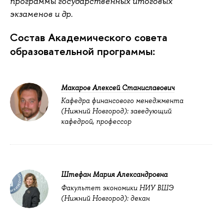
программы государственных итоговых
экзаменов и др.
Состав Академического совета
образовательной программы:
Макаров Алексей Станиславович
Кафедра финансового менеджмента
(Нижний Новгород): заведующий
кафедрой, профессор
Штефан Мария Александровна
Факультет экономики НИУ ВШЭ
(Нижний Новгород): декан