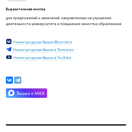
Выразительная кнопка
для предложений и замечаний, направленных на улучшение
деятельности университета и повышение качества образования
Нижегородская Вышка ВКонтакте
Нижегородская Вышка в Телеграм
Нижегородская Вышка в YouTube