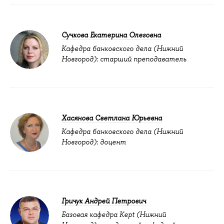
Сучкова Екатерина Олеговна
Кафедра банковского дела (Нижний
Новгород): старший преподаватель
Хасянова Светлана Юрьевна
Кафедра банковского дела (Нижний
Новгород): доцент
Гричук Андрей Петрович
Базовая кафедра Kept (Нижний