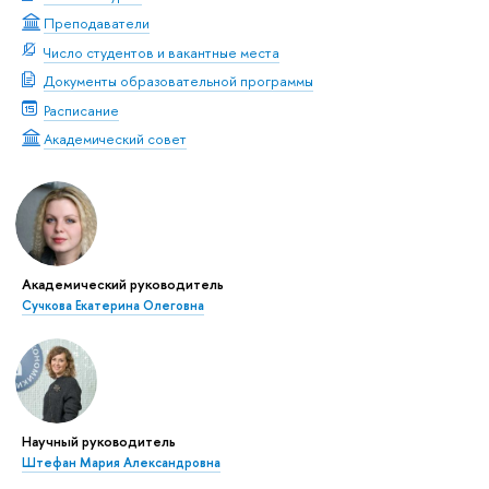
Преподаватели
Число студентов и вакантные места
Документы образовательной программы
Расписание
Академический совет
Академический руководитель
Сучкова Екатерина Олеговна
Научный руководитель
Штефан Мария Александровна