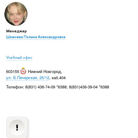
Менеджер
Шкенева Полина Александровна
Учебный офис
603155
Нижний Новгород
,
ул. Б.Печерская, 25/12
, каб.404
Телефон: 8(831) 436-74-09 *6388; 8(831)436-39-04 *6388