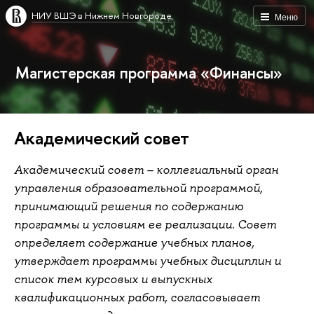
НИУ ВШЭ в Нижнем Новгороде
Меню
Магистерская программа «Финансы»
Академический совет
Академический совет – коллегиальный орган
управления образовательной программой,
принимающий решения по содержанию
программы и условиям ее реализации. Совет
определяет содержание учебных планов,
утверждает программы учебных дисциплин и
список тем курсовых и выпускных
квалификационных работ, согласовывает