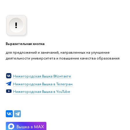
Выразительная кнопка
для предложений и замечаний, направленных на улучшение
деятельности университета и повышение качества образования
Нижегородская Вышка ВКонтакте
Нижегородская Вышка в Телеграм
Нижегородская Вышка в YouTube