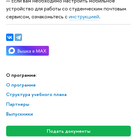
Если вам необходимо настроить мобильное
устройство для работы со студенческим почтовым
сервисом, ознакомьтесь с
инструкцией
.
О программе:
О программе
Структура учебного плана
Партнеры
Выпускники
Подать документы