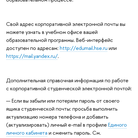
Свой адрес корпоративной электронной почты вы
можете узнать в учебном офисе вашей
образовательной программы. Веб-интерфейс
доступен по адресам:
http://edumail.hse.ru
или
https://mail.yandex.ru/
.
Дополнительная справочная информация по работе
с корпоративной студенческой электронной почтой:
Если вы забыли или потеряли пароль от своего
ящика студенческой почты: просьба выполнить
актуализацию номера телефона и добавить
(актуализировать) личный e-mail в профиле
Единого
личного кабинета
и сменить пароль. См.