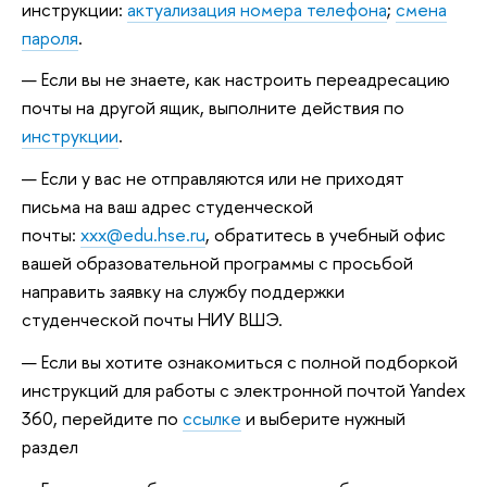
инструкции:
актуализация номера телефона
;
смена
пароля
.
Если вы не знаете, как настроить переадресацию
почты на другой ящик, выполните действия по
инструкции
.
Если у вас не отправляются или не приходят
письма на ваш адрес студенческой
почты:
xxx@edu.hse.ru
, обратитесь в учебный офис
вашей образовательной программы с просьбой
направить заявку на службу поддержки
студенческой почты НИУ ВШЭ.
Если вы хотите ознакомиться с полной подборкой
инструкций для работы с электронной почтой Yandex
360, перейдите по
ссылке
и выберите нужный
раздел