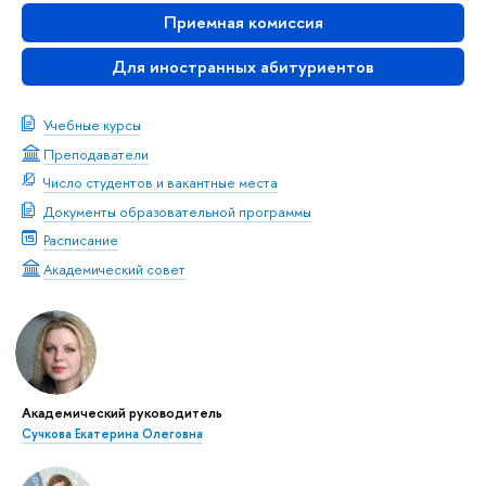
Приемная комиссия
Для иностранных абитуриентов
Учебные курсы
Преподаватели
Число студентов и вакантные места
Документы образовательной программы
Расписание
Академический совет
Академический руководитель
Сучкова Екатерина Олеговна