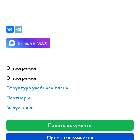
О программе:
О программе
Структура учебного плана
Партнеры
Выпускники
Подать документы
Приемная комиссия