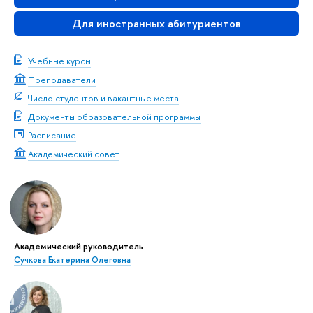
Для иностранных абитуриентов
Учебные курсы
Преподаватели
Число студентов и вакантные места
Документы образовательной программы
Расписание
Академический совет
Академический руководитель
Сучкова Екатерина Олеговна