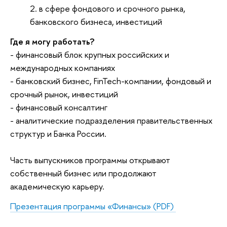
в сфере
фондового и срочного рынка,
банковского бизнеса, инвестиций
Где я могу работать?
- финансовый блок крупных российских и
международных компаниях
- банковский бизнес, FinTech-компании, фондовый и
срочный рынок, инвестиций
- финансовый консалтинг
- аналитические подразделения правительственных
структур и Банка России.
Часть выпускников программы открывают
собственный бизнес или продолжают
академическую карьеру.
Презентация программы «Финансы»
(PDF)