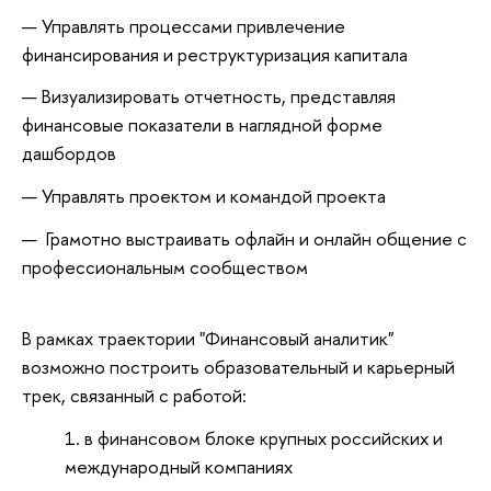
Управлять процессами привлечение
финансирования и реструктуризация капитала
Визуализировать отчетность, представляя
финансовые показатели в наглядной форме
дашбордов
Управлять проектом и командой проекта
Грамотно выстраивать офлайн и онлайн общение с
профессиональным сообществом
В рамках траектории "Финансовый аналитик"
возможно построить образовательный и карьерный
трек, связанный с работой:
в финансовом блоке крупных российских и
международный компаниях