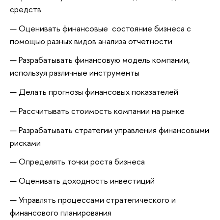
средств
Оценивать финансовые состояние бизнеса с
помощью разных видов анализа отчетности
Разрабатывать финансовую модель компании,
используя различные инструменты
Делать прогнозы финансовых показателей
Рассчитывать стоимость компании на рынке
Разрабатывать стратегии управления финансовыми
рисками
Определять точки роста бизнеса
Оценивать доходность инвестиций
Управлять процессами стратегического и
финансового планирования