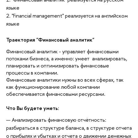
языке
2. "Financial management" реализуется на английском
языке
Траектория "Финансовый аналитик"
Финансовый аналитик - управляет финансовыми
потоками бизнеса, а именно: умеет анализировать,
планировать и оптимизировать финансовые
процессы в компании.
Финансовые аналитики нужны во всех сферах, так
как функционирование любой компании
обеспечивается финансовыми ресурсами.
Что Вы будете уметь:
Анализировать финансовую отчётность:
разбираться в структуре баланса, в структуре отчета
о прибылях и убытках и отчета о движении денежных