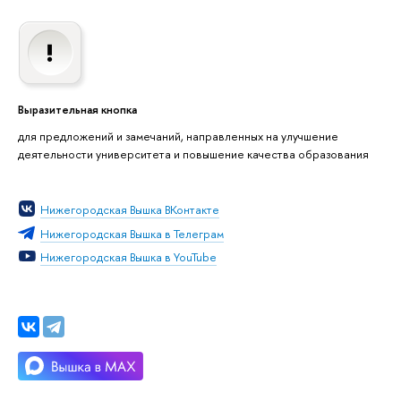
Выразительная кнопка
для предложений и замечаний, направленных на улучшение
деятельности университета и повышение качества образования
Нижегородская Вышка ВКонтакте
Нижегородская Вышка в Телеграм
Нижегородская Вышка в YouTube