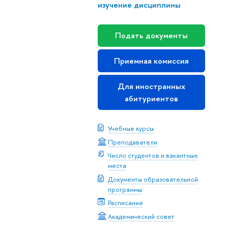
изучение дисциплины
Подать документы
Приемная комиссия
Для иностранных
абитуриентов
Учебные курсы
Преподаватели
Число студентов и вакантные
места
Документы образовательной
программы
Расписание
Академический совет