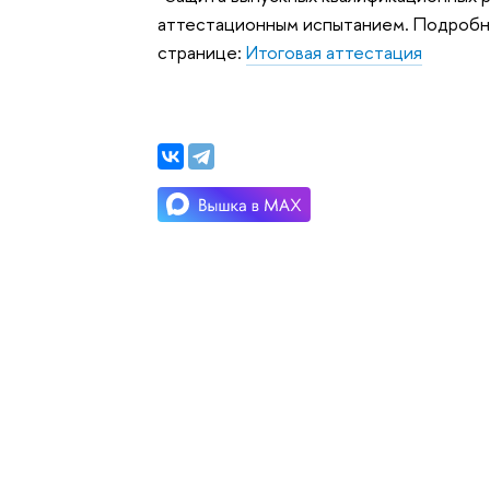
аттестационным испытанием. Подробно
странице:
Итоговая аттестация