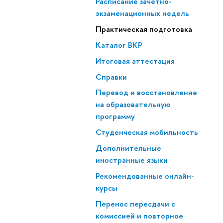
Расписание зачётно-
экзаменационных недель
Практическая подготовка
Каталог ВКР
Итоговая аттестация
Справки
Перевод и восстановление
на образовательную
программу
Студенческая мобильность
Дополнительные
иностранные языки
Рекомендованные онлайн-
курсы
Перенос пересдачи с
комиссией и повторное