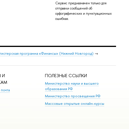
Сервис предназначен только для
отправки сообщений об
орфографических и пунктуационных
ошибках.
гистерская программа «Финансы» (Нижний Новгород)
→
 И
ПОЛЕЗНЫЕ ССЫЛКИ
КАМ
Министерство науки и высшего
образования РФ
 почта
Министерство просвещения РФ
Массовые открытые онлайн-курсы