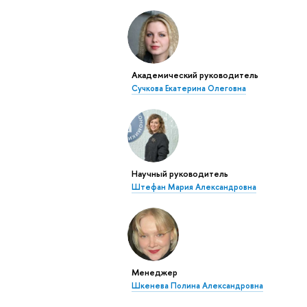
Академический руководитель
Сучкова Екатерина Олеговна
Научный руководитель
Штефан Мария Александровна
Менеджер
Шкенева Полина Александровна