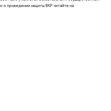
 о проведении защиты ВКР читайте на