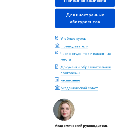
Приемная комиссия
Для иностранных
абитуриентов
Учебные курсы
Преподаватели
Число студентов и вакантные
места
Документы образовательной
программы
Расписание
Академический совет
Академический руководитель