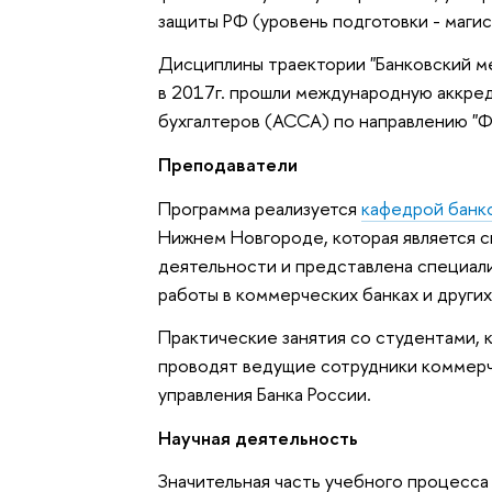
защиты РФ (уровень подготовки - магис
Дисциплины траектории "Банковский ме
в 2017г. прошли международную аккре
бухгалтеров (АССА) по направлению "
Преподаватели
Программа реализуется
кафедрой банко
Нижнем Новгороде, которая является 
деятельности и представлена специа
работы в коммерческих банках и других
Практические занятия со студентами, к
проводят ведущие сотрудники коммерче
управления Банка России.
Научная деятельность
Значительная часть учебного процесса