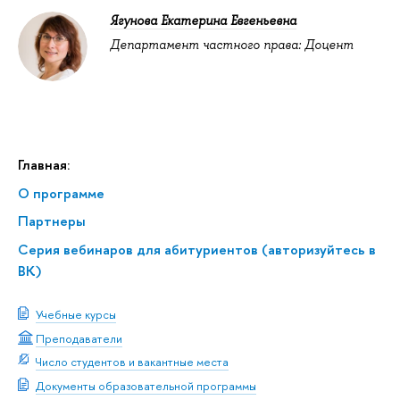
Ягунова Екатерина Евгеньевна
Департамент частного права: Доцент
Главная:
О программе
Партнеры
Серия вебинаров для абитуриентов (авторизуйтесь в
ВК)
Учебные курсы
Преподаватели
Число студентов и вакантные места
Документы образовательной программы