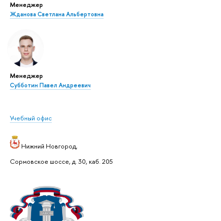
Менеджер
Жданова Светлана Альбертовна
Менеджер
Субботин Павел Андреевич
Учебный офис
Нижний Новгород,
Сормовское шоссе, д. 30, каб. 205