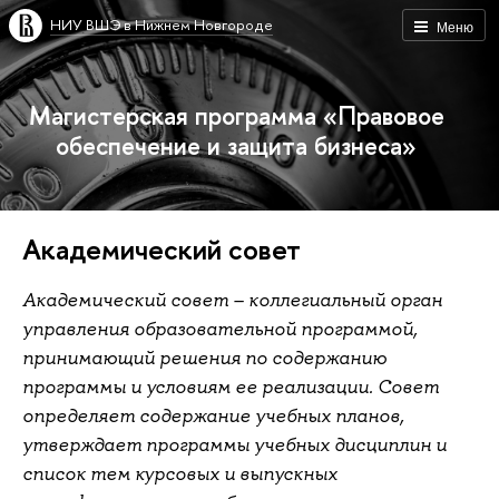
НИУ ВШЭ в Нижнем Новгороде
Меню
Магистерская программа «Правовое
обеспечение и защита бизнеса»
Академический совет
Академический совет – коллегиальный орган
управления образовательной программой,
принимающий решения по содержанию
программы и условиям ее реализации. Совет
определяет содержание учебных планов,
утверждает программы учебных дисциплин и
список тем курсовых и выпускных