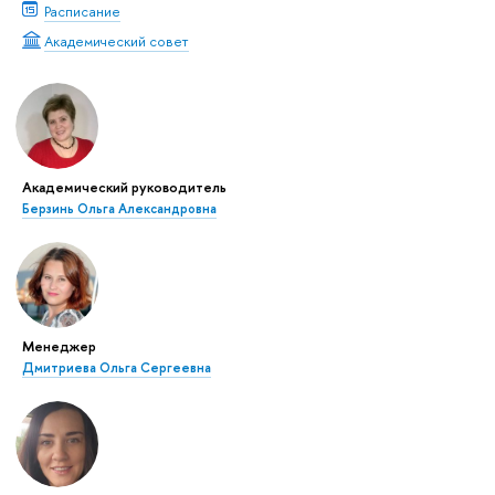
Расписание
Академический совет
Академический руководитель
Берзинь Ольга Александровна
Менеджер
Дмитриева Ольга Сергеевна