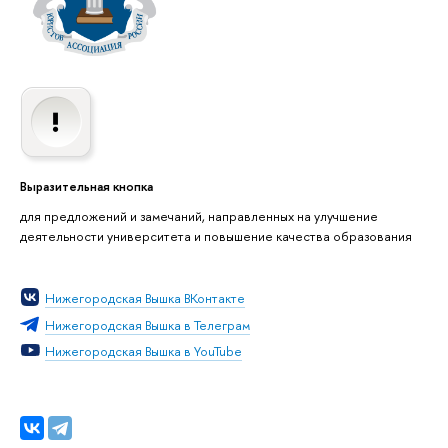
Выразительная кнопка
для предложений и замечаний, направленных на улучшение
деятельности университета и повышение качества образования
Нижегородская Вышка ВКонтакте
Нижегородская Вышка в Телеграм
Нижегородская Вышка в YouTube