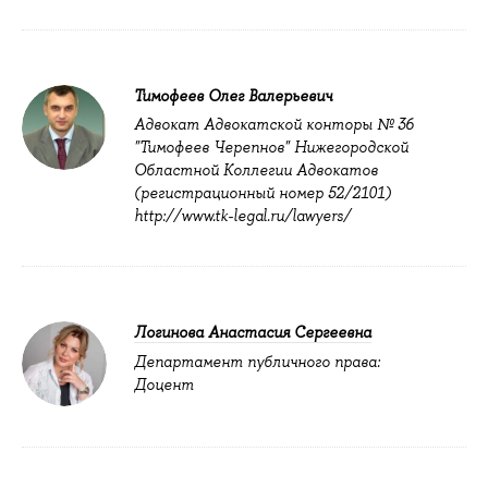
Тимофеев Олег Валерьевич
Адвокат Адвокатской конторы № 36
"Тимофеев Черепнов" Нижегородской
Областной Коллегии Адвокатов
(регистрационный номер 52/2101)
http://www.tk-legal.ru/lawyers/
Логинова Анастасия Сергеевна
Департамент публичного права:
Доцент