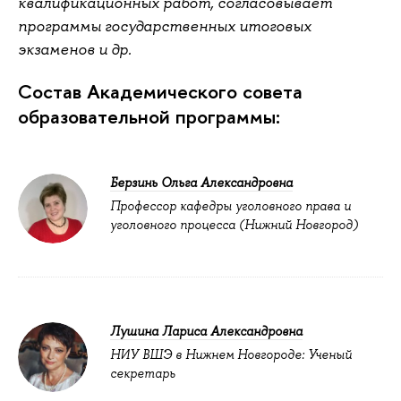
квалификационных работ, согласовывает
программы государственных итоговых
экзаменов и др.
Состав Академического совета
образовательной программы:
Берзинь Ольга Александровна
Профессор кафедры уголовного права и
уголовного процесса (Нижний Новгород)
Лушина Лариса Александровна
НИУ ВШЭ в Нижнем Новгороде: Ученый
секретарь