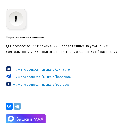
Выразительная кнопка
для предложений и замечаний, направленных на улучшение
деятельности университета и повышение качества образования
Нижегородская Вышка ВКонтакте
Нижегородская Вышка в Телеграм
Нижегородская Вышка в YouTube