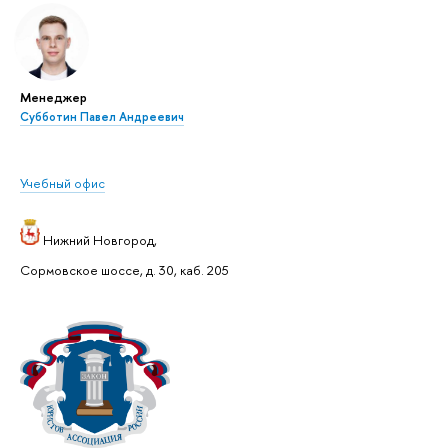
Менеджер
Субботин Павел Андреевич
Учебный офис
Нижний Новгород,
Сормовское шоссе, д. 30, каб. 205