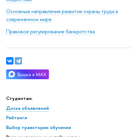
Основные направления развития охраны труда в
современном мире
Правовое регулирование банкротства
Студентам:
Доска объявлений
Рейтинги
Выбор траектории обучения