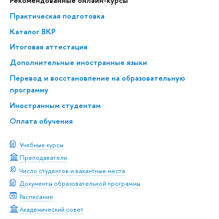
Рекомендованные онлайн-курсы
Практическая подготовка
Каталог ВКР
Итоговая аттестация
Дополнительные иностранные языки
Перевод и восстановление на образовательную
программу
Иностранным студентам
Оплата обучения
Учебные курсы
Преподаватели
Число студентов и вакантные места
Документы образовательной программы
Расписание
Академический совет