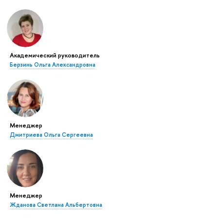
Академический руководитель
Берзинь Ольга Александровна
Менеджер
Дмитриева Ольга Сергеевна
Менеджер
Жданова Светлана Альбертовна