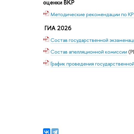
оценки ВКР
Методические рекомендации по КР 
ГИА 2026
Состав государственной экзамена
Состав апелляционной комиссии
(P
График проведения государственно