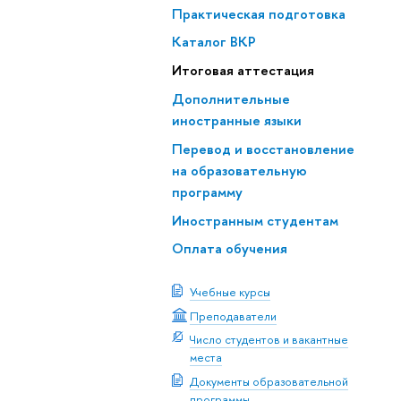
Практическая подготовка
Каталог ВКР
Итоговая аттестация
Дополнительные
иностранные языки
Перевод и восстановление
на образовательную
программу
Иностранным студентам
Оплата обучения
Учебные курсы
Преподаватели
Число студентов и вакантные
места
Документы образовательной
программы