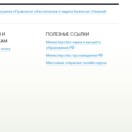
грамма «Правовое обеспечение и защита бизнеса» (Нижний
 И
ПОЛЕЗНЫЕ ССЫЛКИ
КАМ
Министерство науки и высшего
образования РФ
 почта
Министерство просвещения РФ
Массовые открытые онлайн-курсы