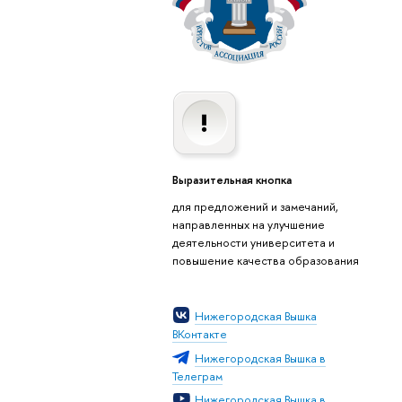
Выразительная кнопка
для предложений и замечаний,
направленных на улучшение
деятельности университета и
повышение качества образования
Нижегородская Вышка
ВКонтакте
Нижегородская Вышка в
Телеграм
Нижегородская Вышка в