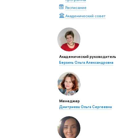
Расписание
Академический совет
Академический руководитель
Берзинь Ольга Александровна
Менеджер
Дмитриева Ольга Сергеевна