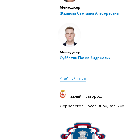
Менеджер
Жданова Светлана Альбертовна
Менеджер
Субботин Павел Андреевич
Учебный офис
Нижний Новгород,
Сормовское шоссе, д. 30, каб. 205