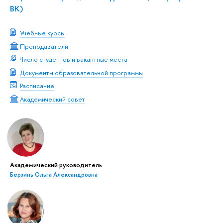
ВК)
Учебные курсы
Преподаватели
Число студентов и вакантные места
Документы образовательной программы
Расписание
Академический совет
Академический руководитель
Берзинь Ольга Александровна