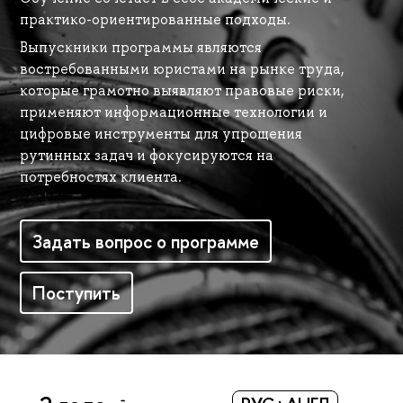
практико-ориентированные подходы.
Выпускники программы являются
востребованными юристами на рынке труда,
которые грамотно выявляют правовые риски,
применяют информационные технологии и
цифровые инструменты для упрощения
рутинных задач и фокусируются на
потребностях клиента.
Задать вопрос о программе
Поступить