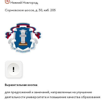
Нижний Новгород,
Сормовское шоссе, д. 30, каб. 205
Выразительная кнопка
для предложений и замечаний, направленных на улучшение
деятельности университета и повышение качества образования