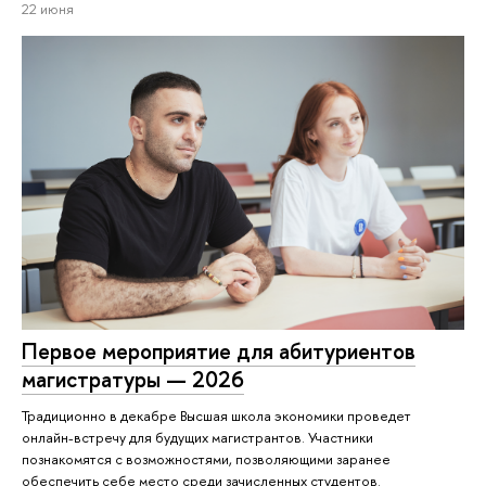
22 июня
Первое мероприятие для абитуриентов
магистратуры — 2026
Традиционно в декабре Высшая школа экономики проведет
онлайн-встречу для будущих магистрантов. Участники
познакомятся с возможностями, позволяющими заранее
обеспечить себе место среди зачисленных студентов.