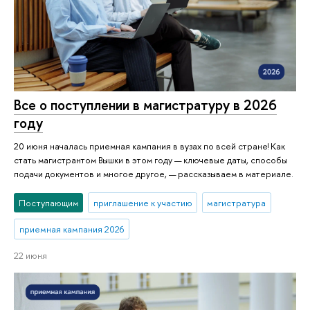
Все о поступлении в магистратуру в 2026
году
20 июня началась приемная кампания в вузах по всей стране! Как
стать магистрантом Вышки в этом году — ключевые даты, способы
подачи документов и многое другое, — рассказываем в материале.
Поступающим
приглашение к участию
магистратура
приемная кампания 2026
22 июня