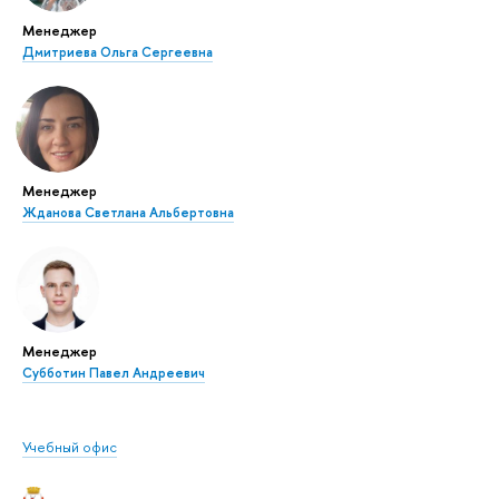
Менеджер
Дмитриева Ольга Сергеевна
Менеджер
Жданова Светлана Альбертовна
Менеджер
Субботин Павел Андреевич
Учебный офис