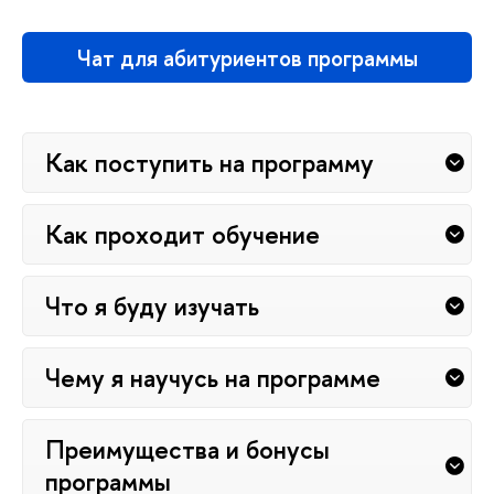
Чат для абитуриентов программы
Как поступить на программу
Как проходит обучение
Что я буду изучать
Чему я научусь на программе
Преимущества и бонусы
программы