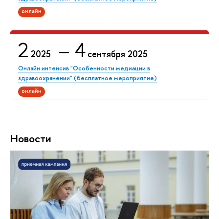
онлайн
2
– 4
2025
сентября 2025
Онлайн интенсив "Особенности медиации в
здравоохранении" (бесплатное мероприятие)
онлайн
Новости