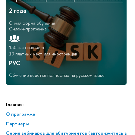
2 года
Очная форма обучения
Онлайн-программа
150 платных мест
10 платных мест для иностранцев
РУС
Обучение ведётся полностью на русском языке
Главная:
О программе
Партнеры
Серия вебинаров для абитуриентов (авторизуйтесь в