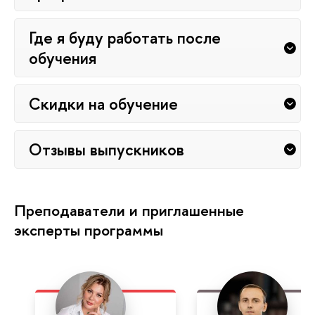
Где я буду работать после
обучения
Скидки на обучение
Отзывы выпускников
Преподаватели и приглашенные
эксперты программы