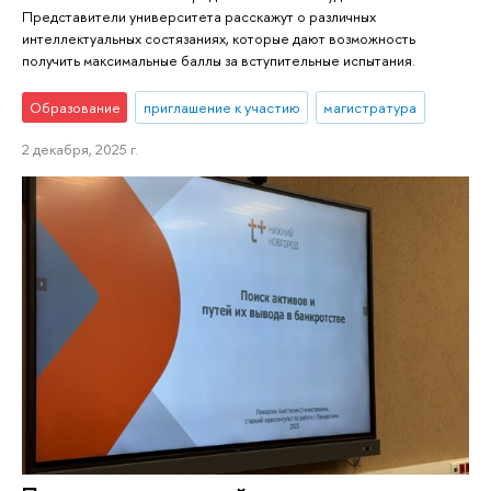
Представители университета расскажут о различных
интеллектуальных состязаниях, которые дают возможность
получить максимальные баллы за вступительные испытания.
Образование
приглашение к участию
магистратура
2 декабря, 2025 г.