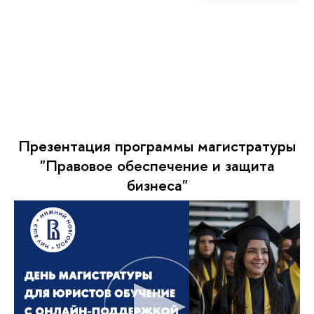
Презентация программы магистратуры
"Правовое обеспечение и защита
бизнеса"