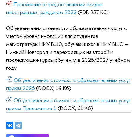
Положение о предоставлении скидок
иностранным гражданам 2022
(PDF, 257 Кб)
Об увеличении стоимости образовательных услуг с
учетом уровня инфляции для студентов
магистратуры НИУ ВШЭ, обучающихся в НИУ ВШЭ –
Нижний Новгород и переходящих на второй и
последующие курсы обучения в 2026/2027 учебном
году
Об увеличении стоимости образовательных услуг
приказ 2026
(DOCX, 19 Кб)
Об увеличении стоимости образовательных услуг
приказ Приложение 1
(DOCX, 61 Кб)