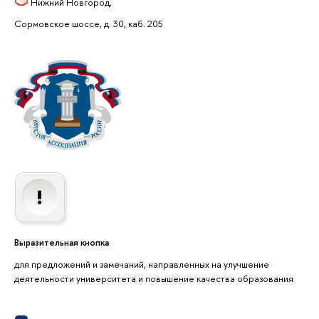
Нижний Новгород,
Сормовское шоссе, д. 30, каб. 205
Выразительная кнопка
для предложений и замечаний, направленных на улучшение
деятельности университета и повышение качества образования