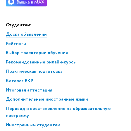
Студентам:
Доска объявлений
Рейтинги
Выбор траектории обучения
Рекомендованные онлайн-курсы
Практическая подготовка
Каталог ВКР
Итоговая аттестация
Дополнительные иностранные языки
Перевод и восстановление на образовательную
программу
Иностранным студентам