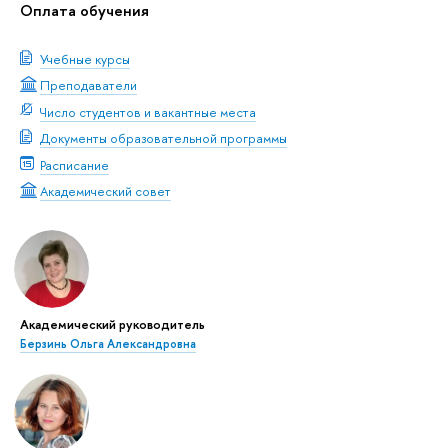
Оплата обучения
Учебные курсы
Преподаватели
Число студентов и вакантные места
Документы образовательной программы
Расписание
Академический совет
Академический руководитель
Берзинь Ольга Александровна