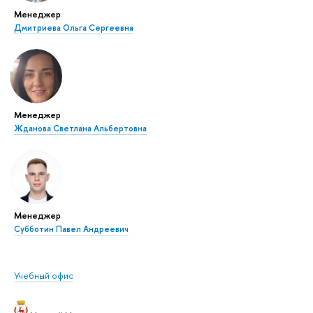
Менеджер
Дмитриева Ольга Сергеевна
Менеджер
Жданова Светлана Альбертовна
Менеджер
Субботин Павел Андреевич
Учебный офис