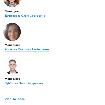
Менеджер
Дмитриева Ольга Сергеевна
Менеджер
Жданова Светлана Альбертовна
Менеджер
Субботин Павел Андреевич
Учебный офис