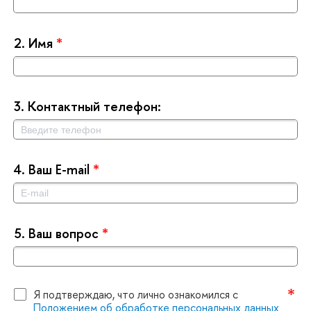
2.
Имя
*
3.
Контактный телефон:
4.
аш E-mail
*
5.
аш вопрос
*
Я подтверждаю, что лично ознакомился с
Положением об обработке персональных данных