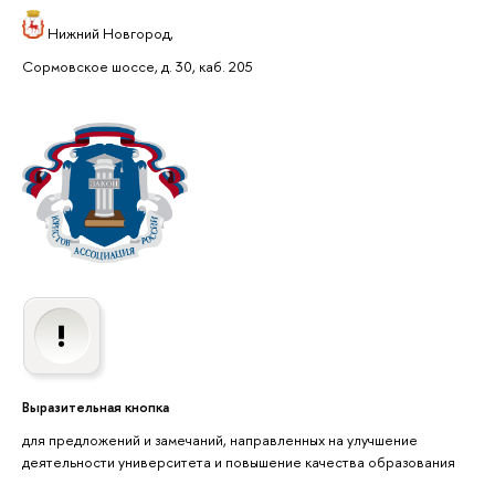
Нижний Новгород,
Сормовское шоссе, д. 30, каб. 205
ыразительная кнопка
для предложений и замечаний, направленных на улучшение
деятельности университета и повышение качества образования