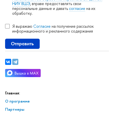
НИУ ВШЭ
, вправе предоставлять свои
персональные данные и давать
согласие
на их
обработку.
Я выражаю
Согласие
на получение рассылок
информационного и рекламного содержания
Отправить
Главная:
О программе
Партнеры