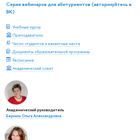
Серия вебинаров для абитуриентов (авторизуйтесь
К)
Учебные курсы
Преподаватели
Число студентов и вакантные места
Документы образовательной программы
Расписание
Академический совет
Академический руководитель
Берзинь Ольга Александровна