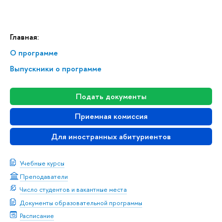
Главная:
О программе
Выпускники о программе
Подать документы
Приемная комиссия
Для иностранных абитуриентов
Учебные курсы
Преподаватели
Число студентов и вакантные места
Документы образовательной программы
Расписание