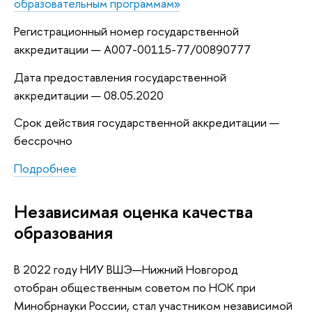
образовательным программам»
Регистрационный номер государственной
аккредитации — А007-00115-77/00890777
Дата предоставления государственной
аккредитации — 08.05.2020
Срок действия государственной аккредитации —
бессрочно
Подробнее
Независимая оценка качества
образования
В 2022 году НИУ ВШЭ—Нижний Новгород
отобран общественным советом по НОК при
Минобрнауки России, стал участником независимой