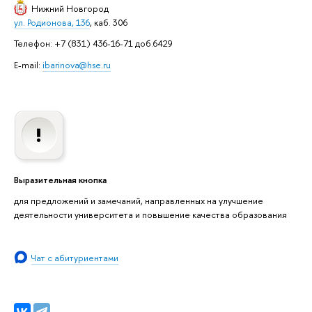
Нижний Новгород
ул. Родионова, 136
, каб. 306
Телефон: +7 (831) 436-16-71 доб.6429
E-mail:
ibarinova@hse.ru
Выразительная кнопка
для предложений и замечаний, направленных на улучшение
деятельности университета и повышение качества образования
Чат с абитуриентами