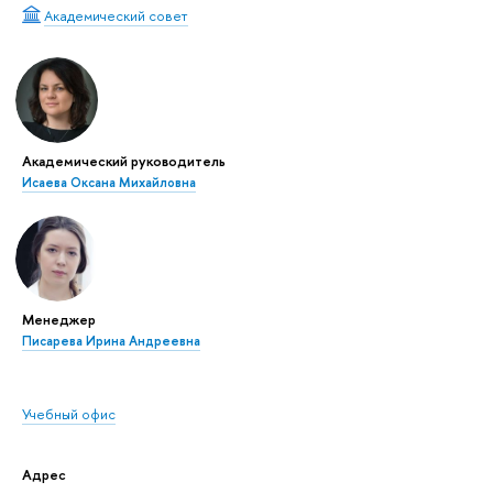
Академический совет
Академический руководитель
Исаева Оксана Михайловна
Менеджер
Писарева Ирина Андреевна
Учебный офис
Адрес