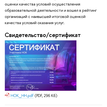
оценки качества условий осуществления
образовательной деятельности и вошел в рейтинг
организаций с наивысшей итоговой оценкой
качества условий оказания услуг.
Свидетельство/сертификат
НОК_НН.pdf
(PDF, 296 Кб)