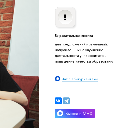
Выразительная кнопка
для предложений и замечаний,
направленных на улучшение
деятельности университета и
повышение качества образования
Чат с абитуриентами