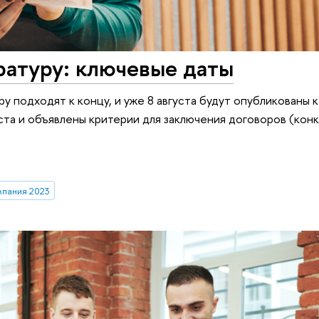
ратуру: ключевые даты
у подходят к концу, и уже 8 августа будут опубликованы 
а и объявлены критерии для заключения договоров (конк
мпания 2023