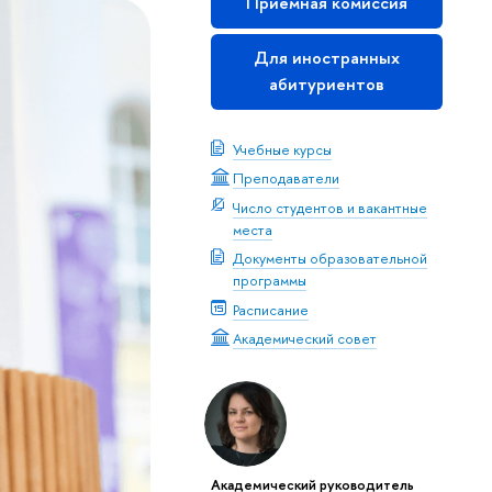
Приемная комиссия
Для иностранных
абитуриентов
Учебные курсы
Преподаватели
Число студентов и вакантные
места
Документы образовательной
программы
Расписание
Академический совет
Академический руководитель