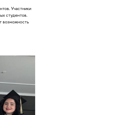
нтов. Участники
ых студентов.
ют возможность