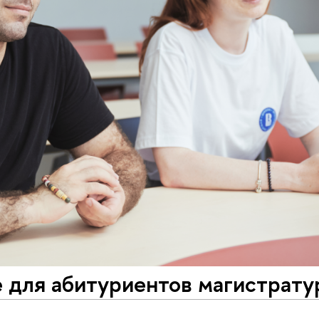
 для абитуриентов магистрат