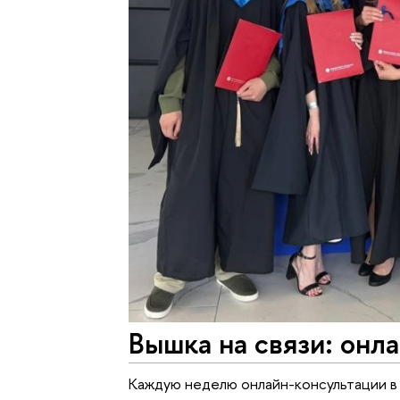
Вышка на связи: онл
Каждую неделю онлайн-консультации в 