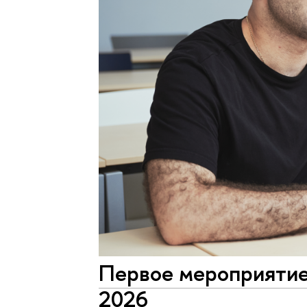
Первое мероприятие
2026