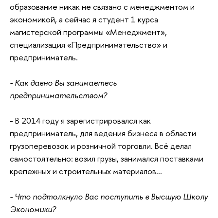
образование никак не связано с менеджментом и
экономикой, а сейчас я студент 1 курса
магистерской программы «Менеджмент»,
специализация «Предпринимательство» и
предприниматель.
- Как давно Вы занимаетесь
предпринимательством?
- В 2014 году я зарегистрировался как
предприниматель, для ведения бизнеса в области
грузоперевозок и розничной торговли. Всё делал
самостоятельно: возил грузы, занимался поставками
крепежных и строительных материалов…
- Что подтолкнуло Вас поступить в Высшую Школу
Экономики?