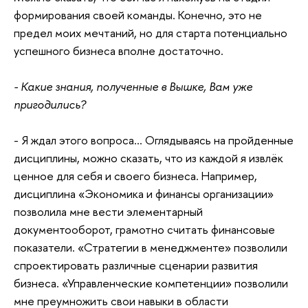
формирования своей команды. Конечно, это не
предел моих мечтаний, но для старта потенциально
успешного бизнеса вполне достаточно.
- Какие знания, полученные в Вышке, Вам уже
пригодились?
- Я ждал этого вопроса… Оглядываясь на пройденные
дисциплины, можно сказать, что из каждой я извлёк
ценное для себя и своего бизнеса. Например,
дисциплина «Экономика и финансы организации»
позволила мне вести элементарный
документооборот, грамотно считать финансовые
показатели. «Стратегии в менеджменте» позволили
спроектировать различные сценарии развития
бизнеса. «Управленческие компетенции» позволили
мне преумножить свои навыки в области