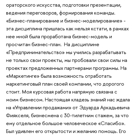
ораторского искусства, подготовки презентации,
ведения переговоров, формирования команды.
«Бизнес-планирование и бизнес-моделирование» -
эта дисциплина пришлась как нельзя кстати, в рамках
нее мной была проработана бизнес-модель и
просчитан бизнес-план. На дисциплине
«Предпринимательство» мы учились разрабатывать
не только свои проекты, мы пробовали свои силы на
проектах предложенных партнерами программы. На
«Маркетинге» была возможность отработать
маркетинговый план своей компании, что дорогого
стоит. Моя курсовая работа напрямую связана с
моим бизнесом. Настоящая кладезь знаний нас ждала
на «Управлении продажами» от Эдуарда Аркадьевича
Фиякселя, бизнесмена с 30-тилетним стажем, за что
ему отдельное большое человеческое «Спасибо».
Был удивлен его открытости и желанию помощь. Его