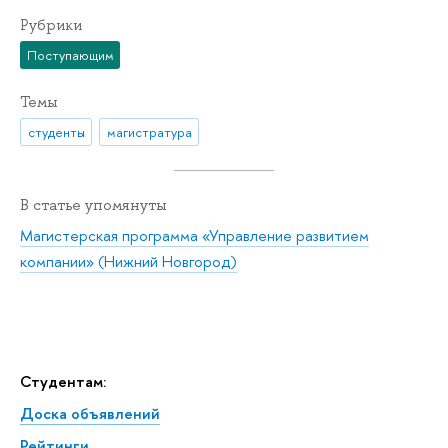
Рубрики
Поступающим
Темы
студенты
магистратура
В статье упомянуты
Магистерская программа «Управление развитием
компании» (Нижний Новгород)
Студентам:
Доска объявлений
Рейтинги