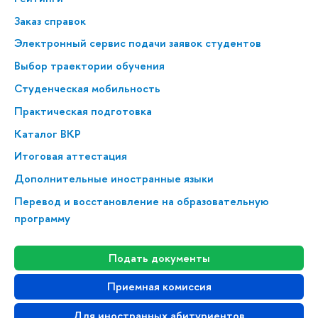
Заказ справок
Электронный сервис подачи заявок студентов
Выбор траектории обучения
Студенческая мобильность
Практическая подготовка
Каталог ВКР
Итоговая аттестация
Дополнительные иностранные языки
Перевод и восстановление на образовательную
программу
Подать документы
Приемная комиссия
Для иностранных абитуриентов