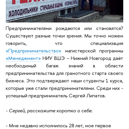
Предпринимателями рождаются или становятся?
Существуют разные точки зрения. Мы точно можем
говорить, что специализация
«Предпринимательство»
магистерской программы
«Менеджмент»
НИУ ВШЭ – Нижний Новгород даёт
необходимый багаж знаний в области
предпринимательства для грамотного старта своего
бизнеса. Это подтверждают наши студенты 1 курса,
которые уже стали предпринимателями. Среди них -
успешный предприниматель Сергей Липатов.
- Сергей, расскажите коротко о себе.
- Мне недавно исполнилось 28 лет, мое первое