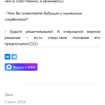
чем я, собственно, и занимаюсь)
- Что Вы пожелаете будущим и нынешним
студентам?
- Будьте решительными! А очередное верное
решение – есть следствие познания его
предпосылок!)))))
Дата
5 июля 2016