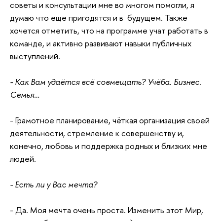
советы и консультации мне во многом помогли, я
думаю что еще пригодятся и в будущем. Также
хочется отметить, что на программе учат работать в
команде, и активно развивают навыки публичных
выступлений.
- Как Вам удаётся всё совмещать? Учёба. Бизнес.
Семья…
- Грамотное планирование, чёткая организация своей
деятельности, стремление к совершенству и,
конечно, любовь и поддержка родных и близких мне
людей.
- Есть ли у Вас мечта?
- Да. Моя мечта очень проста. Изменить этот Мир,