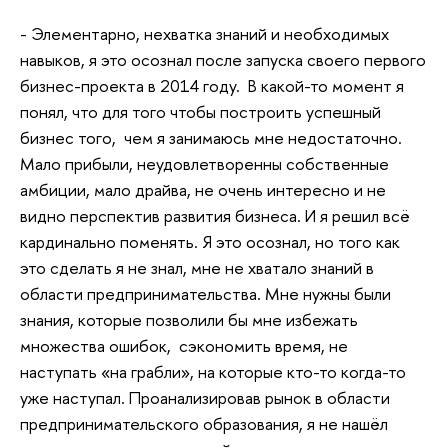
- Элементарно, нехватка знаний и необходимых
навыков, я это осознал после запуска своего первого
бизнес-проекта в 2014 году. В какой-то момент я
понял, что для того чтобы построить успешный
бизнес того, чем я занимаюсь мне недостаточно.
Мало прибыли, неудовлетворенны собственные
амбиции, мало драйва, не очень интересно и не
видно перспектив развития бизнеса. И я решил всё
кардинально поменять. Я это осознал, но того как
это сделать я не знал, мне не хватало знаний в
области предпринимательства. Мне нужны были
знания, которые позволили бы мне избежать
множества ошибок, сэкономить время, не
наступать «на грабли», на которые кто-то когда-то
уже наступал. Проанализировав рынок в области
предпринимательского образования, я не нашёл