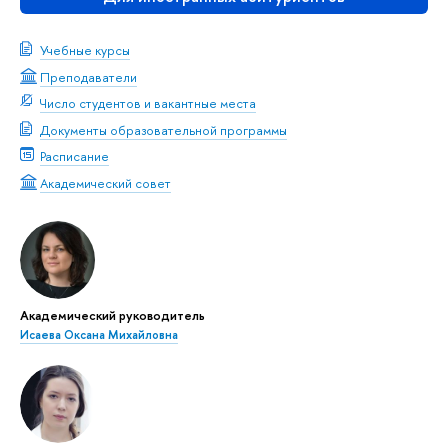
Учебные курсы
Преподаватели
Число студентов и вакантные места
Документы образовательной программы
Расписание
Академический совет
Академический руководитель
Исаева Оксана Михайловна