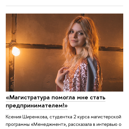
«Магистратура помогла мне стать
предпринимателем!»
Ксения Ширенкова, студентка 2 курса магистерской
программы «Менеджмент», рассказала в интервью о