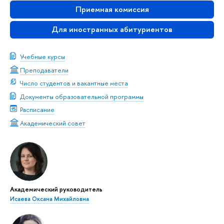
Приемная комиссия
Для иностранных абитуриентов
Учебные курсы
Преподаватели
Число студентов и вакантные места
Документы образовательной программы
Расписание
Академический совет
Академический руководитель
Исаева Оксана Михайловна