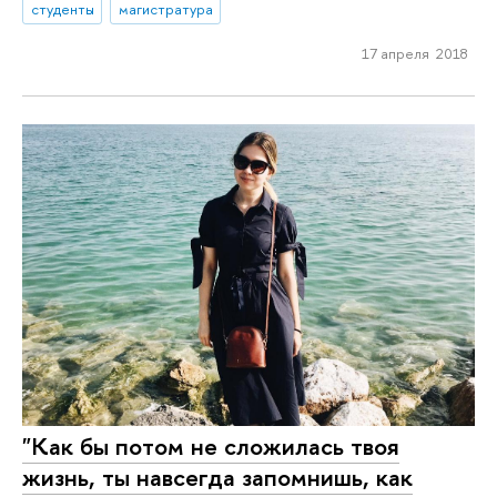
студенты
магистратура
17 апреля 2018
"Как бы потом не сложилась твоя
жизнь, ты навсегда запомнишь, как