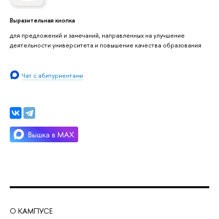
Выразительная кнопка
для предложений и замечаний, направленных на улучшение
деятельности университета и повышение качества образования
Чат с абитуриентами
О КАМПУСЕ
ОБ