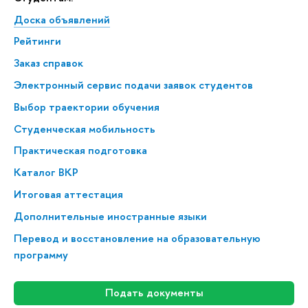
Доска объявлений
Рейтинги
Заказ справок
Электронный сервис подачи заявок студентов
Выбор траектории обучения
Студенческая мобильность
Практическая подготовка
Каталог ВКР
Итоговая аттестация
Дополнительные иностранные языки
Перевод и восстановление на образовательную
программу
Подать документы