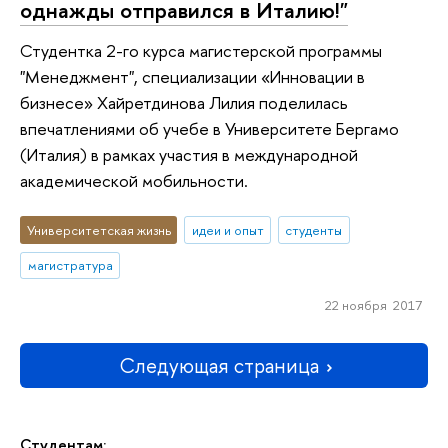
однажды отправился в Италию!"
Студентка 2-го курса магистерской программы
"Менеджмент", специализации «Инновации в
бизнесе» Хайретдинова Лилия поделилась
впечатлениями об учебе в Университете Бергамо
(Италия) в рамках участия в международной
академической мобильности.
Университетская жизнь
идеи и опыт
студенты
магистратура
22 ноября 2017
Следующая страница
Студентам: