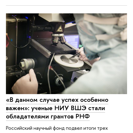
«В данном случае успех особенно
важен»: ученые НИУ ВШЭ стали
обладателями грантов РНФ
Российский научный фонд подвел итоги трех