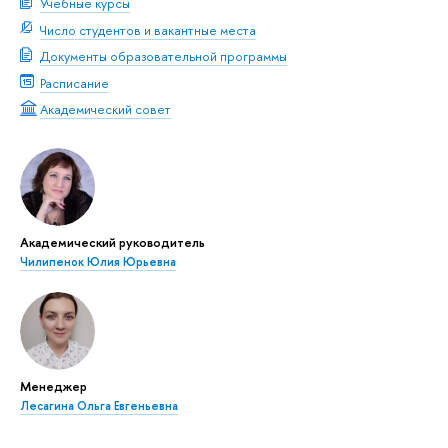
Учебные курсы
Число студентов и вакантные места
Документы образовательной программы
Расписание
Академический совет
Академический руководитель
Чилипенок Юлия Юрьевна
Менеджер
Лесагина Ольга Евгеньевна