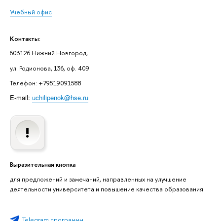
Учебный офис
Контакты:
603126 Нижний Новгород,
ул. Родионова, 136, оф. 409
Телефон: +79519091588
E-mail:
uchilipenok@hse.ru
Выразительная кнопка
для предложений и замечаний, направленных на улучшение
деятельности университета и повышение качества образования
Telegram программы