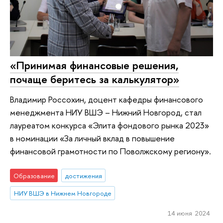
«Принимая финансовые решения,
почаще беритесь за калькулятор»
Владимир Россохин, доцент кафедры финансового
менеджмента НИУ ВШЭ – Нижний Новгород, стал
лауреатом конкурса «Элита фондового рынка 2023»
в номинации «За личный вклад в повышение
финансовой грамотности по Поволжскому региону».
Образование
достижения
НИУ ВШЭ в Нижнем Новгороде
14 июня 2024