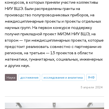
конкурсов, в которых приняли участие коллективы
НИУ ВШЭ. Были распределены гранты на
производство полупроводниковых приборов, на
междисциплинарные проекты и проекты отдельных
научных групп. На первом конкурсе поддержку
получил прикладной проект МИЭМ НИУ ВШЭ, на
втором — три междисциплинарных проекта, которые
предстоит реализовать совместно с партнерами из
регионов, на третьем — 13 проектов в области
математики, гуманитарных, социальных, инженерных
и других наук.
Наука
достижения
исследования и аналитика
РНФ
5 апреля 2024