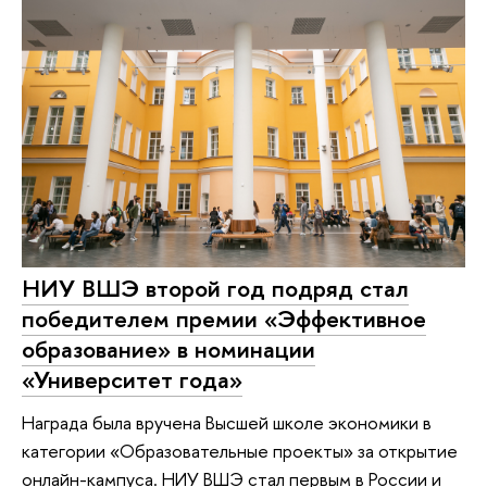
НИУ ВШЭ второй год подряд стал
победителем премии «Эффективное
образование» в номинации
«Университет года»
Награда была вручена Высшей школе экономики в
категории «Образовательные проекты» за открытие
онлайн-кампуса. НИУ ВШЭ стал первым в России и