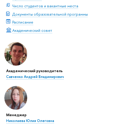
Число студентов и вакантные места
Документы образовательной программы
Расписание
Академический совет
Академический руководитель
Савченко Андрей Владимирович
Менеджер
Николаева Юлия Олеговна