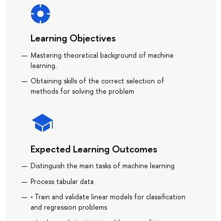
Learning Objectives
Mastering theoretical background of machine
learning.
Obtaining skills of the correct selection of
methods for solving the problem
Expected Learning Outcomes
Distinguish the main tasks of machine learning
Process tabular data
• Train and validate linear models for classification
and regression problems