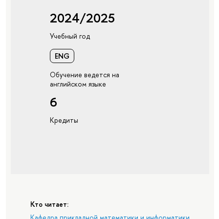
2024/2025
Учебный год
ENG
Обучение ведется на
английском языке
6
Кредиты
Кто читает:
Кафедра прикладной математики и информатики