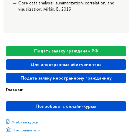
Core data analysis : summarization, correlation, and
visualization, Mirkin, B., 2019
Подать заявку гражданам РФ
Для иностранных абитуриентов
Подать заявку иностранному гражданину
Главная:
Попробовать онлайн-курсы
Учебные курсы
Преподаватели