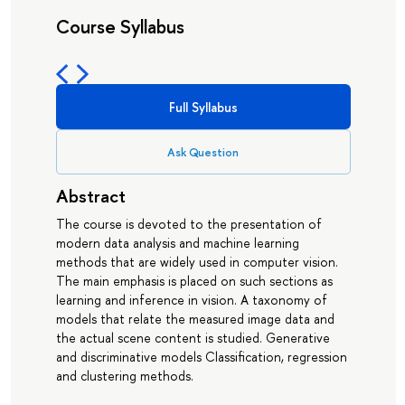
Course Syllabus
Full Syllabus
Ask Question
Abstract
The course is devoted to the presentation of
modern data analysis and machine learning
methods that are widely used in computer vision.
The main emphasis is placed on such sections as
learning and inference in vision. A taxonomy of
models that relate the measured image data and
the actual scene content is studied. Generative
and discriminative models Classification, regression
and clustering methods.