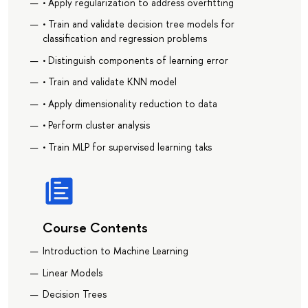
• Apply regularization to address overfitting
• Train and validate decision tree models for
classification and regression problems
• Distinguish components of learning error
• Train and validate KNN model
• Apply dimensionality reduction to data
• Perform cluster analysis
• Train MLP for supervised learning taks
Course Contents
Introduction to Machine Learning
Linear Models
Decision Trees