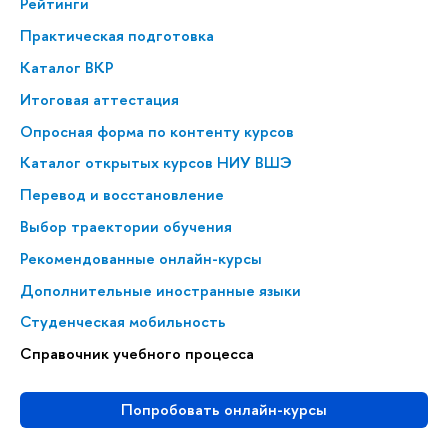
Рейтинги
Практическая подготовка
Каталог ВКР
Итоговая аттестация
Опросная форма по контенту курсов
Каталог открытых курсов НИУ ВШЭ
Перевод и восстановление
Выбор траектории обучения
Рекомендованные онлайн-курсы
Дополнительные иностранные языки
Студенческая мобильность
Справочник учебного процесса
Попробовать онлайн-курсы