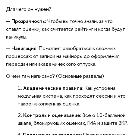
Для чего он нужен?
Прозрачность:
Чтобы вы точно знали, за что
ставят оценки, как считается рейтинг и когда будут
каникулы.
Навигация:
Помогает разобраться в сложных
процессах: от записи на майноры до оформления
пересдач или академического отпуска.
О чем там написано? (Основные разделы)
Академические правила:
Как устроена
модульная система, как проходят сессии и что
такое накопленная оценка.
Контроль и оценивание:
Все о 10-балльной
шкале, блокирующих оценках, ГИА и защите ВКР.
Перемещения студента:
Правила перевода