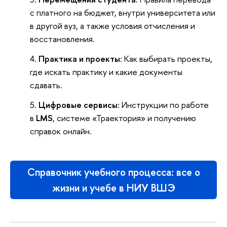
с платного на бюджет, внутри университета или
в другой вуз, а также условия отчисления и
восстановления.
Практика и проекты:
Как выбирать проекты,
где искать практику и какие документы
сдавать.
Цифровые сервисы:
Инструкции по работе
в
LMS
, системе «Траектория» и получению
справок онлайн.
Справочник учебного процесса: все о
жизни и учебе в НИУ ВШЭ