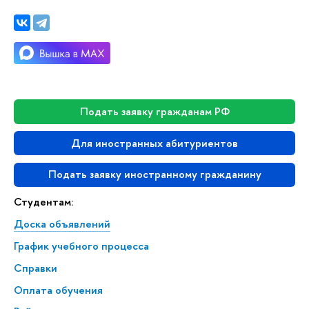
Подать заявку гражданам РФ
Для иностранных абитуриентов
Подать заявку иностранному гражданину
Студентам:
Доска объявлений
График учебного процесса
Справки
Оплата обучения