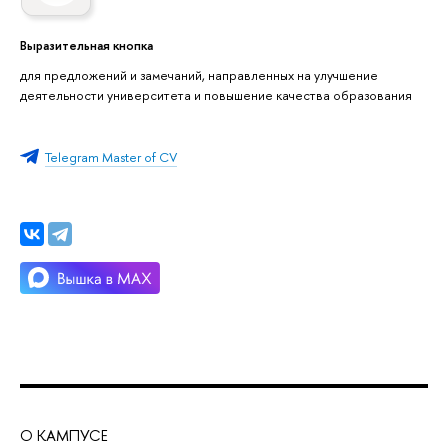
Выразительная кнопка
для предложений и замечаний, направленных на улучшение
деятельности университета и повышение качества образования
Telegram Master of CV
О КАМПУСЕ
ОБ