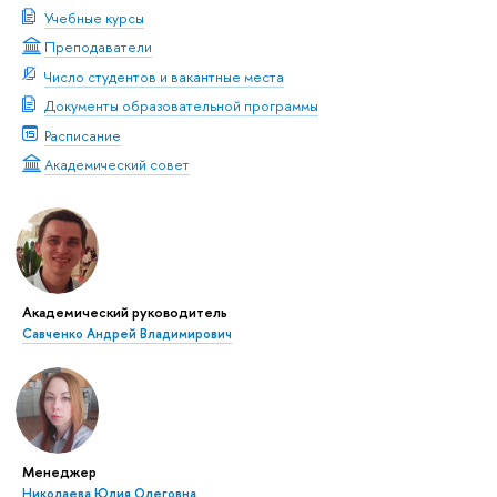
Учебные курсы
Преподаватели
Число студентов и вакантные места
Документы образовательной программы
Расписание
Академический совет
Академический руководитель
Савченко Андрей Владимирович
Менеджер
Николаева Юлия Олеговна