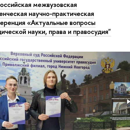
оссийская межвузовская
енческая научно-практическая
еренция «Актуальные вопросы
ической науки, права и правосудия"