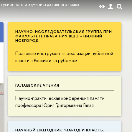
туционного и административного права
НАУЧНО-ИССЛЕДОВАТЕЛЬСКАЯ ГРУППА ПРИ
ФАКУЛЬТЕТЕ ПРАВА НИУ ВШЭ - НИЖНИЙ
НОВГОРОД
Правовые инструменты реализации публичной
власти в России и за рубежом
ГАЛАЕВСКИЕ ЧТЕНИЯ
Научно-практическая конференция памяти
профессора Юрия Григорьевича Галая
НАУЧНЫЙ ЕЖЕГОДНИК "НАРОД И ВЛАСТЬ: