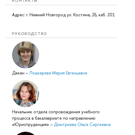
КОНТАКТЫ
Адрес: г. Нижний Новгород ул. Костина, 2Б, каб. 201
РУКОВОДСТВО
Декан
–
Лошкарева Мария Евгеньевна
Начальник отдела сопровождения учебного
процесса в бакалавриате по направлению
«Юриспруденция»
–
Дмитриева Ольга Сергеевна