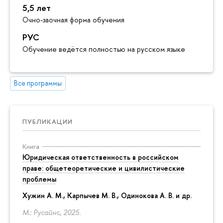
5,5 лет
Очно-заочная форма обучения
РУС
Обучение ведётся полностью на русском языке
Все программы
ПУБЛИКАЦИИ
Книга
Юридическая ответственность в российском
праве: общетеоретические и цивилистические
проблемы
Хужин А. М., Карпычев М. В., Одинокова А. В. и др.
М.: Русайнс, 2025.