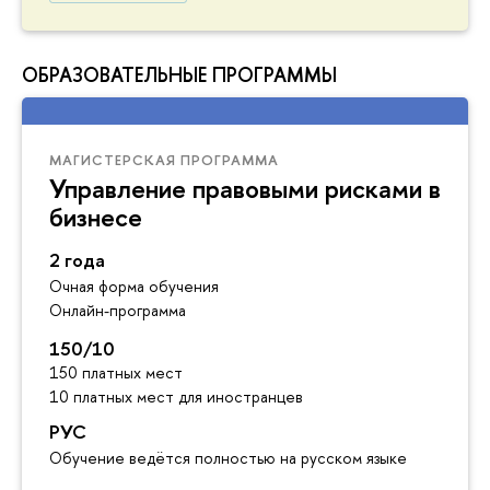
ОБРАЗОВАТЕЛЬНЫЕ ПРОГРАММЫ
МАГИСТЕРСКАЯ ПРОГРАММА
Управление правовыми рисками в
бизнесе
2 года
Очная форма обучения
Онлайн-программа
150/10
150 платных мест
10 платных мест для иностранцев
РУС
Обучение ведётся полностью на русском языке