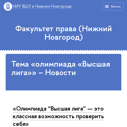
НИУ ВШЭ в Нижнем Новгороде
Меню
Факультет права (Нижний
Новгород)
Тема «олимпиада «Высшая
лига»» – Новости
«Олимпиада “Высшая лига” — это
классная возможность проверить
себя»