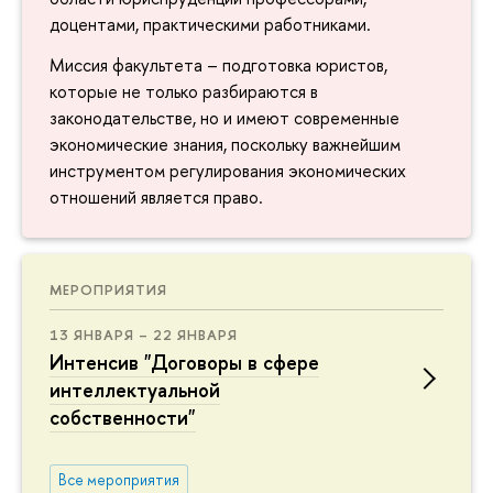
доцентами, практическими работниками.
Миссия факультета – подготовка юристов,
которые не только разбираются в
законодательстве, но и имеют современные
экономические знания, поскольку важнейшим
инструментом регулирования экономических
отношений является право.
МЕРОПРИЯТИЯ
13 ЯНВАРЯ – 22 ЯНВАРЯ
Интенсив "Договоры в сфере
интеллектуальной
собственности"
Все мероприятия