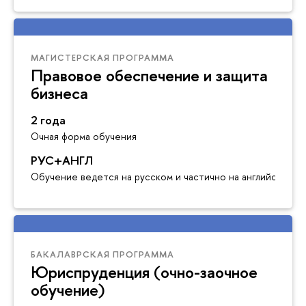
МАГИСТЕРСКАЯ ПРОГРАММА
Правовое обеспечение и защита
бизнеса
2 года
Очная форма обучения
РУС+АНГЛ
Обучение ведется на русском и частично на английском я
БАКАЛАВРСКАЯ ПРОГРАММА
Юриспруденция (очно-заочное
обучение)