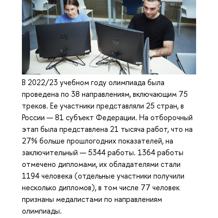
В 2022/23 учебном году олимпиада была
проведена по 38 направлениям, включающим 75
треков. Ее участники представляли 25 стран, в
России — 81 субъект Федерации. На отборочный
этап была представлена 21 тысяча работ, что на
27% больше прошлогодних показателей, на
заключительный — 5344 работы. 1364 работы
отмечено дипломами, их обладателями стали
1194 человека (отдельные участники получили
несколько дипломов), в том числе 77 человек
признаны медалистами по направлениям
олимпиады.