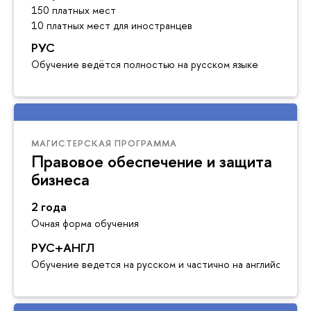
150 платных мест
10 платных мест для иностранцев
РУС
Обучение ведётся полностью на русском языке
МАГИСТЕРСКАЯ ПРОГРАММА
Правовое обеспечение и защита
бизнеса
2 года
Очная форма обучения
РУС+АНГЛ
Обучение ведется на русском и частично на английском я