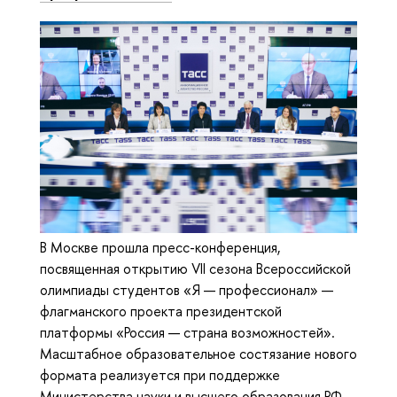
В Москве прошла пресс-конференция,
посвященная открытию VII сезона Всероссийской
олимпиады студентов «Я — профессионал» —
флагманского проекта президентской
платформы «Россия — страна возможностей».
Масштабное образовательное состязание нового
формата реализуется при поддержке
Министерства науки и высшего образования РФ.