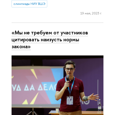
олимпиады НИУ ВШЭ
19 мая, 2023 г.
«Мы не требуем от участников
цитировать наизусть нормы
закона»