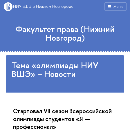
НИУ ВШЭ в Нижнем Новгороде
Меню
Факультет права (Нижний
Новгород)
Тема «олимпиады НИУ
ВШЭ» – Новости
Стартовал VII сезон Всероссийской
олимпиады студентов «Я —
профессионал»