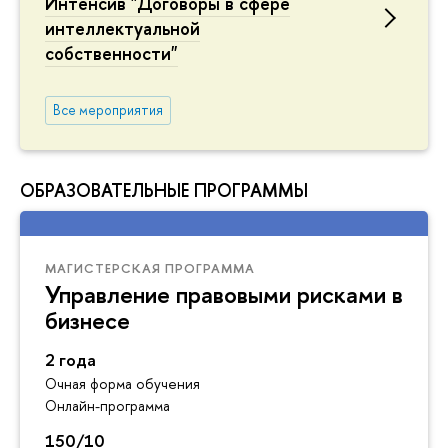
Интенсив "Договоры в сфере
интеллектуальной
собственности"
Все мероприятия
ОБРАЗОВАТЕЛЬНЫЕ ПРОГРАММЫ
МАГИСТЕРСКАЯ ПРОГРАММА
Управление правовыми рисками в
бизнесе
2 года
Очная форма обучения
Онлайн-программа
150/10