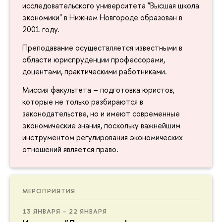
исследовательского университета "Высшая школа
экономики" в Нижнем Новгороде образован в
2001 году.
Преподавание осуществляется известными в
области юриспруденции профессорами,
доцентами, практическими работниками.
Миссия факультета – подготовка юристов,
которые не только разбираются в
законодательстве, но и имеют современные
экономические знания, поскольку важнейшим
инструментом регулирования экономических
отношений является право.
МЕРОПРИЯТИЯ
13 ЯНВАРЯ – 22 ЯНВАРЯ