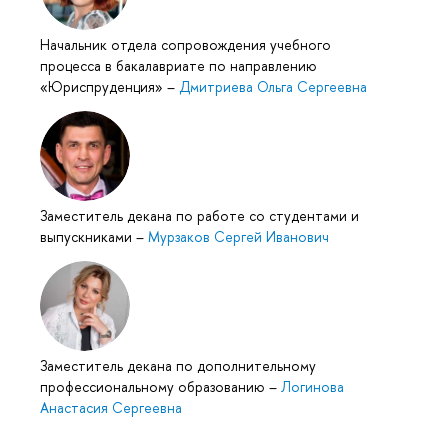
Начальник отдела сопровождения учебного
процесса в бакалавриате по направлению
«Юриспруденция»
–
Дмитриева Ольга Сергеевна
Заместитель декана по работе со студентами и
выпускниками
–
Мурзаков Сергей Иванович
Заместитель декана по дополнительному
профессиональному образованию
–
Логинова
Анастасия Сергеевна