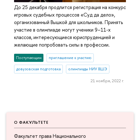
До 25 декабря продлится регистрация на конкурс
игровых судебных процессов «Суд да дело»,
организованный Вышкой для школьников. Принять
участие в олимпиаде могут ученики 9–11-х
классов, интересующиеся юриспруденцией и
желающие попробовать силы в профессии.
Поступающим
приглашение к участию
довузовская подготовка
олимпиады НИУ ВШЭ
21 ноября, 2022 г.
О ФАКУЛЬТЕТЕ
Факультет права Национального