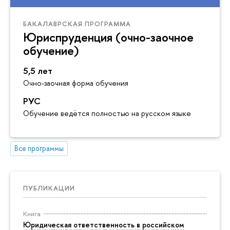
БАКАЛАВРСКАЯ ПРОГРАММА
Юриспруденция (очно-заочное
обучение)
5,5 лет
Очно-заочная форма обучения
РУС
Обучение ведётся полностью на русском языке
Все программы
ПУБЛИКАЦИИ
Книга
Юридическая ответственность в российском