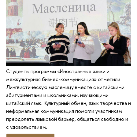
Студенты программы «Иностранные языки и
межкультурная бизнес-коммуникация» отметили
Лингвистическую масленицу вместе с китайскими
абитуриентами и школьниками, изучающими
китайский язык. Культурный обмен, язык творчества и
неформальная коммуникация помогли участникам
преодолеть языковой барьер, общаться свободно и
с удовольствием.