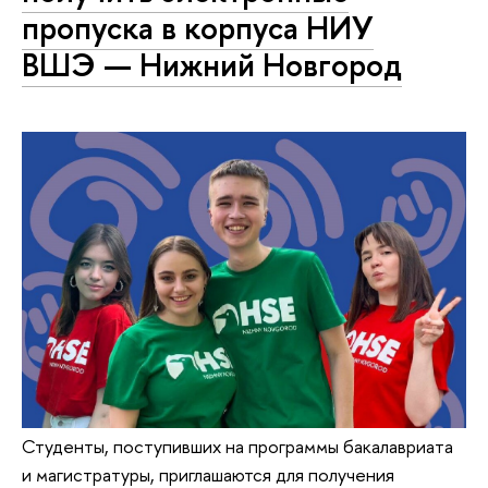
пропуска в корпуса НИУ
ВШЭ — Нижний Новгород
Студенты, поступивших на программы бакалавриата
и магистратуры, приглашаются для получения