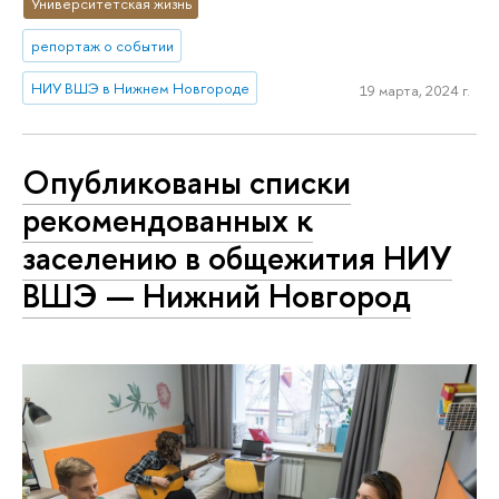
Университетская жизнь
репортаж о событии
НИУ ВШЭ в Нижнем Новгороде
19 марта, 2024 г.
Опубликованы списки
рекомендованных к
заселению в общежития НИУ
ВШЭ — Нижний Новгород