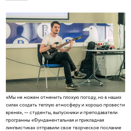
«Мы не можем отменить плохую погоду, но в наших
силах создать теплую атмосферу и хорошо провести
время», — студенты, выпускники и преподаватели
программы «Фундаментальная и прикладная
лингвистика» отправили свое творческое послание