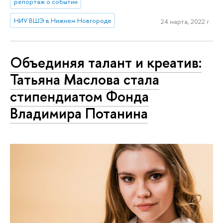
репортаж о событии
НИУ ВШЭ в Нижнем Новгороде
24 марта, 2022 г.
Объединяя талант и креатив:
Татьяна Маслова стала
стипендиатом Фонда
Владимира Потанина