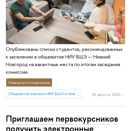
Опубликованы списки студентов, рекомендованных
к заселению в общежития НИУ ВШЭ — Нижний
Новгород на вакантные места по итогам заседания
комиссии.
Университетская жизнь
Общежитие кампуса НИУ ВШЭ в Нижнем Новгороде
25 августа, 2023 г.
Приглашаем первокурсников
получить электронные