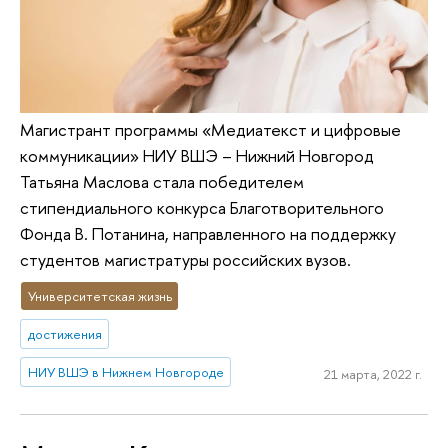
Магистрант программы «Медиатекст и цифровые
коммуникации» НИУ ВШЭ – Нижний Новгород
Татьяна Маслова стала победителем
стипендиального конкурса Благотворительного
Фонда В. Потанина, направленного на поддержку
студентов магистратуры российских вузов.
Университетская жизнь
достижения
НИУ ВШЭ в Нижнем Новгороде
21 марта, 2022 г.