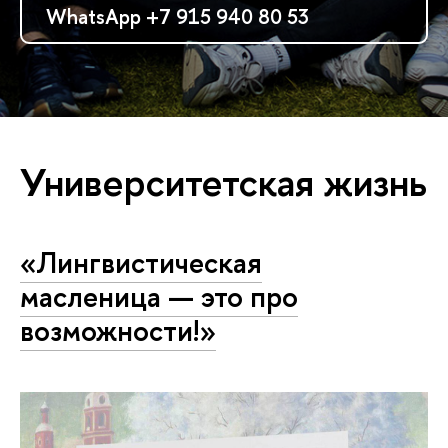
WhatsApp +7 915 940 80 53
Университетская жизнь
«Лингвистическая
масленица — это про
возможности!»