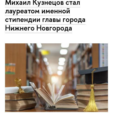
Михаил Кузнецов стал
лауреатом именной
стипендии главы города
Нижнего Новгорода