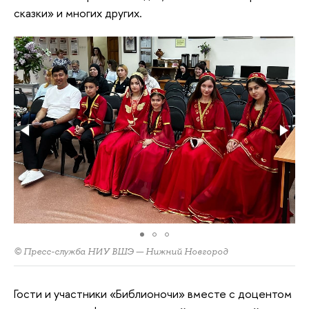
сказки» и многих других.
© Пресс-служба НИУ ВШЭ — Нижний Новгород
Гости и участники «Библионочи» вместе с доцентом