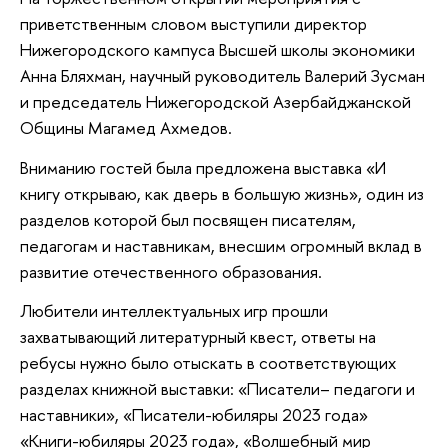
приветственным словом выступили директор
Нижегородского кампуса Высшей школы экономики
Анна Бляхман, научный руководитель Валерий Зусман
и председатель Нижегородской Азербайджанской
Общины Магамед Ахмедов.
Вниманию гостей была предложена выставка «И
книгу открываю, как дверь в большую жизнь», один из
разделов которой был посвящен писателям,
педагогам и наставникам, внесшим огромный вклад в
развитие отечественного образования.
Любители интеллектуальных игр прошли
захватывающий литературный квест, ответы на
ребусы нужно было отыскать в соответствующих
разделах книжной выставки: «Писатели– педагоги и
наставники», «Писатели-юбиляры 2023 года»
«Книги-юбиляры 2023 года», «Волшебный мир