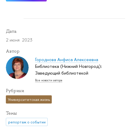
Дата
2 июня 2023
Автор
Городнова Анфиса Алексеевна
Библиотека (Нижний Новгород):
Заведующий библиотекой
Все новости автора
Рубрики
Университетская жизнь
Темы
репортаж о событии