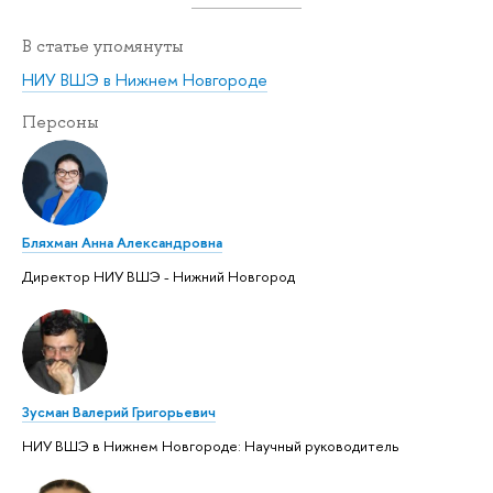
В статье упомянуты
НИУ ВШЭ в Нижнем Новгороде
Персоны
Бляхман Анна Александровна
Директор НИУ ВШЭ - Нижний Новгород
Зусман Валерий Григорьевич
НИУ ВШЭ в Нижнем Новгороде: Научный руководитель