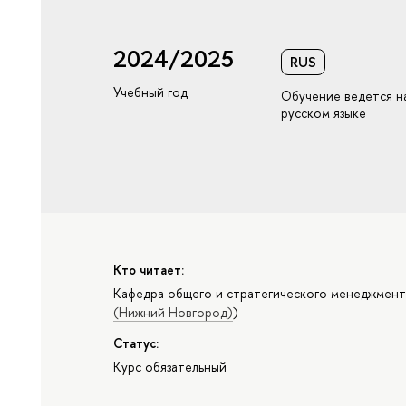
2024/2025
RUS
Учебный год
Обучение ведется н
русском языке
Кто читает:
Кафедра общего и стратегического менеджмен
(Нижний Новгород)
)
Статус:
Курс обязательный