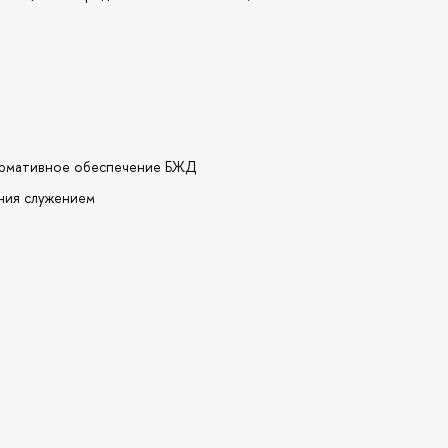
нормативное обеспечение БЖД
ния служением