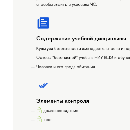
способы защиты в условиях ЧС.
Содержание учебной дисциплины
Культура безопасности жизнедеятельности и 
Основы "безопасной" учебы в НИУ ВШЭ и обуче
Человек и его среда обитания
Элементы контроля
домашнее задание
тест