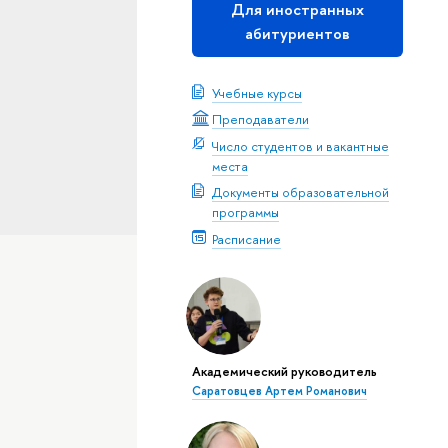
Для иностранных
абитуриентов
Учебные курсы
Преподаватели
Число студентов и вакантные
места
Документы образовательной
программы
Расписание
Академический руководитель
Саратовцев Артем Романович