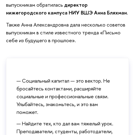
выпускникам обратилась
директор
нижегородского кампуса НИУ ВШЭ Анна Бляхман.
Также Анна Александровна дала несколько советов
выпускникам в стиле известного тренда «Письмо
себе из будущего в прошлое».
Социальный капитал — это вектор. Не
бросайтесь контактами, расширяйте
социальные и профессиональные связи.
Улыбайтесь, знакомьтесь, и это вам
поможет.
Найдите тех, кто дал вам тяжелый урок.
Преподаватели, студенты, работодатели,