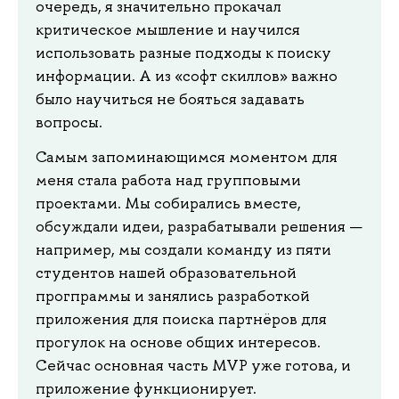
очередь, я значительно прокачал
критическое мышление и научился
использовать разные подходы к поиску
информации. А из «софт скиллов» важно
было научиться не бояться задавать
вопросы.
Самым запоминающимся моментом для
меня стала работа над групповыми
проектами. Мы собирались вместе,
обсуждали идеи, разрабатывали решения —
например, мы создали команду из пяти
студентов нашей образовательной
прогпраммы и занялись разработкой
приложения для поиска партнёров для
прогулок на основе общих интересов.
Сейчас основная часть MVP уже готова, и
приложение функционирует.