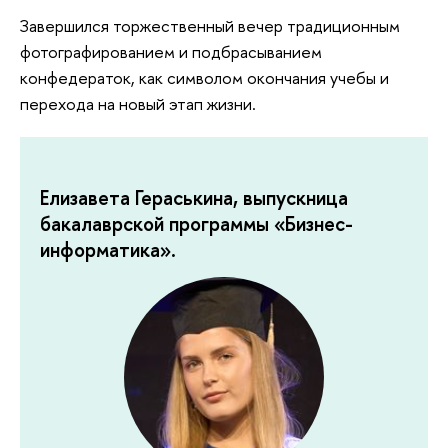
Завершился торжественный вечер традиционным
фотографированием и подбрасыванием
конфедераток, как символом окончания учебы и
перехода на новый этап жизни.
Елизавета Гераськина, выпускница
бакалаврской программы «Бизнес-
информатика».