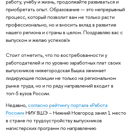
работу, учёбу и жизнь, продолжайте развиваться и
приобретать опыт. Образование — это непрерывный
процесс, который позволит вам не только расти
профессионально, но и вносить вклад в развитие
нашего региона и страны в целом. Поздравляю вас с
выпуском и желаю успехов!»
Стоит отметить, что по востребованности у
работодателей и по уровню заработных плат своих
выпускников нижегородская Вышка занимает
лидирующие позиции не только на региональном
рынке труда, но и по ряду направлений входит в
топ-5 вузов России.
Недавно,
согласно рейтингу портала «Работа
России»
НИУ ВШЭ – Нижний Новгород занял 1 место
в стране по трудоустройству выпускников
магистерских программ по направлению