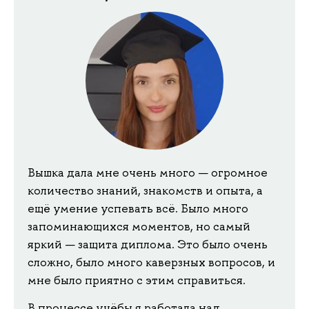
Вышка дала мне очень много — огромное
количество знаний, знакомств и опыта, а
ещё умение успевать всё. Было много
запоминающихся моментов, но самый
яркий — защита диплома. Это было очень
сложно, было много каверзных вопросов, и
мне было приятно с этим справиться.
В процессе учёбы я работала над