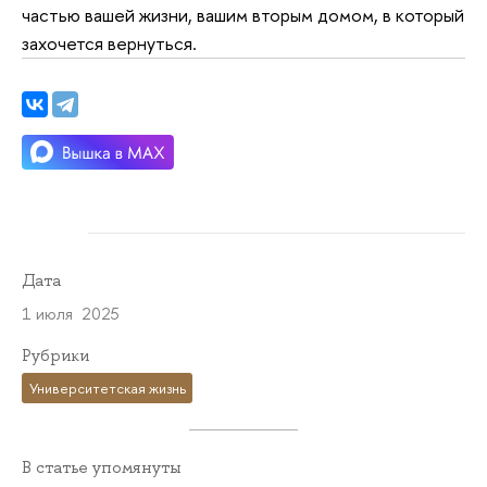
частью вашей жизни, вашим вторым домом, в который
захочется вернуться.
Дата
1 июля 2025
Рубрики
Университетская жизнь
В статье упомянуты