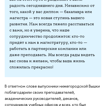
радость сегодняшнего дня. Независимо от
того, какой у вас диплом — бакалавра или
магистра — это новая ступень вашего
развития. Нам всегда тяжело расставаться
с вами, но я уверена, что наше
сотрудничество продолжится: кто-то
придёт к нам в магистратуру, кто-то —
работать в партнерские компании или
даже преподавать. Мы всегда рады видеть
вас снова и желаем, чтобы ваша жизнь
сложилась прекрасно!
В ответном слове выпускники нижегородской Вышки
поблагодарили своих преподавателей,
академических руководителей, деканов,
сотрудников учебных офисов и всех, кто был