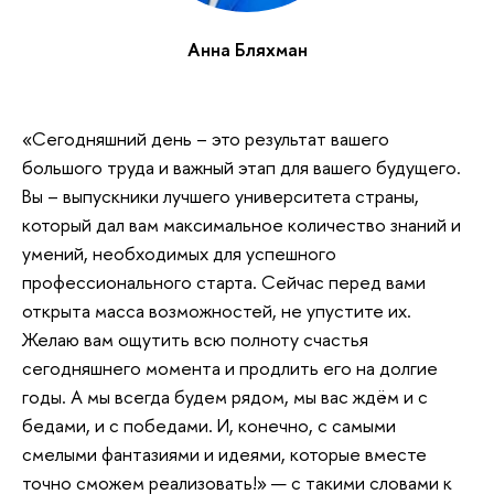
Анна Бляхман
«Сегодняшний день – это результат вашего
большого труда и важный этап для вашего будущего.
Вы – выпускники лучшего университета страны,
который дал вам максимальное количество знаний и
умений, необходимых для успешного
профессионального старта. Сейчас перед вами
открыта масса возможностей, не упустите их.
Желаю вам ощутить всю полноту счастья
сегодняшнего момента и продлить его на долгие
годы. А мы всегда будем рядом, мы вас ждём и с
бедами, и с победами. И, конечно, с самыми
смелыми фантазиями и идеями, которые вместе
точно сможем реализовать!» — с такими словами к