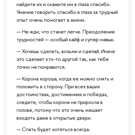
найдите их и скажите им в глаза спасибо.
Умение говорить спасибо в глаза за трудный
опыт очень помогает в жизни.
Не жди, что станет легче. Преодоление
трудностей — особый кайф и супер-навык.
Хочешь сделать, возьми и сделай. Иначе
это сделает кто-то другой так, как тебе
точно не понравится.
Корона хороша, когда ее можно снять и
положить в сторону. При всех ваших
достоинствах, достижениях и победах,
следите, чтобы корона не приросла в
голове, потому что это очень мешает
входить даже в открытые двери.
Спать будет хотеться всегда.