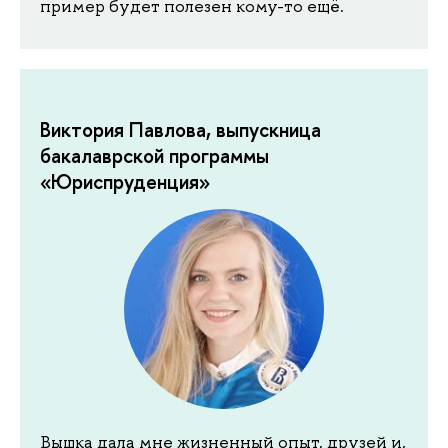
пример будет полезен кому-то ещё.
Виктория Павлова, выпускница
бакалаврской программы
«Юриспруденция»
Вышка дала мне жизненный опыт, друзей и,