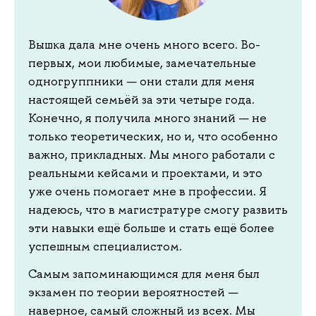
Вышка дала мне очень много всего. Во-
первых, мои любимые, замечательные
одногруппники — они стали для меня
настоящей семьёй за эти четыре года.
Конечно, я получила много знаний — не
только теоретических, но и, что особенно
важно, прикладных. Мы много работали с
реальными кейсами и проектами, и это
уже очень помогает мне в профессии. Я
надеюсь, что в магистратуре смогу развить
эти навыки ещё больше и стать ещё более
успешным специалистом.
Самым запоминающимся для меня был
экзамен по теории вероятностей —
наверное, самый сложный из всех. Мы