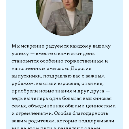
Мы искренне радуемся каждому вашему
успеху — вместе с вами этот день
становится особенно торжественным и
наполненным смыслом. Дорогие
выпускники, поздравляю вас с важным
рубежом: вы стали взрослее, опытнее,
приобрели новые знания и друг друга —
ведь вы теперь одна большая вышкинская
семья, объединённая общими ценностями
и стремлениями. Особая благодарность
вашим родителям, которые поддерживали
вас на этом пути и разделяют с вами