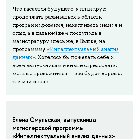
Что касается будущего, я планирую
продолжать развиваться в области
программирования, накапливать знания и
опыт, а в дальнейшем поступить в
магистратуру здесь же, в Вышке, на
программму
«Интеллектуальный анализ
данных».
Хотелось бы пожелать себе и
всем выпускникам меньше стрессовать,
меньше тревожиться — всё будет хорошо,
так или иначе.
Елена Смульская, выпускница
магистерской программы
«Интеллектуальный анализ данных»