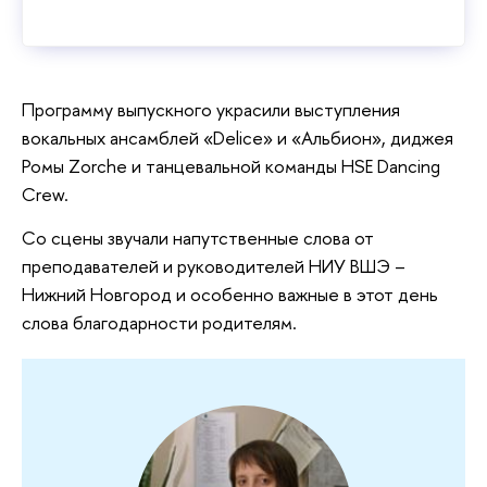
Программу выпускного украсили выступления
вокальных ансамблей «Delice» и «Альбион», диджея
Ромы Zorche и танцевальной команды HSE Dancing
Crew.
Со сцены звучали напутственные слова от
преподавателей и руководителей НИУ ВШЭ –
Нижний Новгород и особенно важные в этот день
слова благодарности родителям.