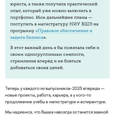
юриста, а также получила практический
опыт, который уже можно включить в
портфолио. Мои дальнейшие планы —
поступить в магистратуру НИУ ВШЭ на
программу
«Правовое обеспечение и
защита бизнеса
».
В этот важный день я бы пожелала себе и
своим одногруппникам смелости,
стремления вперёд и не бояться
добиваться своих целей.
Теперь у каждого из выпускников-2025 впереди —
новые проекты, работа, карьера, а у кого-то
продолжение учёбы в магистратуре и аспирантуре.
Мы надеемся, что Вышка навсегда останется важной