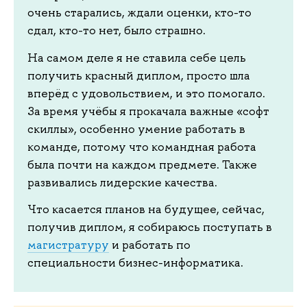
очень старались, ждали оценки, кто-то
сдал, кто-то нет, было страшно.
На самом деле я не ставила себе цель
получить красный диплом, просто шла
вперёд с удовольствием, и это помогало.
За время учёбы я прокачала важные «софт
скиллы», особенно умение работать в
команде, потому что командная работа
была почти на каждом предмете. Также
развивались лидерские качества.
Что касается планов на будущее, сейчас,
получив диплом, я собираюсь поступать в
магистратуру
и работать по
специальности бизнес-информатика.