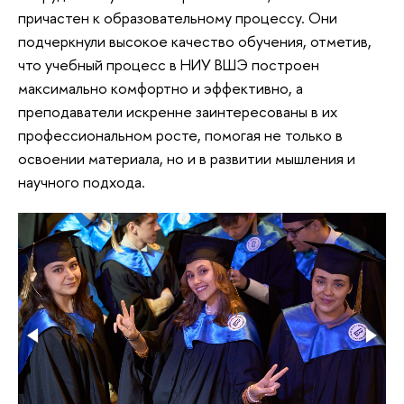
причастен к образовательному процессу. Они
подчеркнули высокое качество обучения, отметив,
что учебный процесс в НИУ ВШЭ построен
максимально комфортно и эффективно, а
преподаватели искренне заинтересованы в их
профессиональном росте, помогая не только в
освоении материала, но и в развитии мышления и
научного подхода.