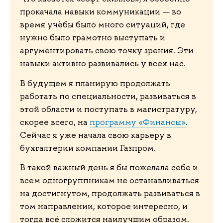
прокачала навыки коммуникации — во
время учёбы было много ситуаций, где
нужно было грамотно выступать и
аргументировать свою точку зрения. Эти
навыки активно развивались у всех нас.
В будущем я планирую продолжать
работать по специальности, развиваться в
этой области и поступать в магистратуру,
скорее всего, на
программу «Финансы»
.
Сейчас я уже начала свою карьеру в
бухгалтерии компании Газпром.
В такой важный день я бы пожелала себе и
всем одногруппникам не останавливаться
на достигнутом, продолжать развиваться в
том направлении, которое интересно, и
тогда всё сложится наилучшим образом.