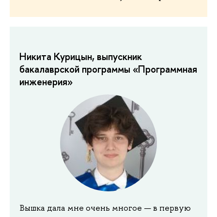
Никита Курицын, выпускник
бакалаврской программы «Программная
инженерия»
Вышка дала мне очень многое — в первую