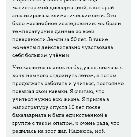
магистерской диссертацией, в которой
анализировала климатические сети. Это
было масштабное исследование: мы брали
температурные данные со всей
поверхности Земли за 50 лет. В такие
моменты я действительно чувствовала
себя большим учёным.
Что касается планов на будущее, сначала я
хочу немного отдохнуть летом, а потом
продолжать работать и учиться, постоянно
повышая свои навыки. Я считаю, что
учиться нужно всю жизнь. Я пришла в
магистратуру спустя 10 лет после
бакалавриата и была единственной в
группе с таким опытом, и очень рада, что
решилась на этот шаг. Надеюсь, мой