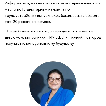
Информатика, математика и компьютерные науки и 2
место по Гуманитарным наукам, а по
трудоустройству выпускников бакалавриата вошел в
топ-20 российских вузов.
Эти рейтинги только подтверждают, что вместе с
дипломом, выпускники НИУ ВШЭ – Нижний Новгород
получают ключ к успешному будущему.