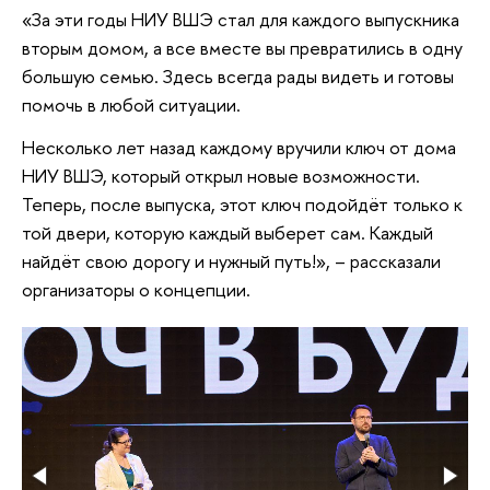
«За эти годы НИУ ВШЭ стал для каждого выпускника
вторым домом, а все вместе вы превратились в одну
большую семью. Здесь всегда рады видеть и готовы
помочь в любой ситуации.
Несколько лет назад каждому вручили ключ от дома
НИУ ВШЭ, который открыл новые возможности.
Теперь, после выпуска, этот ключ подойдёт только к
той двери, которую каждый выберет сам. Каждый
найдёт свою дорогу и нужный путь!», – рассказали
организаторы о концепции.