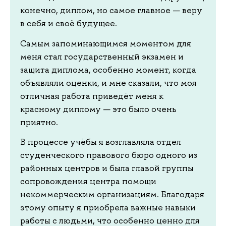
конечно, диплом, но самое главное — веру
в себя и своё будущее.
Самым запоминающимся моментом для
меня стал государственный экзамен и
защита диплома, особенно момент, когда
объявляли оценки, и мне сказали, что моя
отличная работа приведёт меня к
красному диплому — это было очень
приятно.
В процессе учёбы я возглавляла отдел
студенческого правового бюро одного из
районных центров и была главой группы
сопровождения центра помощи
некоммерческим организациям. Благодаря
этому опыту я приобрела важные навыки
работы с людьми, что особенно ценно для