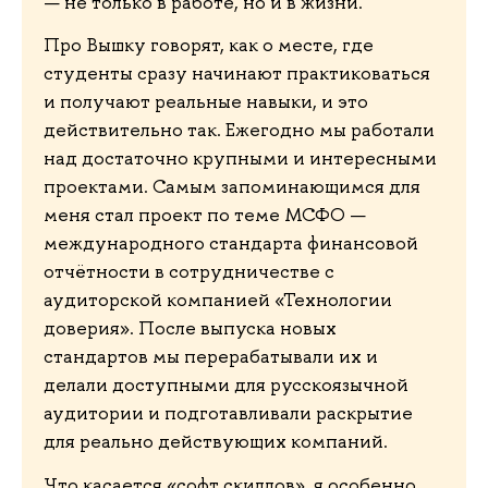
— не только в работе, но и в жизни.
Про Вышку говорят, как о месте, где
студенты сразу начинают практиковаться
и получают реальные навыки, и это
действительно так. Ежегодно мы работали
над достаточно крупными и интересными
проектами. Самым запоминающимся для
меня стал проект по теме МСФО —
международного стандарта финансовой
отчётности в сотрудничестве с
аудиторской компанией «Технологии
доверия». После выпуска новых
стандартов мы перерабатывали их и
делали доступными для русскоязычной
аудитории и подготавливали раскрытие
для реально действующих компаний.
Что касается «софт скиллов», я особенно