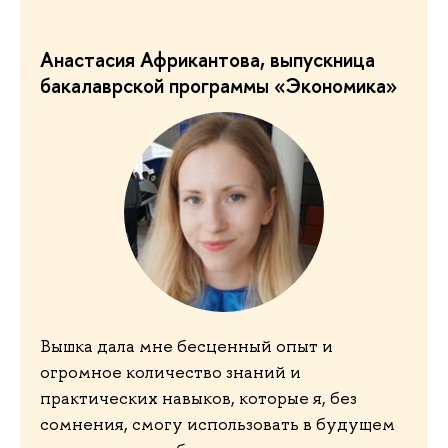
Анастасия Африкантова, выпускница
бакалаврской программы «Экономика»
Вышка дала мне бесценный опыт и
огромное количество знаний и
практических навыков, которые я, без
сомнения, смогу использовать в будущем