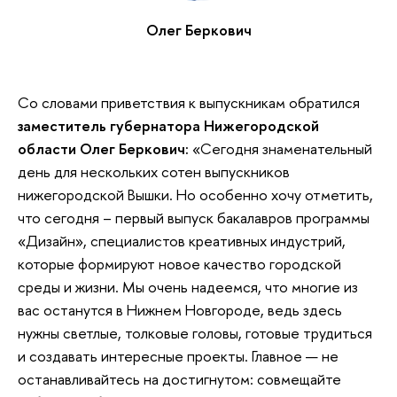
Олег Беркович
Со словами приветствия к выпускникам обратился
заместитель губернатора Нижегородской
области
Олег Беркович:
«Сегодня знаменательный
день для нескольких сотен выпускников
нижегородской Вышки. Но особенно хочу отметить,
что сегодня – первый выпуск бакалавров программы
«Дизайн», специалистов креативных индустрий,
которые формируют новое качество городской
среды и жизни. Мы очень надеемся, что многие из
вас останутся в Нижнем Новгороде, ведь здесь
нужны светлые, толковые головы, готовые трудиться
и создавать интересные проекты. Главное — не
останавливайтесь на достигнутом: совмещайте