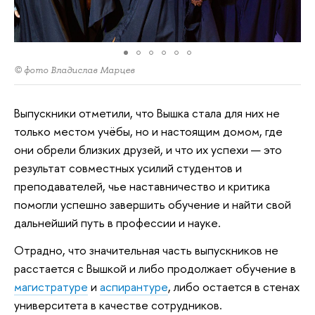
© фото Владислав Марцев
Выпускники отметили, что Вышка стала для них не
только местом учёбы, но и настоящим домом, где
они обрели близких друзей, и что их успехи — это
результат совместных усилий студентов и
преподавателей, чье наставничество и критика
помогли успешно завершить обучение и найти свой
дальнейший путь в профессии и науке.
Отрадно, что значительная часть выпускников не
расстается с Вышкой и либо продолжает обучение в
магистратуре
и
аспирантуре
, либо остается в стенах
университета в качестве сотрудников.