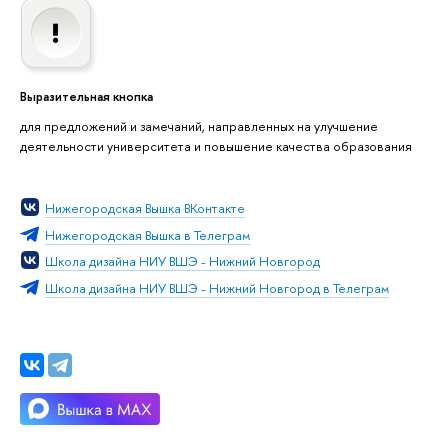
Выразительная кнопка
для предложений и замечаний, направленных на улучшение
деятельности университета и повышение качества образования
Нижегородская Вышка ВКонтакте
Нижегородская Вышка в Телеграм
Школа дизайна НИУ ВШЭ - Нижний Новгород
Школа дизайна НИУ ВШЭ - Нижний Новгород в Телеграм