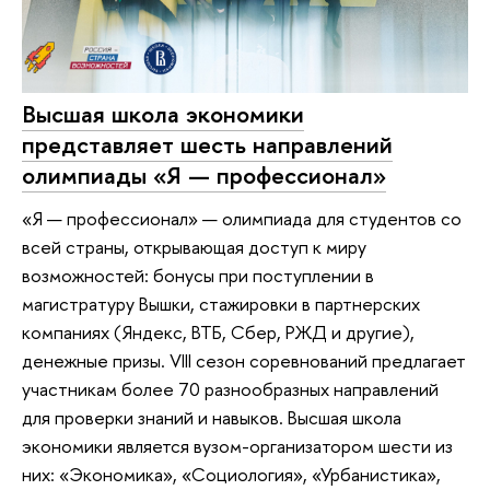
Высшая школа экономики
представляет шесть направлений
олимпиады «Я — профессионал»
«Я — профессионал» — олимпиада для студентов со
всей страны, открывающая доступ к миру
возможностей: бонусы при поступлении в
магистратуру Вышки, стажировки в партнерских
компаниях (Яндекс, ВТБ, Сбер, РЖД и другие),
денежные призы. VIII сезон соревнований предлагает
участникам более 70 разнообразных направлений
для проверки знаний и навыков. Высшая школа
экономики является вузом-организатором шести из
них: «Экономика», «Социология», «Урбанистика»,