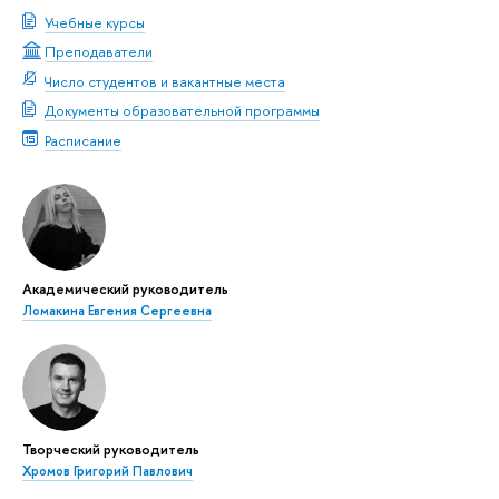
Учебные курсы
Преподаватели
Число студентов и вакантные места
Документы образовательной программы
Расписание
Академический руководитель
Ломакина Евгения Сергеевна
Творческий руководитель
Хромов Григорий Павлович