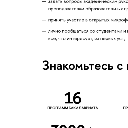
задать вопросы академическим рук
преподавателям образовательных пр
принять участие в открытых микроф
лично пообщаться со студентами и 
все, что интересует, из первых уст;
Знакомьтесь с
16
ПРОГРАММ БАКАЛАВРИАТА
П