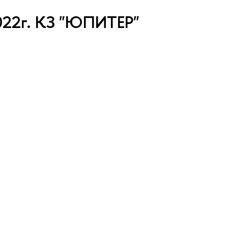
022г. КЗ "ЮПИТЕР"