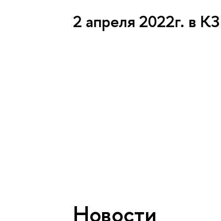
2 апреля 2022г. в 
Новости