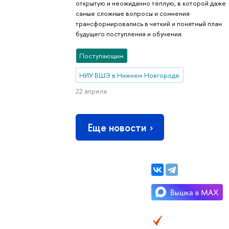
открытую и неожиданно тёплую, в которой даже
самые сложные вопросы и сомнения
трансформировались в четкий и понятный план
будущего поступления и обучения.
Поступающим
НИУ ВШЭ в Нижнем Новгороде
22 апреля
Еще новости