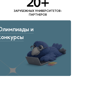
20+
ЗАРУБЕЖНЫХ УНИВЕРСИТЕТОВ-
ПАРТНЕРОВ
Олимпиады и
конкурсы