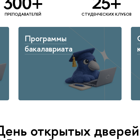
300+
25+
ПРЕПОДАВАТЕЛЕЙ
СТУДЕНЧЕСКИХ КЛУБОВ
Программы
бакалавриата
День открытых дверей