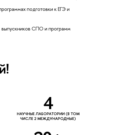
рограммах подготовки к ЕГЭ и
а выпускников СПО и программ
й!
4
НАУЧНЫЕ ЛАБОРАТОРИИ (В ТОМ
ЧИСЛЕ 2 МЕЖДУНАРОДНЫЕ)