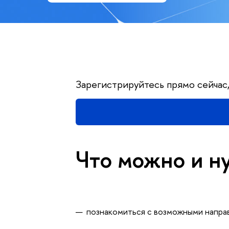
Зарегистрируйтесь прямо сейчас,
Что можно и н
познакомиться с возможными напра