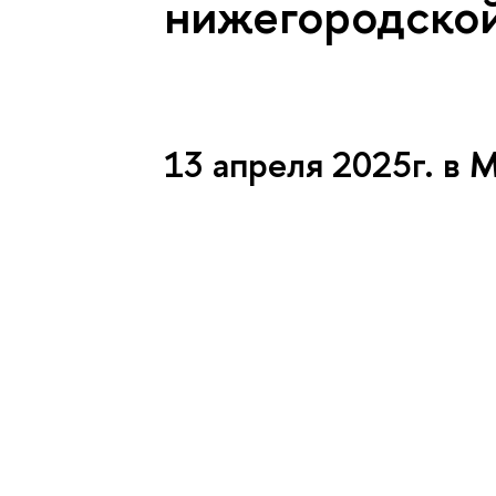
нижегородско
13 апреля 2025г. в 