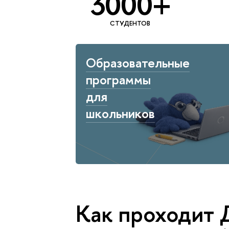
3000+
СТУДЕНТОВ
Образовательные
программы
для
школьников
Как проходит 