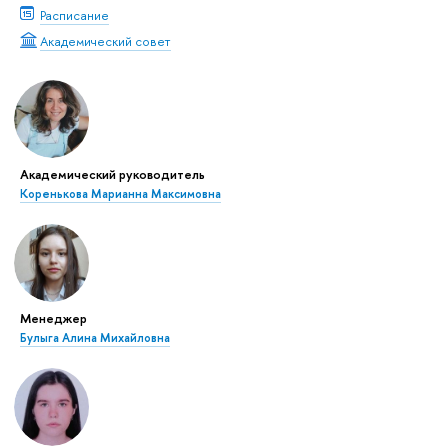
Расписание
Академический совет
Академический руководитель
Коренькова Марианна Максимовна
Менеджер
Булыга Алина Михайловна