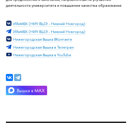
деятельности университета и повышение качества образования
ИЯиМБК (НИУ ВШЭ - Нижний Новгород)
ИЯиМБК (НИУ ВШЭ - Нижний Новгород)
Нижегородская Вышка ВКонтакте
Нижегородская Вышка в Телеграм
Нижегородская Вышка в YouTube