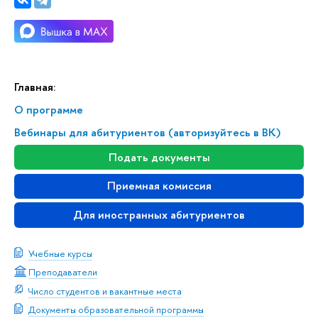
Главная:
О программе
Вебинары для абитуриентов (авторизуйтесь в ВК)
Подать документы
Приемная комиссия
Для иностранных абитуриентов
Учебные курсы
Преподаватели
Число студентов и вакантные места
Документы образовательной программы