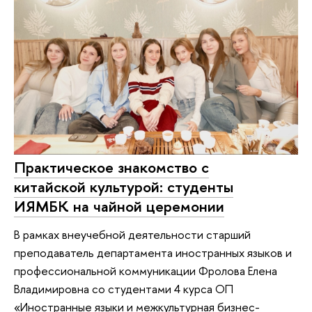
Практическое знакомство с
китайской культурой: студенты
ИЯМБК на чайной церемонии
В рамках внеучебной деятельности старший
преподаватель департамента иностранных языков и
профессиональной коммуникации Фролова Елена
Владимировна со студентами 4 курса ОП
«Иностранные языки и межкультурная бизнес-