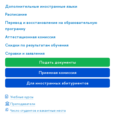
Дополнительные иностранные языки
Расписание
Перевод и восстановление на образовательную
программу
Аттестационная комиссия
Скидки по результатам обучения
Справки и заявления
Подать документы
Приемная комиссия
Для иностранных абитуриентов
Учебные курсы
Преподаватели
Число студентов и вакантные места