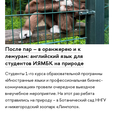
После пар – в оранжерею и к
лемурам: английский язык для
студентов ИЯМБК на природе
Студенты 1-го курса образовательной программы
«Иностранные языки и профессиональная бизнес-
коммуникация» провели очередное выездное
внеучебное мероприятие. На этот раз ребята
отправились на природу – в Ботанический сад ННГУ
и нижегородский зоопарк «Лимпопо».