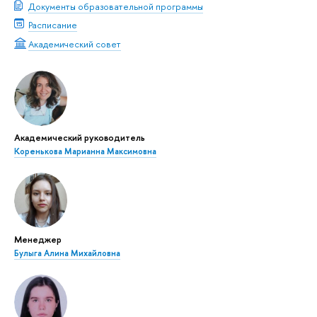
Документы образовательной программы
Расписание
Академический совет
Академический руководитель
Коренькова Марианна Максимовна
Менеджер
Булыга Алина Михайловна