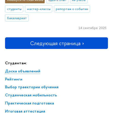
студенты
мастер-классы
репортаж о событии
бакалавриат
14 сентября 2025
Следующая страница
Студентам:
Доска объявлений
Рейтинги
Выбор траектории обучения
Студенческая мобильность
Практическая подготовка
Итоговая аттестация