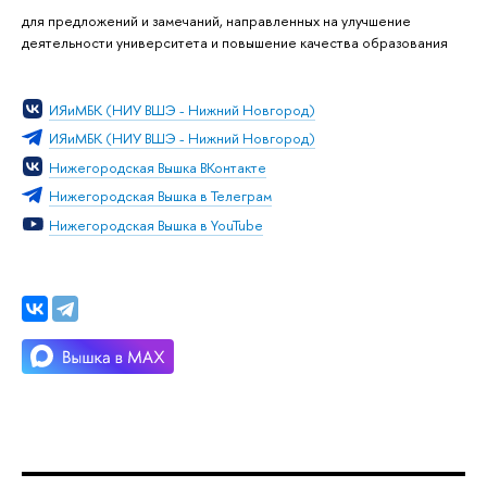
для предложений и замечаний, направленных на улучшение
деятельности университета и повышение качества образования
ИЯиМБК (НИУ ВШЭ - Нижний Новгород)
ИЯиМБК (НИУ ВШЭ - Нижний Новгород)
Нижегородская Вышка ВКонтакте
Нижегородская Вышка в Телеграм
Нижегородская Вышка в YouTube