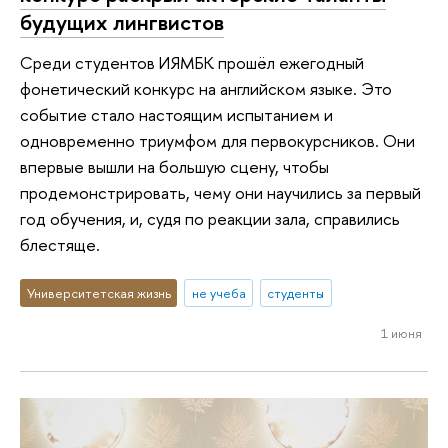
будущих лингвистов
Среди студентов ИЯМБК прошёл ежегодный
фонетический конкурс на английском языке. Это
событие стало настоящим испытанием и
одновременно триумфом для первокурсников. Они
впервые вышли на большую сцену, чтобы
продемонстрировать, чему они научились за первый
год обучения, и, судя по реакции зала, справились
блестяще.
Университетская жизнь
не учеба
студенты
1 июня