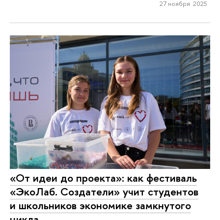
27 ноября 2025
«От идеи до проекта»: как фестиваль
«ЭкоЛаб. Создатели» учит студентов
и школьников экономике замкнутого
цикла