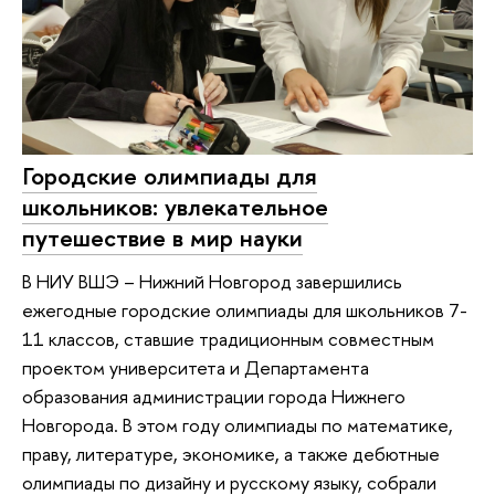
Городские олимпиады для
школьников: увлекательное
путешествие в мир науки
В НИУ ВШЭ – Нижний Новгород завершились
ежегодные городские олимпиады для школьников 7-
11 классов, ставшие традиционным совместным
проектом университета и Департамента
образования администрации города Нижнего
Новгорода. В этом году олимпиады по математике,
праву, литературе, экономике, а также дебютные
олимпиады по дизайну и русскому языку, собрали