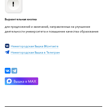
Выразительная кнопка
для предложений и замечаний, направленных на улучшение
деятельности университета и повышение качества образования
Нижегородская Вышка ВКонтакте
Нижегородская Вышка в Телеграм