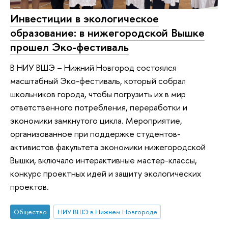
Инвестиции в экологическое
образование: в нижегородской Вышке
прошел Эко-фестиваль
В НИУ ВШЭ – Нижний Новгород состоялся
масштабный Эко-фестиваль, который собрал
школьников города, чтобы погрузить их в мир
ответственного потребления, переработки и
экономики замкнутого цикла. Мероприятие,
организованное при поддержке студентов-
активистов факультета экономики нижегородской
Вышки, включало интерактивные мастер-классы,
конкурс проектных идей и защиту экологических
проектов.
Общество
НИУ ВШЭ в Нижнем Новгороде