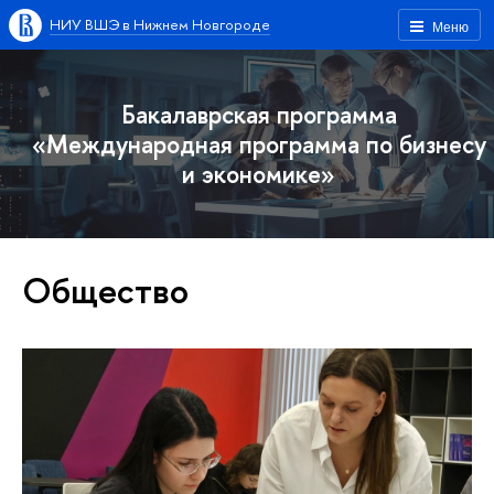
НИУ ВШЭ в Нижнем Новгороде
Меню
Бакалаврская программа
«Международная программа по бизнесу
и экономике»
Общество