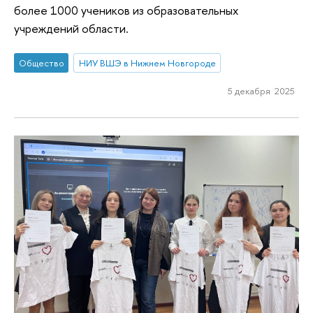
более 1000 учеников из образовательных
учреждений области.
Общество
НИУ ВШЭ в Нижнем Новгороде
5 декабря 2025