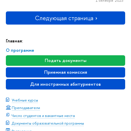
1 октября 2023
Следующая страница
Главная:
О программе
Подать документы
Приемная комиссия
Для иностранных абитуриентов
Учебные курсы
Преподаватели
Число студентов и вакантные места
Документы образовательной программы
Расписание