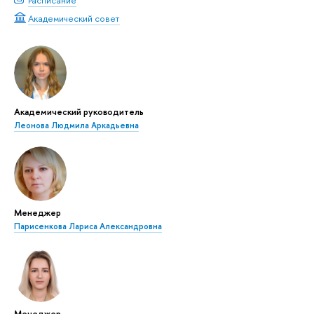
Академический совет
Академический руководитель
Леонова Людмила Аркадьевна
Менеджер
Парисенкова Лариса Александровна
Менеджер